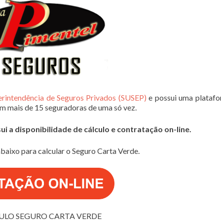
erintendência de Seguros Privados (SUSEP)
e possui uma plataf
em mais de 15 seguradoras de uma só vez.
 a disponibilidade de cálculo e contratação on-line.
baixo para calcular o Seguro Carta Verde.
ULO SEGURO CARTA VERDE