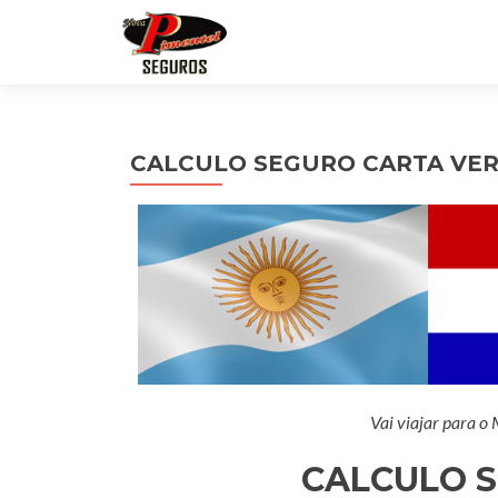
CALCULO SEGURO CARTA VE
Vai viajar para o
CALCULO 