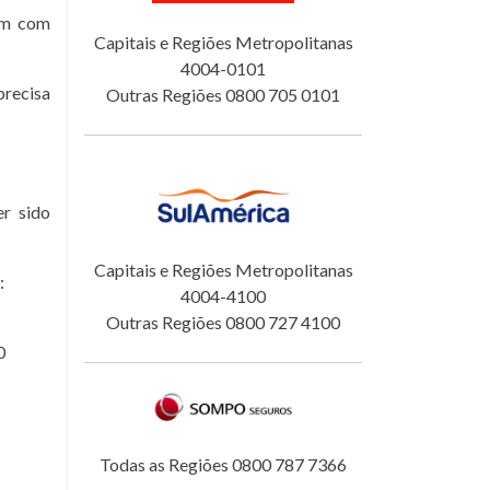
tam com
Capitais e Regiões Metropolitanas
4004-0101
precisa
Outras Regiões 0800 705 0101
er sido
Capitais e Regiões Metropolitanas
:
4004-4100
Outras Regiões 0800 727 4100
0
Todas as Regiões 0800 787 7366