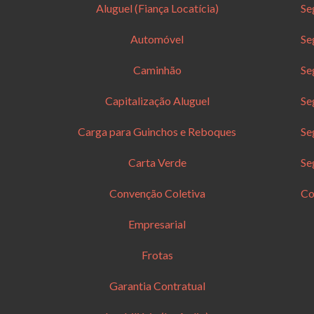
Aluguel (Fiança Locatícia)
Se
Automóvel
Se
Caminhão
Se
Capitalização Aluguel
Se
Carga para Guinchos e Reboques
Se
Carta Verde
Se
Convenção Coletiva
Co
Empresarial
Frotas
Garantia Contratual