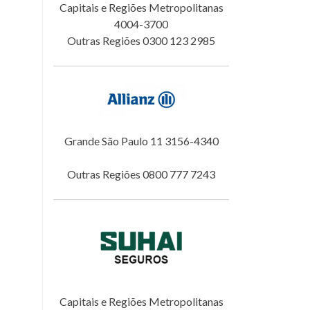
Capitais e Regiões Metropolitanas
4004-3700
Outras Regiões 0300 123 2985
Grande São Paulo 11 3156-4340
Outras Regiões 0800 777 7243
Capitais e Regiões Metropolitanas