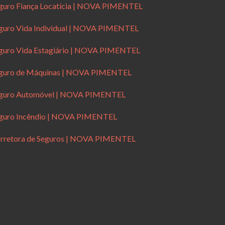
guro Fiança Locatícia | NOVA PIMENTEL
guro Vida Individual | NOVA PIMENTEL
guro Vida Estagiário | NOVA PIMENTEL
guro de Máquinas | NOVA PIMENTEL
guro Automóvel | NOVA PIMENTEL
guro Incêndio | NOVA PIMENTEL
rretora de Seguros | NOVA PIMENTEL