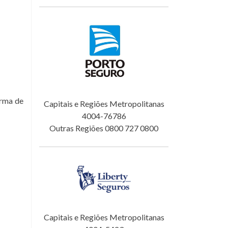
orma de
Capitais e Regiões Metropolitanas
4004-76786
Outras Regiões 0800 727 0800
Capitais e Regiões Metropolitanas