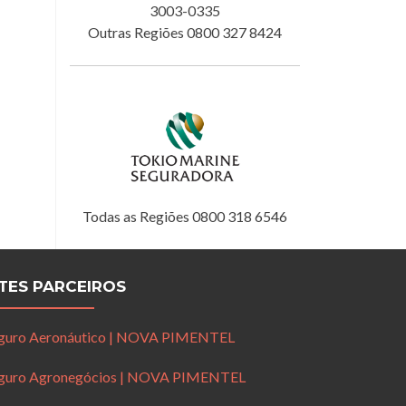
3003-0335
Outras Regiões 0800 327 8424
Todas as Regiões 0800 318 6546
ITES PARCEIROS
guro Aeronáutico | NOVA PIMENTEL
guro Agronegócios | NOVA PIMENTEL