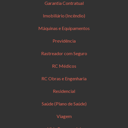
Garantia Contratual
Imobiliário (Incêndio)
Máquinas e Equipamentos
Previdência
Rastreador com Seguro
RC Médicos
RC Obras e Engenharia
Residencial
Saúde (Plano de Saúde)
Viagem