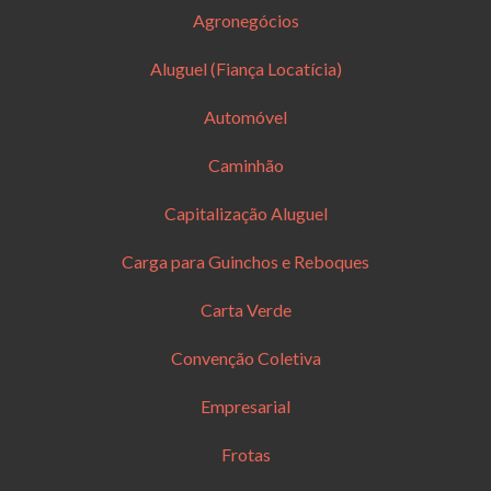
Agronegócios
Aluguel (Fiança Locatícia)
Automóvel
Caminhão
Capitalização Aluguel
Carga para Guinchos e Reboques
Carta Verde
Convenção Coletiva
Empresarial
Frotas