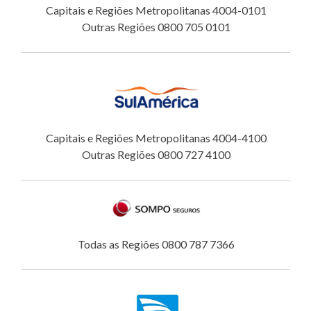
Capitais e Regiões Metropolitanas 4004-0101
Outras Regiões 0800 705 0101
Capitais e Regiões Metropolitanas 4004-4100
Outras Regiões 0800 727 4100
Todas as Regiões 0800 787 7366