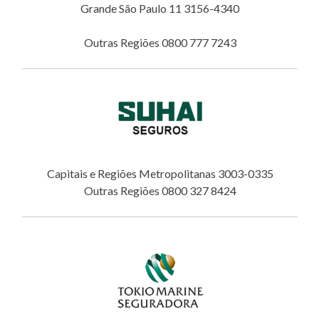
Grande São Paulo 11 3156-4340
Outras Regiões 0800 777 7243
Capitais e Regiões Metropolitanas 3003-0335
Outras Regiões 0800 327 8424