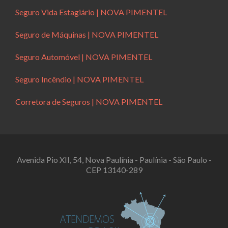
Seguro Vida Estagiário | NOVA PIMENTEL
Seguro de Máquinas | NOVA PIMENTEL
Seguro Automóvel | NOVA PIMENTEL
Seguro Incêndio | NOVA PIMENTEL
Corretora de Seguros | NOVA PIMENTEL
Avenida Pio XII, 54, Nova Paulínia - Paulínia - São Paulo -
CEP 13140-289