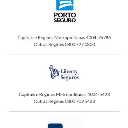
Capitais e Regiões Metropolitanas 4004-76786
Outras Regiões 0800 727 0800
Capitais e Regiões Metropolitanas 4004-5423
Outras Regiões 0800 709 5423