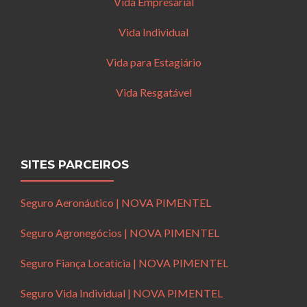
Vida Empresarial
Vida Individual
Vida para Estagiário
Vida Resgatável
SITES PARCEIROS
Seguro Aeronáutico | NOVA PIMENTEL
Seguro Agronegócios | NOVA PIMENTEL
Seguro Fiança Locatícia | NOVA PIMENTEL
Seguro Vida Individual | NOVA PIMENTEL