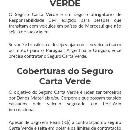
VERDE
O Seguro Carta Verde é um seguro obrigatório de
Responsabilidade Civil exigido para pessoas que
transitam com veículos em países do Mercosul que não
seja o de sua origem.
Se você é brasileiro e deseja viajar com seu veículo (carro
ou moto) para o Paraguai, Argentina e Uruguai, você
precisa contratar o Seguro Carta Verde.
Coberturas do Seguro
Carta Verde
O objetivo do Seguro Carta Verde é indenizar terceiros
por Danos Materiais e/ou Corporais que possam ter sido
causados pelo veículo segurado em território
internacional.
Apesar de pago em Reais (R$) a contratação do seguro
Carta Verde é feita em dólar e os limites de contratação