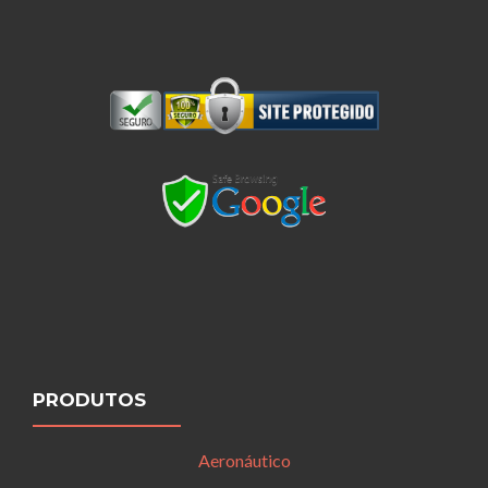
PRODUTOS
Aeronáutico