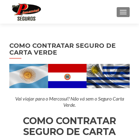
ALTE
COMO CONTRATAR SEGURO DE
CARTA VERDE
Vai viajar para o Mercosul? Não vá sem o Seguro Carta
Verde.
COMO CONTRATAR
SEGURO DE CARTA