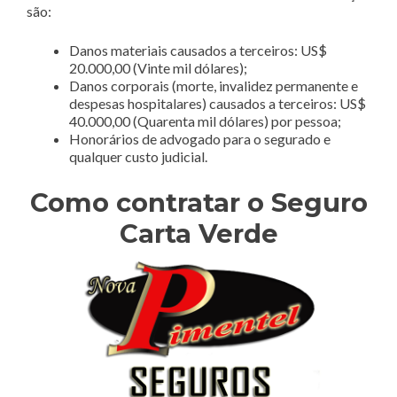
são:
Danos materiais causados a terceiros: US$
20.000,00 (Vinte mil dólares);
Danos corporais (morte, invalidez permanente e
despesas hospitalares) causados a terceiros: US$
40.000,00 (Quarenta mil dólares) por pessoa;
Honorários de advogado para o segurado e
qualquer custo judicial.
Como contratar o Seguro
Carta Verde