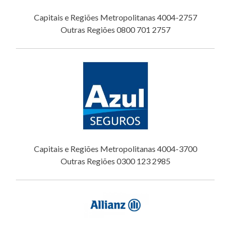
Capitais e Regiões Metropolitanas 4004-2757
Outras Regiões 0800 701 2757
Capitais e Regiões Metropolitanas 4004-3700
Outras Regiões 0300 123 2985