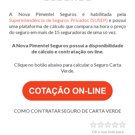
A Nova Pimentel Seguros é habilitada pela
Superintendência de Seguros Privados (SUSEP)
e possui
uma plataforma de cálculo que compara na hora o preço
do seguro em mais de 15 seguradoras de uma só vez.
A Nova Pimentel Seguros possui a disponibilidade
de cálculo e contratação on-line.
Clique no botão abaixo para calcular o Seguro Carta
Verde.
COMO CONTRATAR SEGURO DE CARTA VERDE
Dê a sua nota para