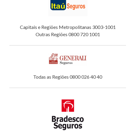
Capitais e Regiões Metropolitanas 3003-1001
Outras Regiões 0800 720 1001
Todas as Regiões 0800 026 40 40