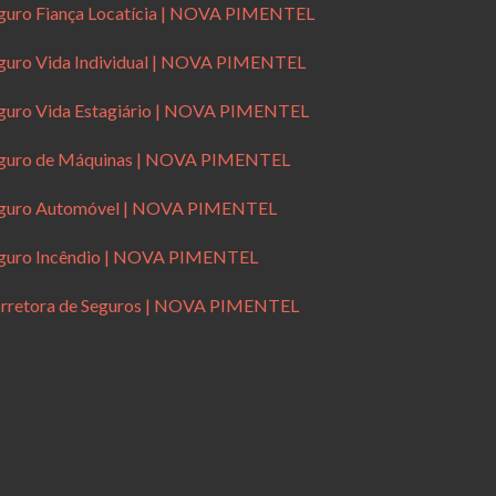
guro Fiança Locatícia | NOVA PIMENTEL
guro Vida Individual | NOVA PIMENTEL
guro Vida Estagiário | NOVA PIMENTEL
guro de Máquinas | NOVA PIMENTEL
guro Automóvel | NOVA PIMENTEL
guro Incêndio | NOVA PIMENTEL
rretora de Seguros | NOVA PIMENTEL