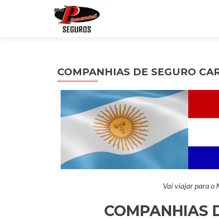
COMPANHIAS DE SEGURO CA
Vai viajar para o
COMPANHIAS 