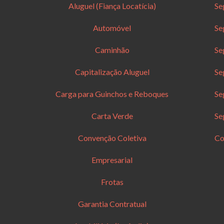
Aluguel (Fiança Locatícia)
Se
Automóvel
Se
Caminhão
Se
Capitalização Aluguel
Se
Carga para Guinchos e Reboques
Se
Carta Verde
Se
Convenção Coletiva
Co
Empresarial
Frotas
Garantia Contratual