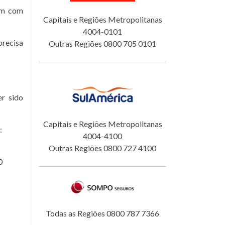
tam com
Capitais e Regiões Metropolitanas
4004-0101
precisa
Outras Regiões 0800 705 0101
er sido
Capitais e Regiões Metropolitanas
:
4004-4100
Outras Regiões 0800 727 4100
0
Todas as Regiões 0800 787 7366