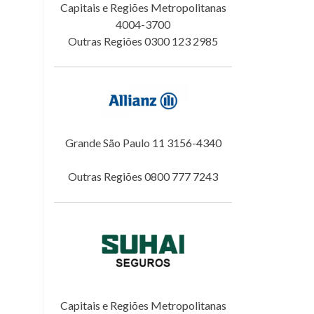
Capitais e Regiões Metropolitanas
4004-3700
Outras Regiões 0300 123 2985
Grande São Paulo 11 3156-4340
Outras Regiões 0800 777 7243
Capitais e Regiões Metropolitanas