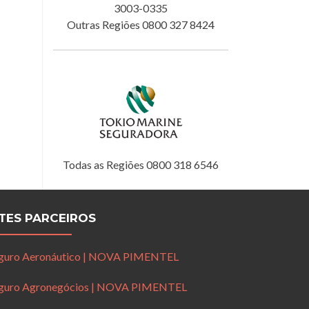
3003-0335
Outras Regiões 0800 327 8424
Todas as Regiões 0800 318 6546
ITES PARCEIROS
guro Aeronáutico | NOVA PIMENTEL
guro Agronegócios | NOVA PIMENTEL