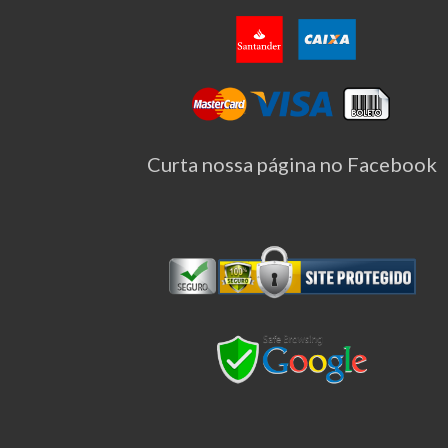
Curta nossa página no Facebook