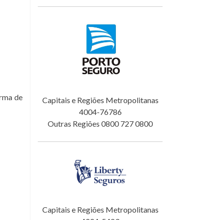
orma de
Capitais e Regiões Metropolitanas
4004-76786
Outras Regiões 0800 727 0800
Capitais e Regiões Metropolitanas