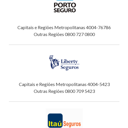
Capitais e Regiões Metropolitanas 4004-76786
Outras Regiões 0800 727 0800
Capitais e Regiões Metropolitanas 4004-5423
Outras Regiões 0800 709 5423