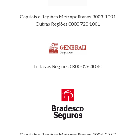
Capitais e Regiões Metropolitanas 3003-1001
Outras Regiões 0800 720 1001
Todas as Regiões 0800 026 40 40
Capitais e Regiões Metropolitanas 4004-2757