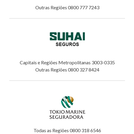
Outras Regiões 0800 777 7243
Capitais e Regiões Metropolitanas 3003-0335
Outras Regiões 0800 327 8424
Todas as Regiões 0800 318 6546