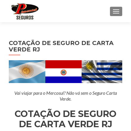
ALTE
COTAÇÃO DE SEGURO DE CARTA
VERDE RJ
Vai viajar para o Mercosul? Não vá sem o Seguro Carta
Verde.
COTAÇÃO DE SEGURO
DE CARTA VERDE RJ