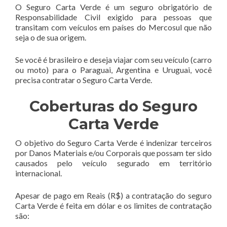
O Seguro Carta Verde é um seguro obrigatório de
Responsabilidade Civil exigido para pessoas que
transitam com veículos em países do Mercosul que não
seja o de sua origem.
Se você é brasileiro e deseja viajar com seu veículo (carro
ou moto) para o Paraguai, Argentina e Uruguai, você
precisa contratar o Seguro Carta Verde.
Coberturas do Seguro
Carta Verde
O objetivo do Seguro Carta Verde é indenizar terceiros
por Danos Materiais e/ou Corporais que possam ter sido
causados pelo veículo segurado em território
internacional.
Apesar de pago em Reais (R$) a contratação do seguro
Carta Verde é feita em dólar e os limites de contratação
são: