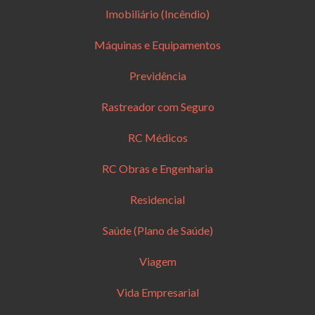
Imobiliário (Incêndio)
Máquinas e Equipamentos
Previdência
Rastreador com Seguro
RC Médicos
RC Obras e Engenharia
Residencial
Saúde (Plano de Saúde)
Viagem
Vida Empresarial