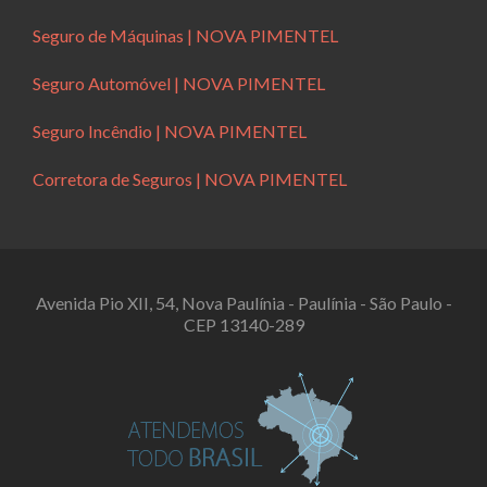
Seguro de Máquinas | NOVA PIMENTEL
Seguro Automóvel | NOVA PIMENTEL
Seguro Incêndio | NOVA PIMENTEL
Corretora de Seguros | NOVA PIMENTEL
Avenida Pio XII, 54, Nova Paulínia - Paulínia - São Paulo -
CEP 13140-289