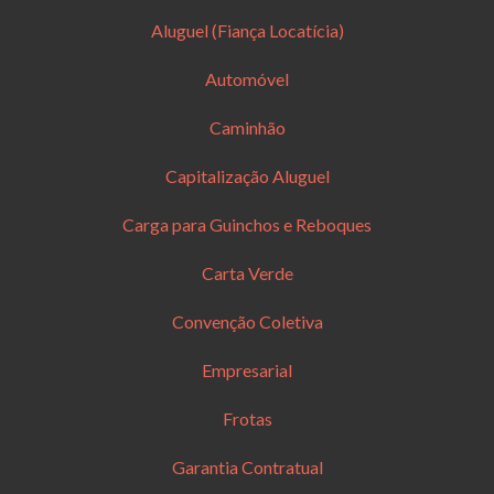
Aluguel (Fiança Locatícia)
Automóvel
Caminhão
Capitalização Aluguel
Carga para Guinchos e Reboques
Carta Verde
Convenção Coletiva
Empresarial
Frotas
Garantia Contratual