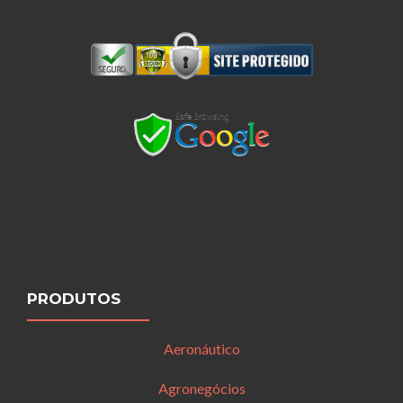
PRODUTOS
Aeronáutico
Agronegócios