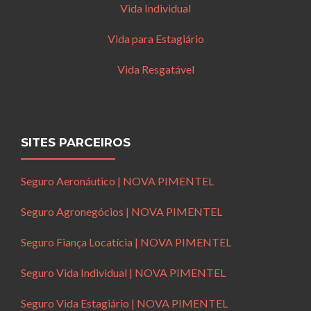
Vida Individual
Vida para Estagiário
Vida Resgatável
SITES PARCEIROS
Seguro Aeronáutico | NOVA PIMENTEL
Seguro Agronegócios | NOVA PIMENTEL
Seguro Fiança Locatícia | NOVA PIMENTEL
Seguro Vida Individual | NOVA PIMENTEL
Seguro Vida Estagiário | NOVA PIMENTEL