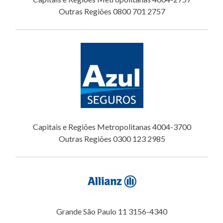
Outras Regiões 0800 701 2757
Capitais e Regiões Metropolitanas 4004-3700
Outras Regiões 0300 123 2985
Grande São Paulo 11 3156-4340