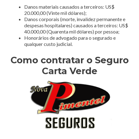
Danos materiais causados a terceiros: US$
20.000,00 (Vinte mil dólares);
Danos corporais (morte, invalidez permanente e
despesas hospitalares) causados a terceiros: US$
40.000,00 (Quarenta mil dólares) por pessoa;
Honorários de advogado para o segurado e
qualquer custo judicial.
Como contratar o Seguro
Carta Verde