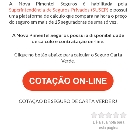
A Nova Pimentel Seguros é habilitada pela
Superintendência de Seguros Privados (SUSEP)
e possui
uma plataforma de cálculo que compara na hora o preço
do seguro em mais de 15 seguradoras de uma só vez.
A Nova Pimentel Seguros possui a disponibilidade
de cálculo e contratação on-line.
Clique no botão abaixo para calcular o Seguro Carta
Verde.
COTAÇÃO DE SEGURO DE CARTA VERDE RJ
Dê a sua nota para
esta página