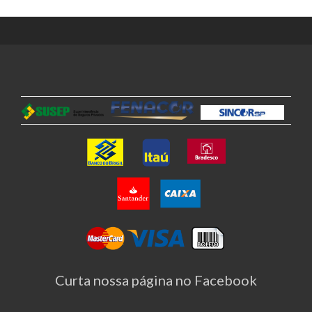
Curta nossa página no Facebook