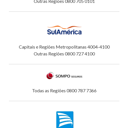
Outras Regiões 0800 705 0101
Capitais e Regiões Metropolitanas 4004-4100
Outras Regiões 0800 727 4100
Todas as Regiões 0800 787 7366