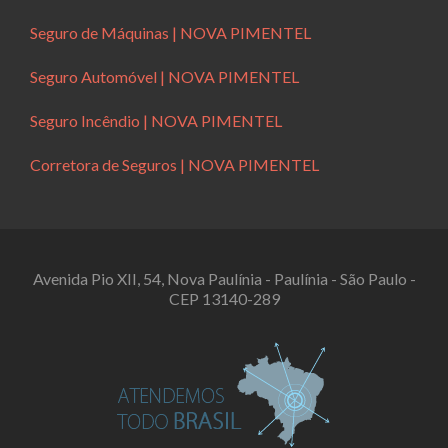
Seguro de Máquinas | NOVA PIMENTEL
Seguro Automóvel | NOVA PIMENTEL
Seguro Incêndio | NOVA PIMENTEL
Corretora de Seguros | NOVA PIMENTEL
Avenida Pio XII, 54, Nova Paulínia - Paulínia - São Paulo -
CEP 13140-289