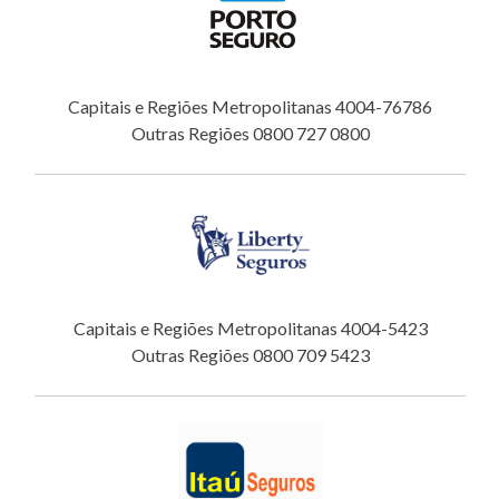
Capitais e Regiões Metropolitanas 4004-76786
Outras Regiões 0800 727 0800
Capitais e Regiões Metropolitanas 4004-5423
Outras Regiões 0800 709 5423