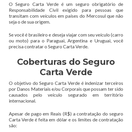
O Seguro Carta Verde é um seguro obrigatório de
Responsabilidade Civil exigido para pessoas que
transitam com veículos em países do Mercosul que não
seja o de sua origem.
Se você é brasileiro e deseja viajar com seu veículo (carro
ou moto) para o Paraguai, Argentina e Uruguai, você
precisa contratar o Seguro Carta Verde.
Coberturas do Seguro
Carta Verde
O objetivo do Seguro Carta Verde é indenizar terceiros
por Danos Materiais e/ou Corporais que possam ter sido
causados pelo veículo segurado em território
internacional.
Apesar de pago em Reais (R$) a contratação do seguro
Carta Verde é feita em dólar e os limites de contratação
são: