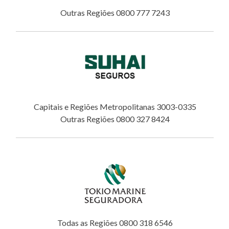
Outras Regiões 0800 777 7243
Capitais e Regiões Metropolitanas 3003-0335
Outras Regiões 0800 327 8424
Todas as Regiões 0800 318 6546