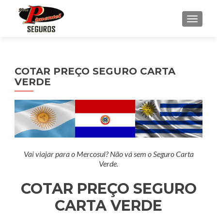
ALTE
COTAR PREÇO SEGURO CARTA
VERDE
Vai viajar para o Mercosul? Não vá sem o Seguro Carta
Verde.
COTAR PREÇO SEGURO
CARTA VERDE