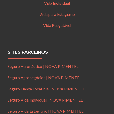
Vida Individual
Vida para Estagiário
Vida Resgatável
SITES PARCEIROS
Seguro Aeronáutico | NOVA PIMENTEL
Seguro Agronegócios | NOVA PIMENTEL
Seguro Fiança Locatícia | NOVA PIMENTEL
Seguro Vida Individual | NOVA PIMENTEL
Seguro Vida Estagiário | NOVA PIMENTEL