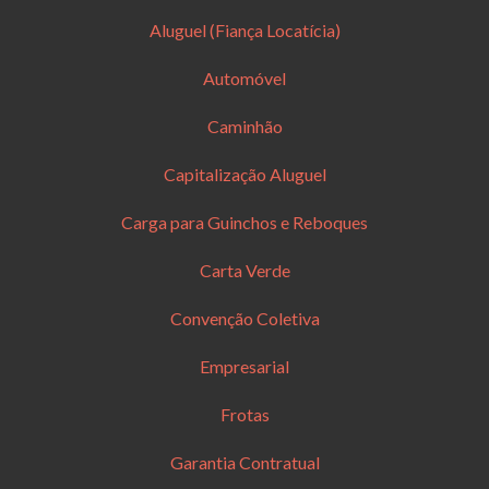
Aluguel (Fiança Locatícia)
Automóvel
Caminhão
Capitalização Aluguel
Carga para Guinchos e Reboques
Carta Verde
Convenção Coletiva
Empresarial
Frotas
Garantia Contratual