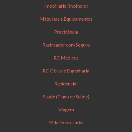
Imobiliário (Incêndio)
Máquinas e Equipamentos
Previdência
Rastreador com Seguro
RC Médicos
RC Obras e Engenharia
Residencial
Saúde (Plano de Saúde)
Viagem
Vida Empresarial