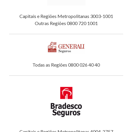
Capitais e Regiões Metropolitanas 3003-1001
Outras Regiões 0800 720 1001
Todas as Regiões 0800 026 40 40
Capitais e Regiões Metropolitanas 4004-2757