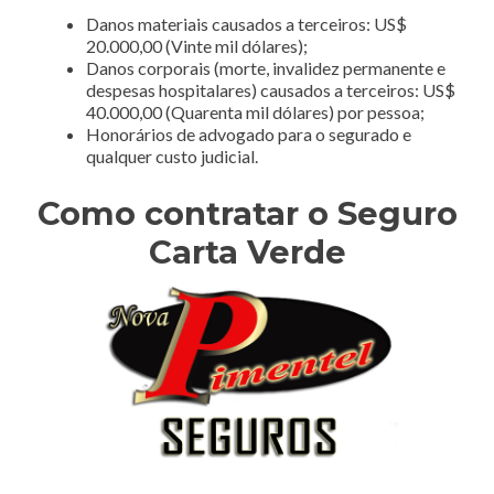
Danos materiais causados a terceiros: US$
20.000,00 (Vinte mil dólares);
Danos corporais (morte, invalidez permanente e
despesas hospitalares) causados a terceiros: US$
40.000,00 (Quarenta mil dólares) por pessoa;
Honorários de advogado para o segurado e
qualquer custo judicial.
Como contratar o Seguro
Carta Verde