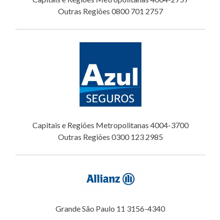
Outras Regiões 0800 701 2757
Capitais e Regiões Metropolitanas 4004-3700
Outras Regiões 0300 123 2985
Grande São Paulo 11 3156-4340