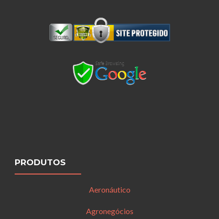
PRODUTOS
Aeronáutico
Agronegócios