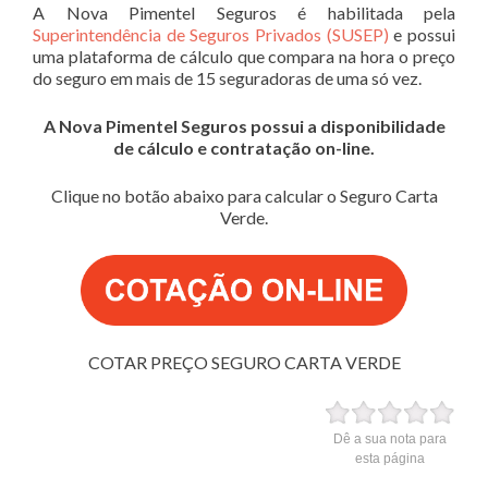
A Nova Pimentel Seguros é habilitada pela
Superintendência de Seguros Privados (SUSEP)
e possui
uma plataforma de cálculo que compara na hora o preço
do seguro em mais de 15 seguradoras de uma só vez.
A Nova Pimentel Seguros possui a disponibilidade
de cálculo e contratação on-line.
Clique no botão abaixo para calcular o Seguro Carta
Verde.
COTAR PREÇO SEGURO CARTA VERDE
Dê a sua nota para
esta página