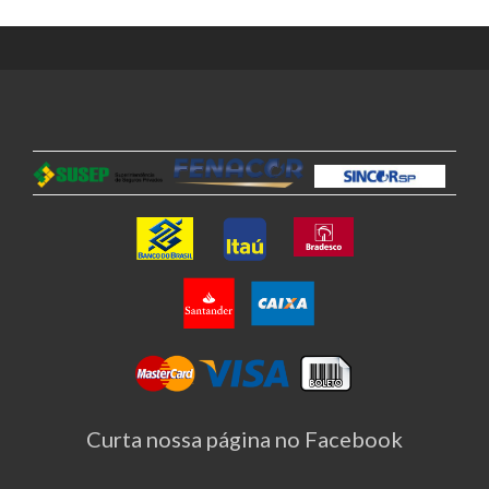
Curta nossa página no Facebook