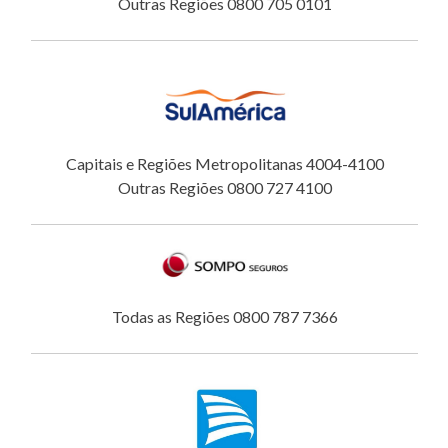
Outras Regiões 0800 705 0101
Capitais e Regiões Metropolitanas 4004-4100
Outras Regiões 0800 727 4100
Todas as Regiões 0800 787 7366