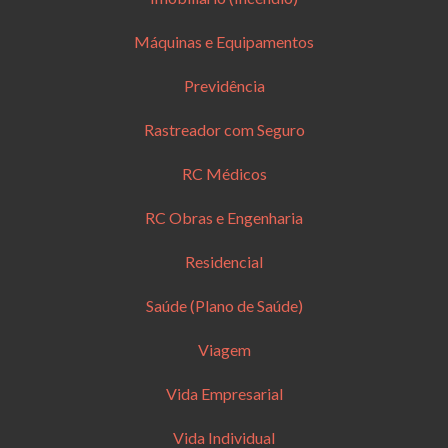
Máquinas e Equipamentos
Previdência
Rastreador com Seguro
RC Médicos
RC Obras e Engenharia
Residencial
Saúde (Plano de Saúde)
Viagem
Vida Empresarial
Vida Individual