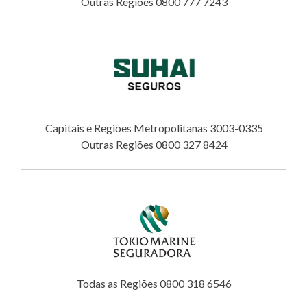
Outras Regiões 0800 777 7243
Capitais e Regiões Metropolitanas 3003-0335
Outras Regiões 0800 327 8424
Todas as Regiões 0800 318 6546