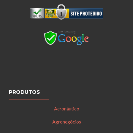
PRODUTOS
Aeronáutico
Agronegócios