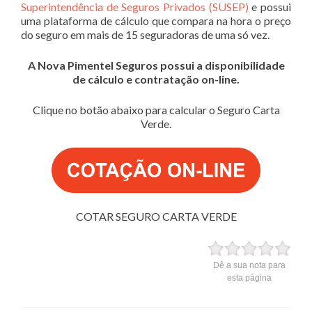
Superintendência de Seguros Privados (SUSEP)
e possui
uma plataforma de cálculo que compara na hora o preço
do seguro em mais de 15 seguradoras de uma só vez.
A Nova Pimentel Seguros possui a disponibilidade
de cálculo e contratação on-line.
Clique no botão abaixo para calcular o Seguro Carta
Verde.
COTAR SEGURO CARTA VERDE
Dê a sua nota para
esta página