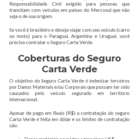
Responsabilidade Civil exigido para pessoas que
transitam com veículos em países do Mercosul que não
seja o de sua origem.
Se você é brasileiro e deseja viajar com seu veículo (carro
ou moto) para o Paraguai, Argentina e Uruguai, você
precisa contratar o Seguro Carta Verde.
Coberturas do Seguro
Carta Verde
O objetivo do Seguro Carta Verde é indenizar terceiros
por Danos Materiais e/ou Corporais que possam ter sido
causados pelo veículo segurado em território
internacional.
Apesar de pago em Reais (R$) a contratação do seguro
Carta Verde é feita em dólar e os limites de contratação
são:
Danos materiais causados a terceiros: US$