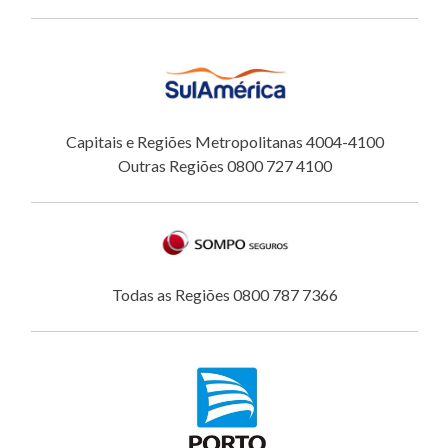
Capitais e Regiões Metropolitanas 4004-4100
Outras Regiões 0800 727 4100
Todas as Regiões 0800 787 7366