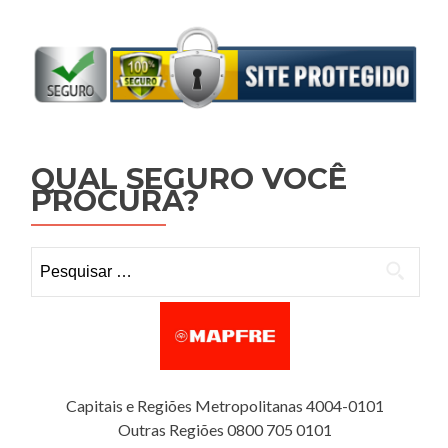
QUAL SEGURO VOCÊ
PROCURA?
Pesquisar por:
Capitais e Regiões Metropolitanas 4004-0101
Outras Regiões 0800 705 0101