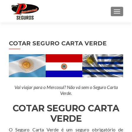
ALTE
COTAR SEGURO CARTA VERDE
Vai viajar para o Mercosul? Não vá sem o Seguro Carta
Verde.
COTAR SEGURO CARTA
VERDE
O Seguro Carta Verde é um seguro obrigatório de