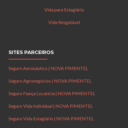
Vida para Estagiário
Vida Resgatável
SITES PARCEIROS
Seguro Aeronáutico | NOVA PIMENTEL
Seguro Agronegócios | NOVA PIMENTEL
Seguro Fiança Locatícia | NOVA PIMENTEL
Seguro Vida Individual | NOVA PIMENTEL
Seguro Vida Estagiário | NOVA PIMENTEL