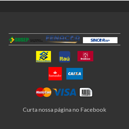
Curta nossa página no Facebook