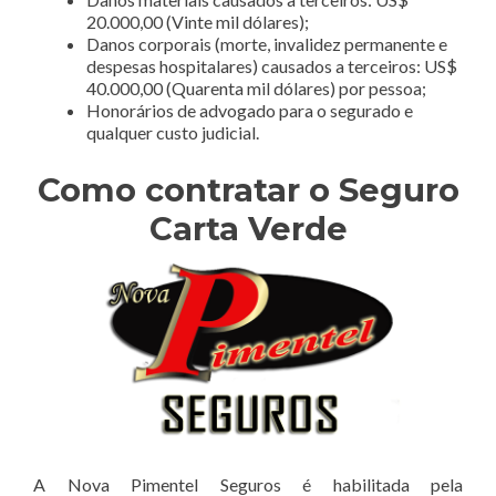
20.000,00 (Vinte mil dólares);
Danos corporais (morte, invalidez permanente e
despesas hospitalares) causados a terceiros: US$
40.000,00 (Quarenta mil dólares) por pessoa;
Honorários de advogado para o segurado e
qualquer custo judicial.
Como contratar o Seguro
Carta Verde
A Nova Pimentel Seguros é habilitada pela