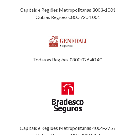
Capitais e Regiões Metropolitanas 3003-1001
Outras Regiões 0800 720 1001
Todas as Regiões 0800 026 40 40
Capitais e Regiões Metropolitanas 4004-2757