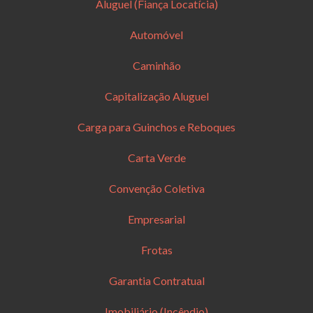
Aluguel (Fiança Locatícia)
Automóvel
Caminhão
Capitalização Aluguel
Carga para Guinchos e Reboques
Carta Verde
Convenção Coletiva
Empresarial
Frotas
Garantia Contratual
Imobiliário (Incêndio)