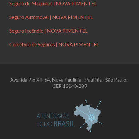
Seguro de Máquinas | NOVA PIMENTEL
Seguro Automóvel | NOVA PIMENTEL
Seguro Incêndio | NOVA PIMENTEL
Corretora de Seguros | NOVA PIMENTEL
Avenida Pio XII, 54, Nova Paulínia - Paulínia - São Paulo -
CEP 13140-289