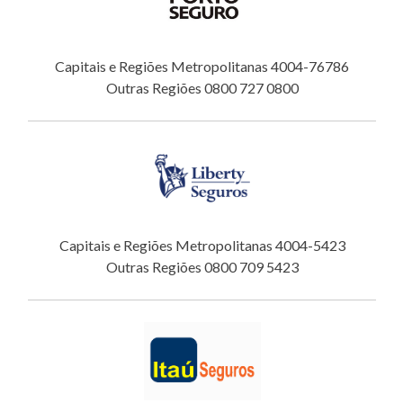
Capitais e Regiões Metropolitanas 4004-76786
Outras Regiões 0800 727 0800
Capitais e Regiões Metropolitanas 4004-5423
Outras Regiões 0800 709 5423