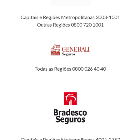
Capitais e Regiões Metropolitanas 3003-1001
Outras Regiões 0800 720 1001
Todas as Regiões 0800 026 40 40
Capitais e Regiões Metropolitanas 4004-2757