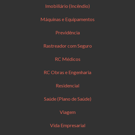
Imobiliário (Incêndio)
Máquinas e Equipamentos
Previdência
Rastreador com Seguro
RC Médicos
RC Obras e Engenharia
Residencial
Saúde (Plano de Saúde)
Viagem
Vida Empresarial