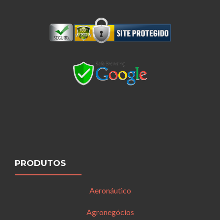
PRODUTOS
Aeronáutico
Agronegócios