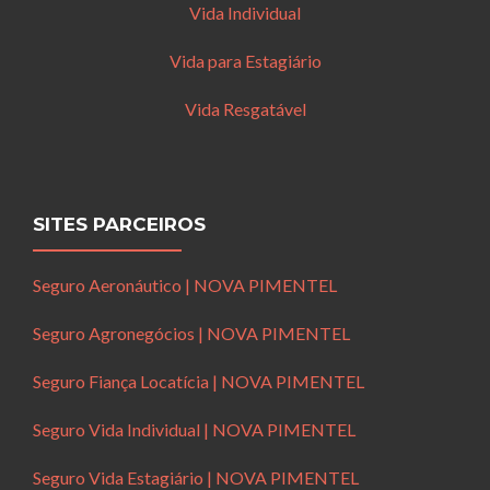
Vida Individual
Vida para Estagiário
Vida Resgatável
SITES PARCEIROS
Seguro Aeronáutico | NOVA PIMENTEL
Seguro Agronegócios | NOVA PIMENTEL
Seguro Fiança Locatícia | NOVA PIMENTEL
Seguro Vida Individual | NOVA PIMENTEL
Seguro Vida Estagiário | NOVA PIMENTEL