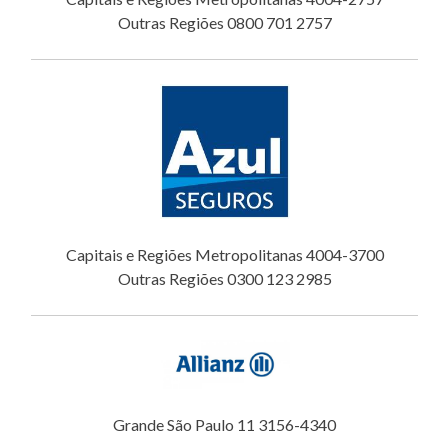
Outras Regiões 0800 701 2757
Capitais e Regiões Metropolitanas 4004-3700
Outras Regiões 0300 123 2985
Grande São Paulo 11 3156-4340