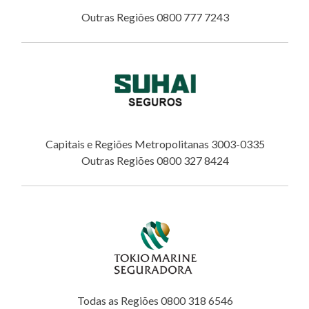
Outras Regiões 0800 777 7243
Capitais e Regiões Metropolitanas 3003-0335
Outras Regiões 0800 327 8424
Todas as Regiões 0800 318 6546