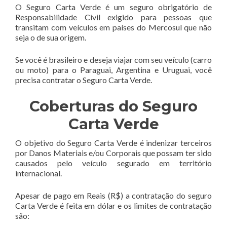
O Seguro Carta Verde é um seguro obrigatório de
Responsabilidade Civil exigido para pessoas que
transitam com veículos em países do Mercosul que não
seja o de sua origem.
Se você é brasileiro e deseja viajar com seu veículo (carro
ou moto) para o Paraguai, Argentina e Uruguai, você
precisa contratar o Seguro Carta Verde.
Coberturas do Seguro
Carta Verde
O objetivo do Seguro Carta Verde é indenizar terceiros
por Danos Materiais e/ou Corporais que possam ter sido
causados pelo veículo segurado em território
internacional.
Apesar de pago em Reais (R$) a contratação do seguro
Carta Verde é feita em dólar e os limites de contratação
são: