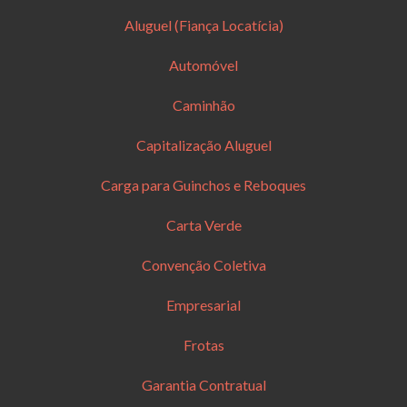
Aluguel (Fiança Locatícia)
Automóvel
Caminhão
Capitalização Aluguel
Carga para Guinchos e Reboques
Carta Verde
Convenção Coletiva
Empresarial
Frotas
Garantia Contratual