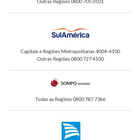
Outras Regiões 0800 705 0101
Capitais e Regiões Metropolitanas 4004-4100
Outras Regiões 0800 727 4100
Todas as Regiões 0800 787 7366