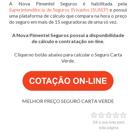
A Nova Pimentel Seguros é habilitada pela
Superintendência de Seguros Privados (SUSEP)
e possui
uma plataforma de cálculo que compara na hora o preço
do seguro em mais de 15 seguradoras de uma só vez.
A Nova Pimentel Seguros possui a disponibilidade
de cálculo e contratação on-line.
Clique no botão abaixo para calcular o Seguro Carta
Verde.
MELHOR PREÇO SEGURO CARTA VERDE
Dê a sua nota para
esta página