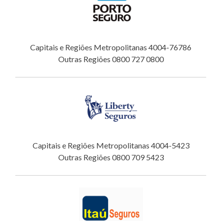
Capitais e Regiões Metropolitanas 4004-76786
Outras Regiões 0800 727 0800
Capitais e Regiões Metropolitanas 4004-5423
Outras Regiões 0800 709 5423