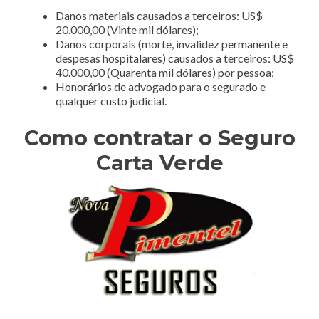
Danos materiais causados a terceiros: US$
20.000,00 (Vinte mil dólares);
Danos corporais (morte, invalidez permanente e
despesas hospitalares) causados a terceiros: US$
40.000,00 (Quarenta mil dólares) por pessoa;
Honorários de advogado para o segurado e
qualquer custo judicial.
Como contratar o Seguro
Carta Verde