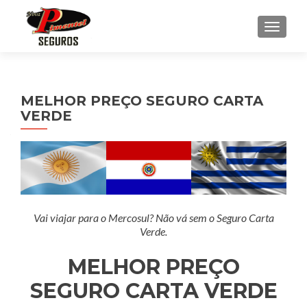
ALTE
MELHOR PREÇO SEGURO CARTA
VERDE
Vai viajar para o Mercosul? Não vá sem o Seguro Carta
Verde.
MELHOR PREÇO
SEGURO CARTA VERDE