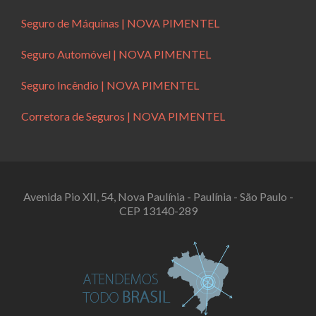
Seguro de Máquinas | NOVA PIMENTEL
Seguro Automóvel | NOVA PIMENTEL
Seguro Incêndio | NOVA PIMENTEL
Corretora de Seguros | NOVA PIMENTEL
Avenida Pio XII, 54, Nova Paulínia - Paulínia - São Paulo -
CEP 13140-289