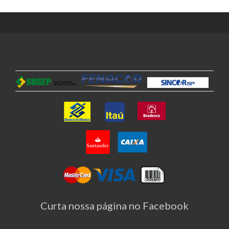
Curta nossa página no Facebook