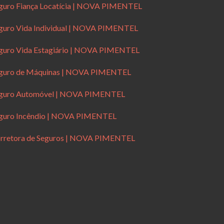
guro Fiança Locatícia | NOVA PIMENTEL
guro Vida Individual | NOVA PIMENTEL
guro Vida Estagiário | NOVA PIMENTEL
guro de Máquinas | NOVA PIMENTEL
guro Automóvel | NOVA PIMENTEL
guro Incêndio | NOVA PIMENTEL
rretora de Seguros | NOVA PIMENTEL