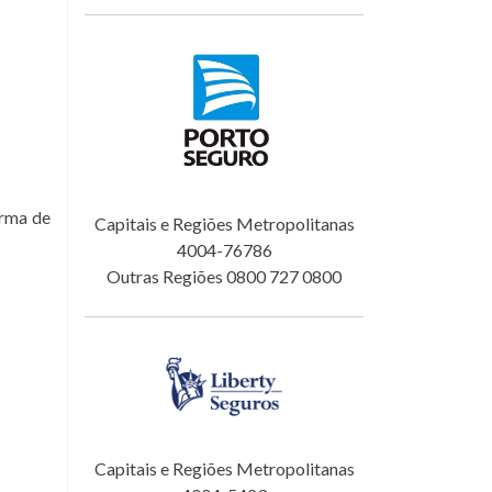
orma de
Capitais e Regiões Metropolitanas
4004-76786
Outras Regiões 0800 727 0800
Capitais e Regiões Metropolitanas