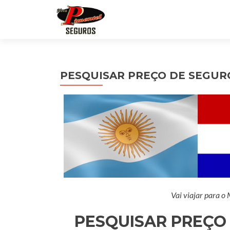
PESQUISAR PREÇO DE SEGUR
Vai viajar para o
PESQUISAR PREÇO