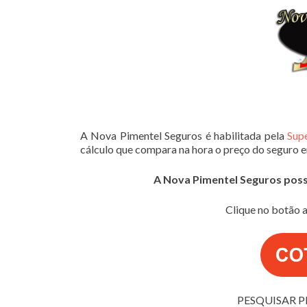
A Nova Pimentel Seguros é habilitada pela
Sup
cálculo que compara na hora o preço do seguro 
A Nova Pimentel Seguros possui
Clique no botão a
PESQUISAR P