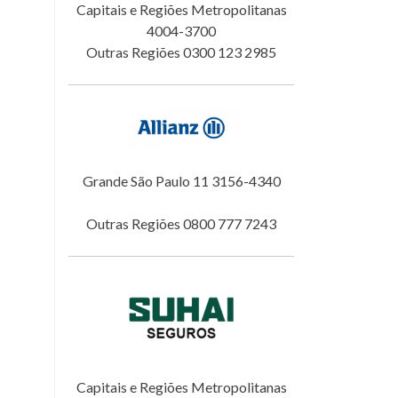
Capitais e Regiões Metropolitanas
4004-3700
Outras Regiões 0300 123 2985
Grande São Paulo 11 3156-4340
Outras Regiões 0800 777 7243
Capitais e Regiões Metropolitanas