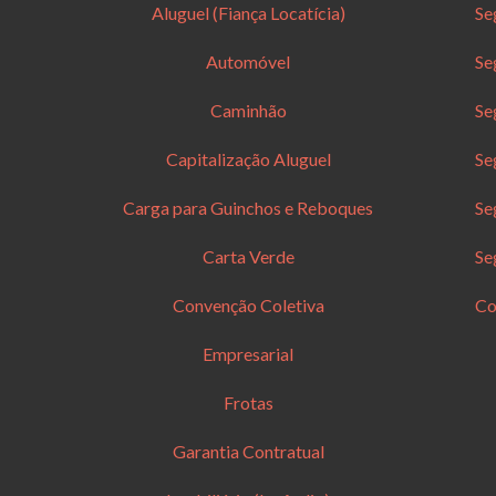
Aluguel (Fiança Locatícia)
Se
Automóvel
Se
Caminhão
Se
Capitalização Aluguel
Se
Carga para Guinchos e Reboques
Se
Carta Verde
Se
Convenção Coletiva
Co
Empresarial
Frotas
Garantia Contratual