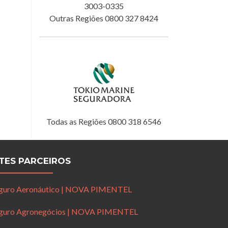
3003-0335
Outras Regiões 0800 327 8424
Todas as Regiões 0800 318 6546
ITES PARCEIROS
guro Aeronáutico | NOVA PIMENTEL
guro Agronegócios | NOVA PIMENTEL