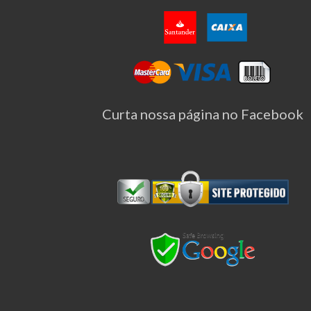
Curta nossa página no Facebook