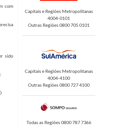
tam com
Capitais e Regiões Metropolitanas
4004-0101
precisa
Outras Regiões 0800 705 0101
er sido
Capitais e Regiões Metropolitanas
:
4004-4100
Outras Regiões 0800 727 4100
0
Todas as Regiões 0800 787 7366