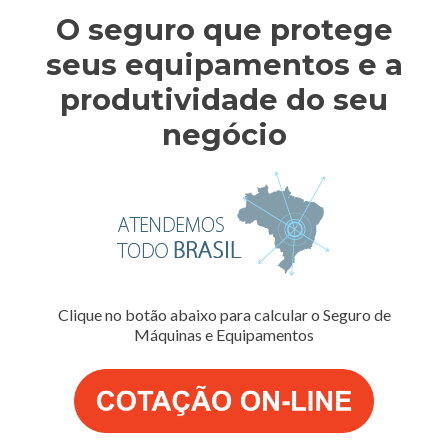
O seguro que protege
seus equipamentos e a
produtividade do seu
negócio
Clique no botão abaixo para calcular o Seguro de
Máquinas e Equipamentos