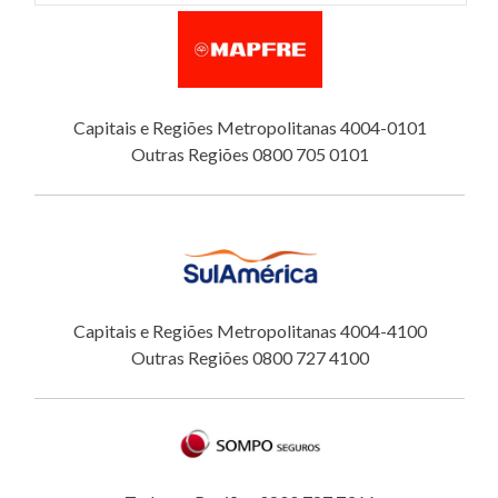
Capitais e Regiões Metropolitanas 4004-0101
Outras Regiões 0800 705 0101
Capitais e Regiões Metropolitanas 4004-4100
Outras Regiões 0800 727 4100