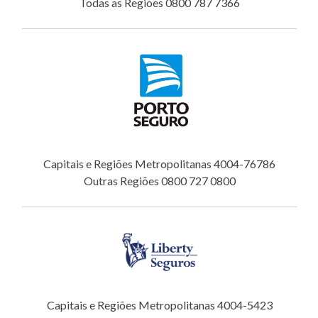
Todas as Regiões 0800 787 7366
Capitais e Regiões Metropolitanas 4004-76786
Outras Regiões 0800 727 0800
Capitais e Regiões Metropolitanas 4004-5423