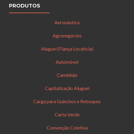
PRODUTOS
Aeronáutico
Agronegócios
Aluguel (Fiança Locatícia)
Automóvel
Caminhão
Capitalização Aluguel
Carga para Guinchos e Reboques
Carta Verde
Convenção Coletiva