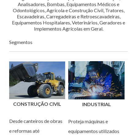
Analisadores, Bombas, Equipamentos Médicos e
Odontológicos, Agrícola e Construção Civil, Tratores,
Escavadeiras, Carregadeiras e Retroescavadeiras,
Equipamentos Hospitalares, Veterinários, Geradores e
Implementos Agrícolas em Geral.
Segmentos
CONSTRUÇÃO CIVIL
INDUSTRIAL
Desde canteiros de obras
Proteja máquinas e
e reformas até
equipamentos utilizados