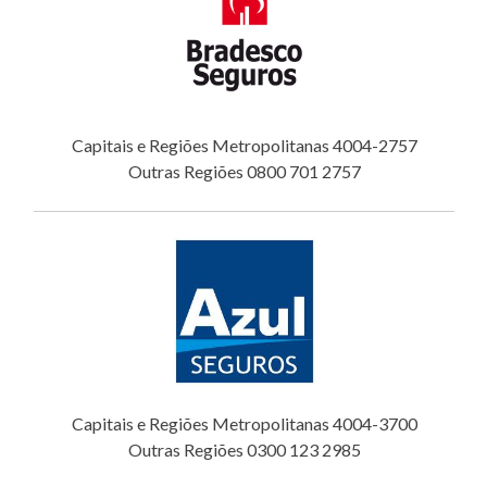
Capitais e Regiões Metropolitanas 4004-2757
Outras Regiões 0800 701 2757
Capitais e Regiões Metropolitanas 4004-3700
Outras Regiões 0300 123 2985