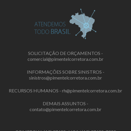
SOLICITAÇÃO DE ORÇAMENTOS -
comercial@pimentelcorretora.com.br
INFORMAÇÕES SOBRE SINISTROS -
sinistros@pimentelcorretora.com.br
RECURSOS HUMANOS -
rh@pimentelcorretora.com.br
DEMAIS ASSUNTOS -
contato@pimentelcorretora.com.br