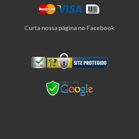
Curta nossa página no Facebook