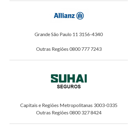
Grande São Paulo 11 3156-4340
Outras Regiões 0800 777 7243
Capitais e Regiões Metropolitanas 3003-0335
Outras Regiões 0800 327 8424