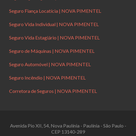
Seguro Fiança Locatícia | NOVA PIMENTEL
Seguro Vida Individual | NOVA PIMENTEL
Seguro Vida Estagiário | NOVA PIMENTEL
Seguro de Máquinas | NOVA PIMENTEL
Seguro Automóvel | NOVA PIMENTEL
Seguro Incêndio | NOVA PIMENTEL
Corretora de Seguros | NOVA PIMENTEL
Avenida Pio XII, 54, Nova Paulínia - Paulínia - São Paulo -
CEP 13140-289