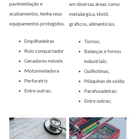
pavimentação e
em diversas áreas como
acabamentos, tenha seus
metalúrgica, têxtil,
equipamentos protegidos.
gráficos, alimentícios.
Empilhadeiras
Tornos;
Rolo compactador
Balanças e fornos
Geradores móveis
industriais;
Motoniveladora
Guilhotinas;
Perfuratriz
Máquinas de solda;
Entre outras;
Parafusadeiras;
Entre outras;