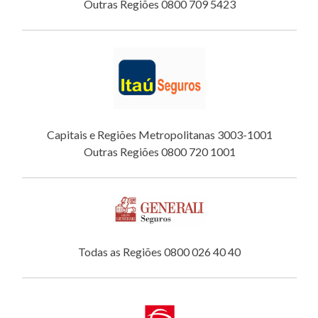
Outras Regiões 0800 709 5423
Capitais e Regiões Metropolitanas 3003-1001
Outras Regiões 0800 720 1001
Todas as Regiões 0800 026 40 40