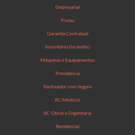
Empresarial
Frotas
Garantia Contratual
Imobiliário (Incêndio)
Máquinas e Equipamentos
Previdência
Rastreador com Seguro
RC Médicos
RC Obras e Engenharia
Residencial