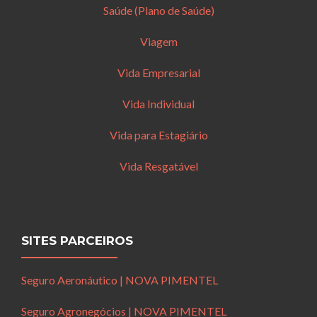
Saúde (Plano de Saúde)
Viagem
Vida Empresarial
Vida Individual
Vida para Estagiário
Vida Resgatável
SITES PARCEIROS
Seguro Aeronáutico | NOVA PIMENTEL
Seguro Agronegócios | NOVA PIMENTEL