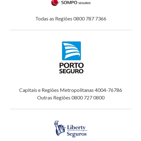
Todas as Regiões 0800 787 7366
Capitais e Regiões Metropolitanas 4004-76786
Outras Regiões 0800 727 0800