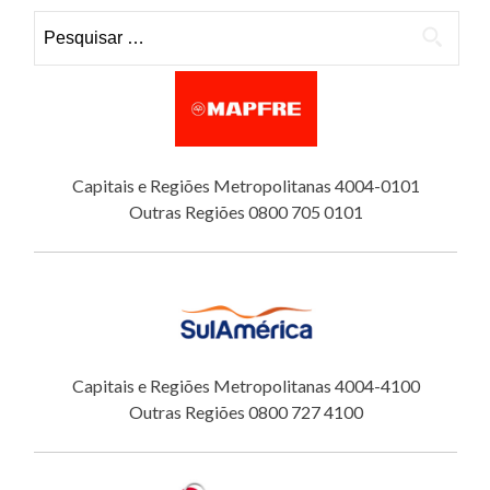
Pesquisar por:
Capitais e Regiões Metropolitanas 4004-0101
Outras Regiões 0800 705 0101
Capitais e Regiões Metropolitanas 4004-4100
Outras Regiões 0800 727 4100