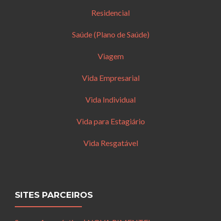
Residencial
Saúde (Plano de Saúde)
Viagem
Vida Empresarial
Vida Individual
Vida para Estagiário
Vida Resgatável
SITES PARCEIROS