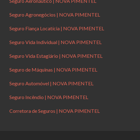
Seguro Aeronáutico | NOVA PIMENTEL
Seguro Agronegócios | NOVA PIMENTEL
Seguro Fiança Locatícia | NOVA PIMENTEL
Seguro Vida Individual | NOVA PIMENTEL
Seguro Vida Estagiário | NOVA PIMENTEL
Seguro de Máquinas | NOVA PIMENTEL
Seguro Automóvel | NOVA PIMENTEL
Seguro Incêndio | NOVA PIMENTEL
Corretora de Seguros | NOVA PIMENTEL