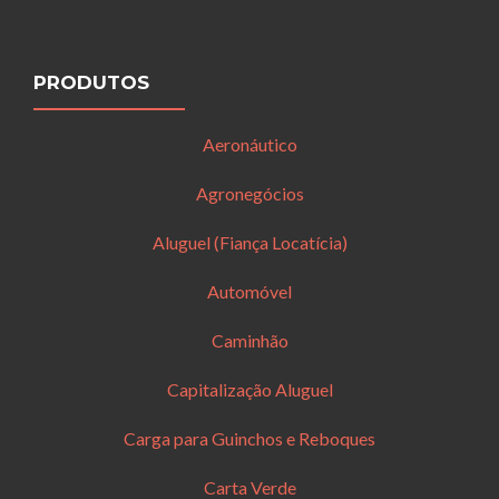
PRODUTOS
Aeronáutico
Agronegócios
Aluguel (Fiança Locatícia)
Automóvel
Caminhão
Capitalização Aluguel
Carga para Guinchos e Reboques
Carta Verde