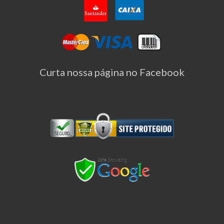
Curta nossa página no Facebook