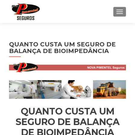
ALTE
QUANTO CUSTA UM SEGURO DE
BALANÇA DE BIOIMPEDÂNCIA
QUANTO CUSTA UM
SEGURO DE BALANÇA
DE BIOIMPEDÂNCIA