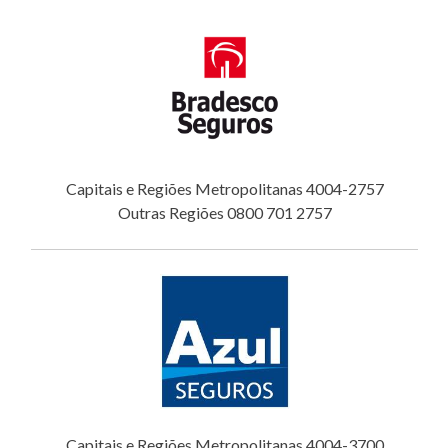
Capitais e Regiões Metropolitanas 4004-2757
Outras Regiões 0800 701 2757
Capitais e Regiões Metropolitanas 4004-3700