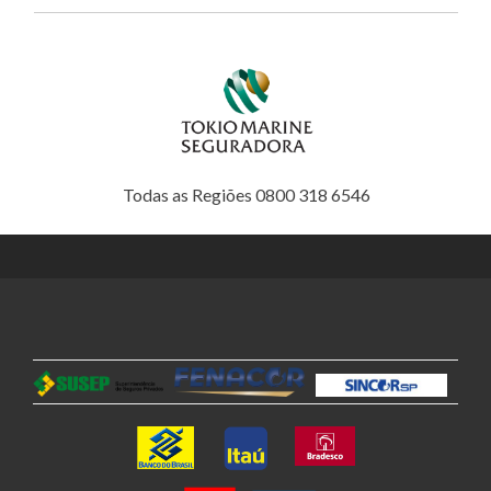
Todas as Regiões 0800 318 6546