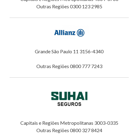
Outras Regiões 0300 123 2985
Grande São Paulo 11 3156-4340
Outras Regiões 0800 777 7243
Capitais e Regiões Metropolitanas 3003-0335
Outras Regiões 0800 327 8424