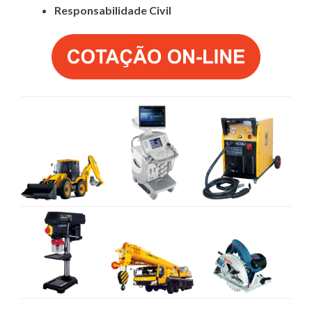
Responsabilidade Civil