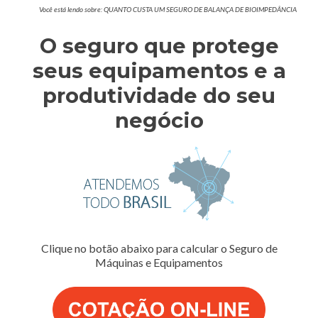
Você está lendo sobre: QUANTO CUSTA UM SEGURO DE BALANÇA DE BIOIMPEDÂNCIA
O seguro que protege
seus equipamentos e a
produtividade do seu
negócio
Clique no botão abaixo para calcular o Seguro de
Máquinas e Equipamentos