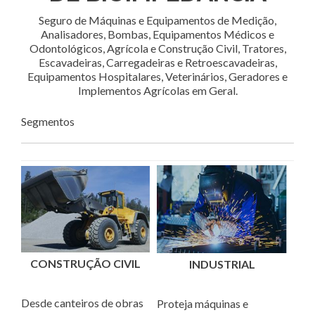
Seguro de Máquinas e Equipamentos de Medição,
Analisadores, Bombas, Equipamentos Médicos e
Odontológicos, Agrícola e Construção Civil, Tratores,
Escavadeiras, Carregadeiras e Retroescavadeiras,
Equipamentos Hospitalares, Veterinários, Geradores e
Implementos Agrícolas em Geral.
Segmentos
CONSTRUÇÃO CIVIL
INDUSTRIAL
Desde canteiros de obras
Proteja máquinas e