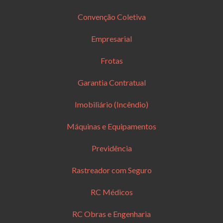
Convenção Coletiva
Empresarial
Frotas
Garantia Contratual
Imobiliário (Incêndio)
Máquinas e Equipamentos
Previdência
Rastreador com Seguro
RC Médicos
RC Obras e Engenharia