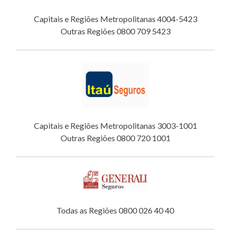
Capitais e Regiões Metropolitanas 4004-5423
Outras Regiões 0800 709 5423
Capitais e Regiões Metropolitanas 3003-1001
Outras Regiões 0800 720 1001
Todas as Regiões 0800 026 40 40