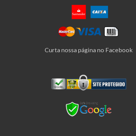
Curta nossa página no Facebook