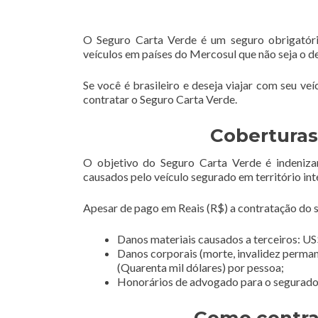
O Seguro Carta Verde é um seguro obrigatóri
veículos em países do Mercosul que não seja o d
Se você é brasileiro e deseja viajar com seu ve
contratar o Seguro Carta Verde.
Coberturas
O objetivo do Seguro Carta Verde é indeniza
causados pelo veículo segurado em território int
Apesar de pago em Reais (R$) a contratação do se
Danos materiais causados a terceiros: US$
Danos corporais (morte, invalidez perman
(Quarenta mil dólares) por pessoa;
Honorários de advogado para o segurado e