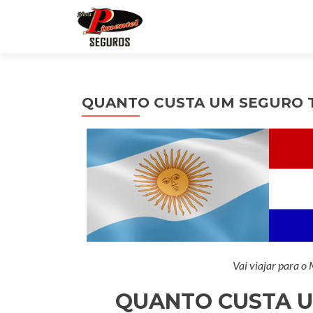
QUANTO CUSTA UM SEGURO T
Vai viajar para o
QUANTO CUSTA U