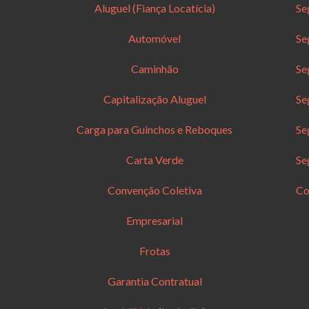
Aluguel (Fiança Locatícia)
Se
Automóvel
Se
Caminhão
Se
Capitalização Aluguel
Se
Carga para Guinchos e Reboques
Se
Carta Verde
Se
Convenção Coletiva
Co
Empresarial
Frotas
Garantia Contratual