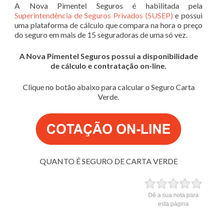
A Nova Pimentel Seguros é habilitada pela
Superintendência de Seguros Privados (SUSEP)
e possui
uma plataforma de cálculo que compara na hora o preço
do seguro em mais de 15 seguradoras de uma só vez.
A Nova Pimentel Seguros possui a disponibilidade
de cálculo e contratação on-line.
Clique no botão abaixo para calcular o Seguro Carta
Verde.
QUANTO É SEGURO DE CARTA VERDE
Dê a sua nota para
esta página