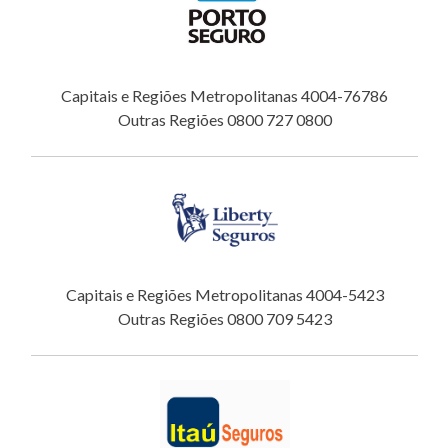
Capitais e Regiões Metropolitanas 4004-76786
Outras Regiões 0800 727 0800
Capitais e Regiões Metropolitanas 4004-5423
Outras Regiões 0800 709 5423