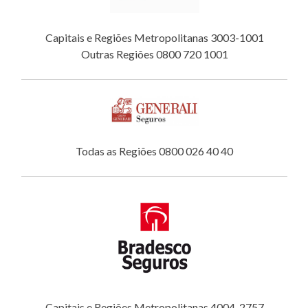
Capitais e Regiões Metropolitanas 3003-1001
Outras Regiões 0800 720 1001
Todas as Regiões 0800 026 40 40
Capitais e Regiões Metropolitanas 4004-2757