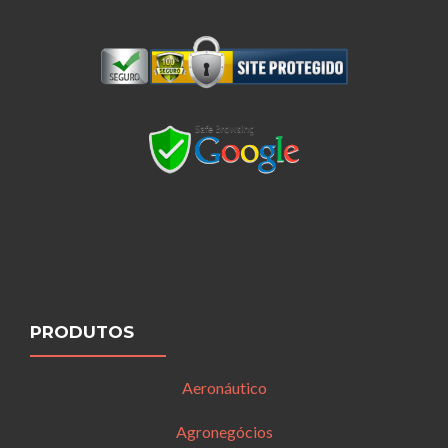
PRODUTOS
Aeronáutico
Agronegócios