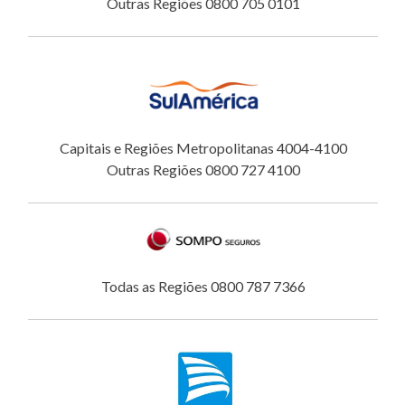
Outras Regiões 0800 705 0101
Capitais e Regiões Metropolitanas 4004-4100
Outras Regiões 0800 727 4100
Todas as Regiões 0800 787 7366