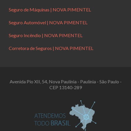
Seguro de Máquinas | NOVA PIMENTEL
Seguro Automóvel | NOVA PIMENTEL
Seguro Incêndio | NOVA PIMENTEL
Corretora de Seguros | NOVA PIMENTEL
Avenida Pio XII, 54, Nova Paulínia - Paulínia - São Paulo -
CEP 13140-289