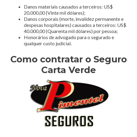
Danos materiais causados a terceiros: US$
20.000,00 (Vinte mil dólares);
Danos corporais (morte, invalidez permanente e
despesas hospitalares) causados a terceiros: US$
40.000,00 (Quarenta mil dólares) por pessoa;
Honorários de advogado para o segurado e
qualquer custo judicial.
Como contratar o Seguro
Carta Verde