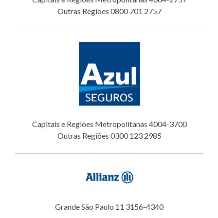
Outras Regiões 0800 701 2757
Capitais e Regiões Metropolitanas 4004-3700
Outras Regiões 0300 123 2985
Grande São Paulo 11 3156-4340