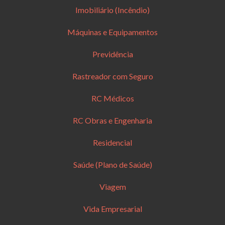
Imobiliário (Incêndio)
Máquinas e Equipamentos
Previdência
Rastreador com Seguro
RC Médicos
RC Obras e Engenharia
Residencial
Saúde (Plano de Saúde)
Viagem
Vida Empresarial