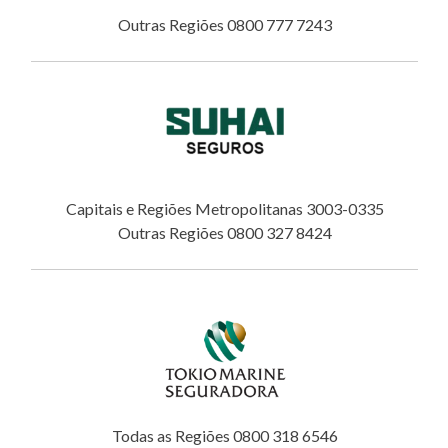
Outras Regiões 0800 777 7243
Capitais e Regiões Metropolitanas 3003-0335
Outras Regiões 0800 327 8424
Todas as Regiões 0800 318 6546