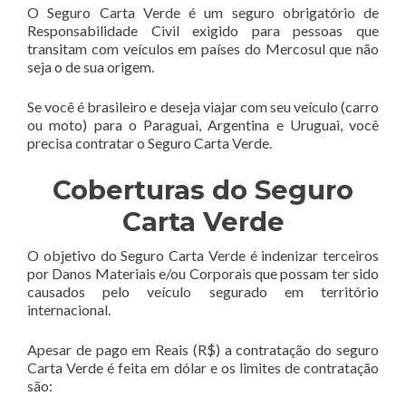
O Seguro Carta Verde é um seguro obrigatório de
Responsabilidade Civil exigido para pessoas que
transitam com veículos em países do Mercosul que não
seja o de sua origem.
Se você é brasileiro e deseja viajar com seu veículo (carro
ou moto) para o Paraguai, Argentina e Uruguai, você
precisa contratar o Seguro Carta Verde.
Coberturas do Seguro
Carta Verde
O objetivo do Seguro Carta Verde é indenizar terceiros
por Danos Materiais e/ou Corporais que possam ter sido
causados pelo veículo segurado em território
internacional.
Apesar de pago em Reais (R$) a contratação do seguro
Carta Verde é feita em dólar e os limites de contratação
são: