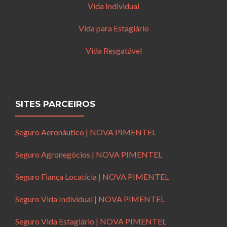
Vida Individual
Vida para Estagiário
Vida Resgatável
SITES PARCEIROS
Seguro Aeronáutico | NOVA PIMENTEL
Seguro Agronegócios | NOVA PIMENTEL
Seguro Fiança Locatícia | NOVA PIMENTEL
Seguro Vida Individual | NOVA PIMENTEL
Seguro Vida Estagiário | NOVA PIMENTEL