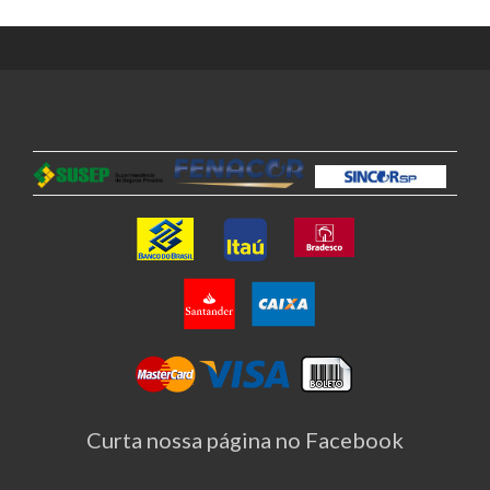
Curta nossa página no Facebook