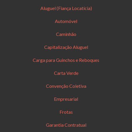
Aluguel (Fiança Locatícia)
Automóvel
Caminhão
Capitalização Aluguel
Carga para Guinchos e Reboques
Carta Verde
Convenção Coletiva
Empresarial
Frotas
Garantia Contratual