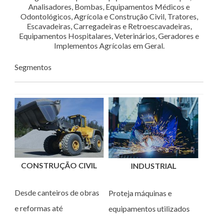
Analisadores, Bombas, Equipamentos Médicos e
Odontológicos, Agrícola e Construção Civil, Tratores,
Escavadeiras, Carregadeiras e Retroescavadeiras,
Equipamentos Hospitalares, Veterinários, Geradores e
Implementos Agrícolas em Geral.
Segmentos
CONSTRUÇÃO CIVIL
INDUSTRIAL
Desde canteiros de obras
Proteja máquinas e
e reformas até
equipamentos utilizados