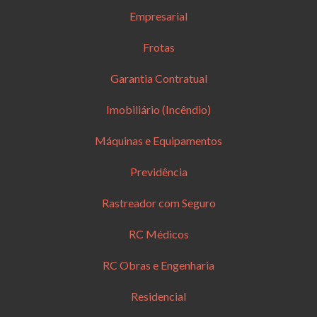
Empresarial
Frotas
Garantia Contratual
Imobiliário (Incêndio)
Máquinas e Equipamentos
Previdência
Rastreador com Seguro
RC Médicos
RC Obras e Engenharia
Residencial