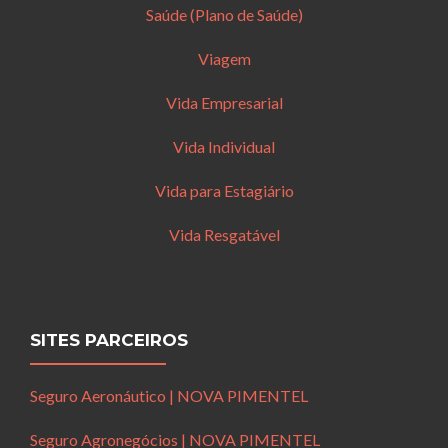
Saúde (Plano de Saúde)
Viagem
Vida Empresarial
Vida Individual
Vida para Estagiário
Vida Resgatável
SITES PARCEIROS
Seguro Aeronáutico | NOVA PIMENTEL
Seguro Agronegócios | NOVA PIMENTEL