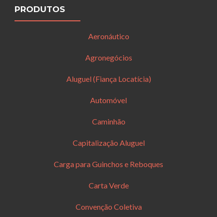
PRODUTOS
Aeronáutico
Agronegócios
Aluguel (Fiança Locatícia)
Automóvel
Caminhão
Capitalização Aluguel
Carga para Guinchos e Reboques
Carta Verde
Convenção Coletiva