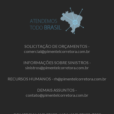
SOLICITAÇÃO DE ORÇAMENTOS -
comercial@pimentelcorretora.com.br
INFORMAÇÕES SOBRE SINISTROS -
sinistros@pimentelcorretora.com.br
RECURSOS HUMANOS -
rh@pimentelcorretora.com.br
DEMAIS ASSUNTOS -
contato@pimentelcorretora.com.br