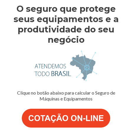
O seguro que protege
seus equipamentos e a
produtividade do seu
negócio
Clique no botão abaixo para calcular o Seguro de
Máquinas e Equipamentos