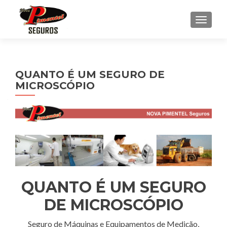
ALTE
QUANTO É UM SEGURO DE
MICROSCÓPIO
QUANTO É UM SEGURO
DE MICROSCÓPIO
Seguro de Máquinas e Equipamentos de Medição,