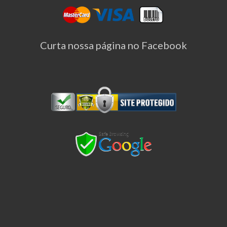
Curta nossa página no Facebook