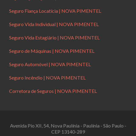
Seguro Fiança Locatícia | NOVA PIMENTEL
Seguro Vida Individual | NOVA PIMENTEL
Seguro Vida Estagiário | NOVA PIMENTEL
Seguro de Máquinas | NOVA PIMENTEL
Seguro Automóvel | NOVA PIMENTEL
Seguro Incêndio | NOVA PIMENTEL
Corretora de Seguros | NOVA PIMENTEL
Avenida Pio XII, 54, Nova Paulínia - Paulínia - São Paulo -
CEP 13140-289