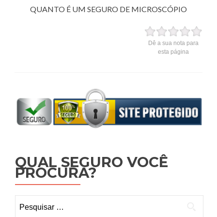
QUANTO É UM SEGURO DE MICROSCÓPIO
Dê a sua nota para
esta página
QUAL SEGURO VOCÊ
PROCURA?
Pesquisar por: