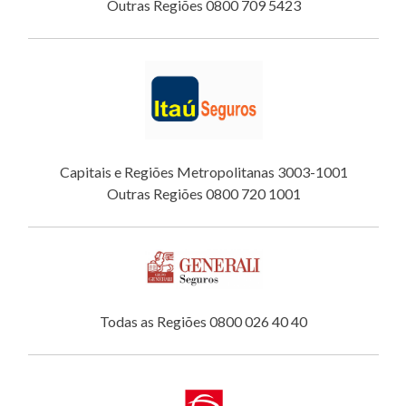
Outras Regiões 0800 709 5423
Capitais e Regiões Metropolitanas 3003-1001
Outras Regiões 0800 720 1001
Todas as Regiões 0800 026 40 40