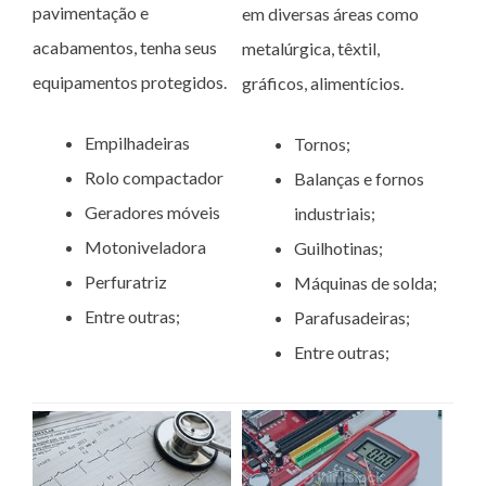
pavimentação e
em diversas áreas como
acabamentos, tenha seus
metalúrgica, têxtil,
equipamentos protegidos.
gráficos, alimentícios.
Empilhadeiras
Tornos;
Rolo compactador
Balanças e fornos
Geradores móveis
industriais;
Motoniveladora
Guilhotinas;
Perfuratriz
Máquinas de solda;
Entre outras;
Parafusadeiras;
Entre outras;