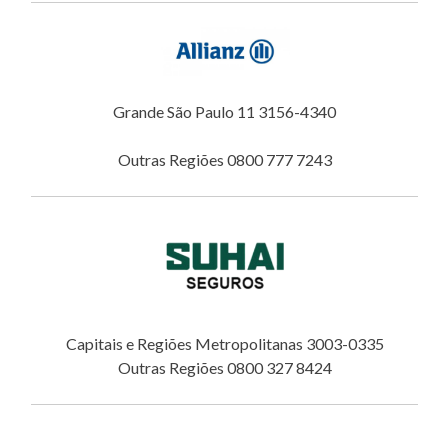
Grande São Paulo 11 3156-4340
Outras Regiões 0800 777 7243
Capitais e Regiões Metropolitanas 3003-0335
Outras Regiões 0800 327 8424