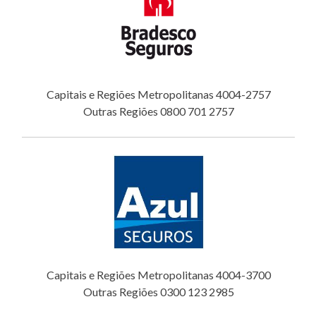
Capitais e Regiões Metropolitanas 4004-2757
Outras Regiões 0800 701 2757
Capitais e Regiões Metropolitanas 4004-3700
Outras Regiões 0300 123 2985