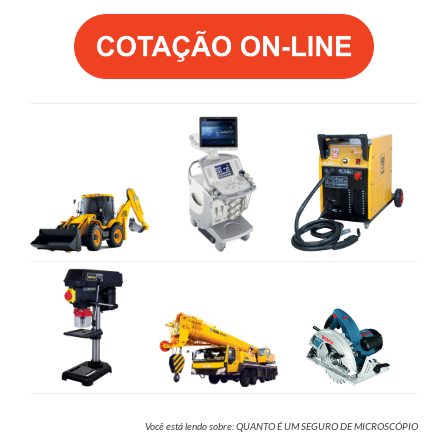
Você está lendo sobre: QUANTO É UM SEGURO DE MICROSCÓPIO