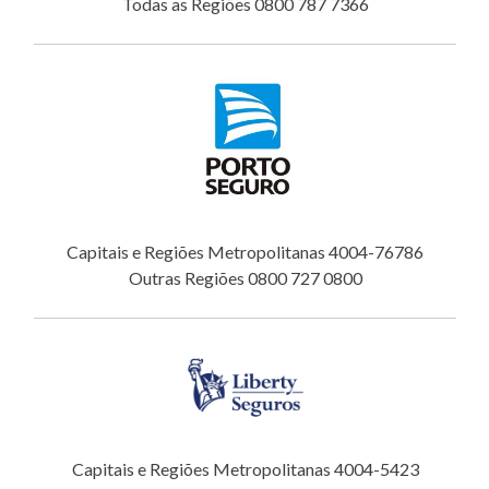
Todas as Regiões 0800 787 7366
Capitais e Regiões Metropolitanas 4004-76786
Outras Regiões 0800 727 0800
Capitais e Regiões Metropolitanas 4004-5423