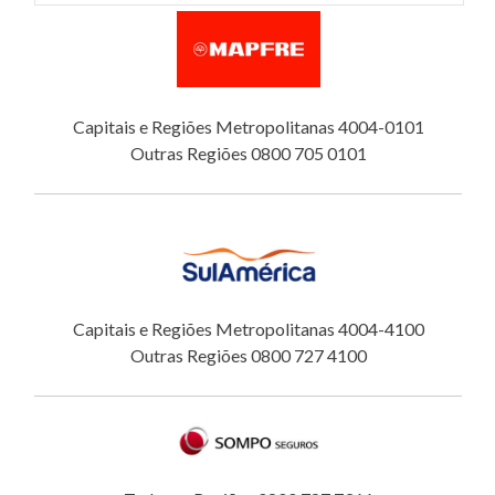
Capitais e Regiões Metropolitanas 4004-0101
Outras Regiões 0800 705 0101
Capitais e Regiões Metropolitanas 4004-4100
Outras Regiões 0800 727 4100