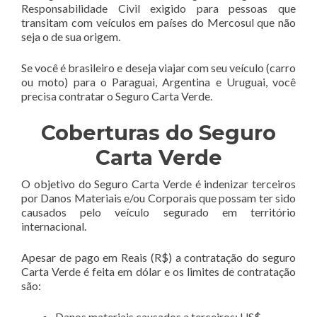
Responsabilidade Civil exigido para pessoas que
transitam com veículos em países do Mercosul que não
seja o de sua origem.
Se você é brasileiro e deseja viajar com seu veículo (carro
ou moto) para o Paraguai, Argentina e Uruguai, você
precisa contratar o Seguro Carta Verde.
Coberturas do Seguro
Carta Verde
O objetivo do Seguro Carta Verde é indenizar terceiros
por Danos Materiais e/ou Corporais que possam ter sido
causados pelo veículo segurado em território
internacional.
Apesar de pago em Reais (R$) a contratação do seguro
Carta Verde é feita em dólar e os limites de contratação
são:
Danos materiais causados a terceiros: US$