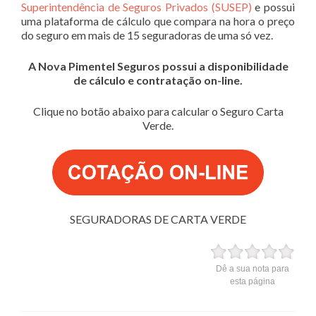
Superintendência de Seguros Privados (SUSEP)
e possui
uma plataforma de cálculo que compara na hora o preço
do seguro em mais de 15 seguradoras de uma só vez.
A Nova Pimentel Seguros possui a disponibilidade
de cálculo e contratação on-line.
Clique no botão abaixo para calcular o Seguro Carta
Verde.
SEGURADORAS DE CARTA VERDE
Dê a sua nota para
esta página