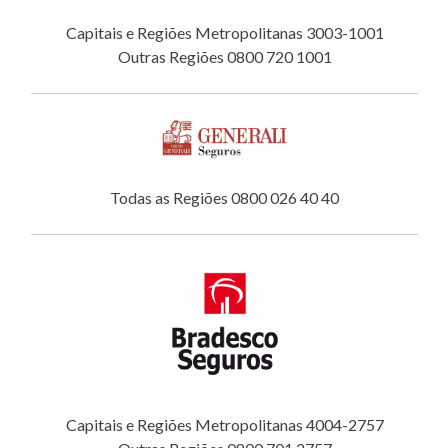
Capitais e Regiões Metropolitanas 3003-1001
Outras Regiões 0800 720 1001
Todas as Regiões 0800 026 40 40
Capitais e Regiões Metropolitanas 4004-2757