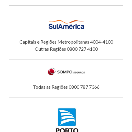
Capitais e Regiões Metropolitanas 4004-4100
Outras Regiões 0800 727 4100
Todas as Regiões 0800 787 7366