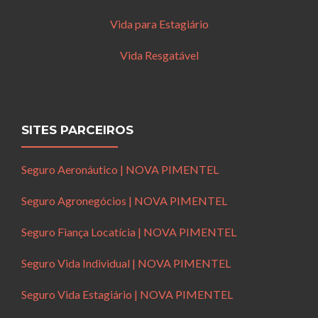
Vida para Estagiário
Vida Resgatável
SITES PARCEIROS
Seguro Aeronáutico | NOVA PIMENTEL
Seguro Agronegócios | NOVA PIMENTEL
Seguro Fiança Locatícia | NOVA PIMENTEL
Seguro Vida Individual | NOVA PIMENTEL
Seguro Vida Estagiário | NOVA PIMENTEL