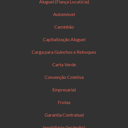
Aluguel (Fiança Locatícia)
Automóvel
Caminhão
Capitalização Aluguel
Carga para Guinchos e Reboques
Carta Verde
Convenção Coletiva
Empresarial
Frotas
Garantia Contratual
Imobiliário (Incêndio)