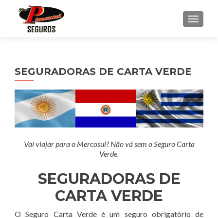
ALTE
SEGURADORAS DE CARTA VERDE
Vai viajar para o Mercosul? Não vá sem o Seguro Carta
Verde.
SEGURADORAS DE
CARTA VERDE
O Seguro Carta Verde é um seguro obrigatório de