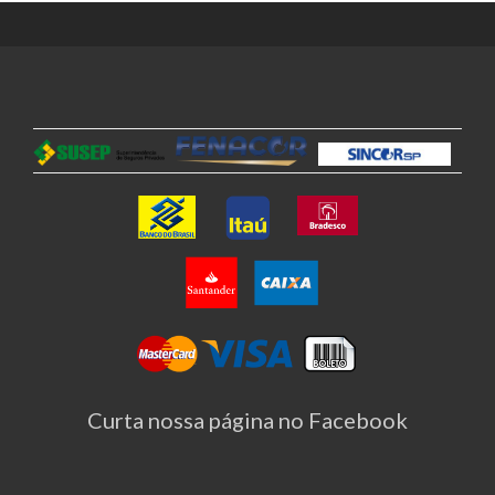
Curta nossa página no Facebook