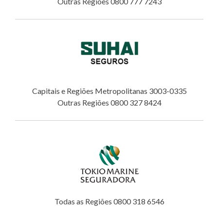
Outras Regiões 0800 777 7243
Capitais e Regiões Metropolitanas 3003-0335
Outras Regiões 0800 327 8424
Todas as Regiões 0800 318 6546