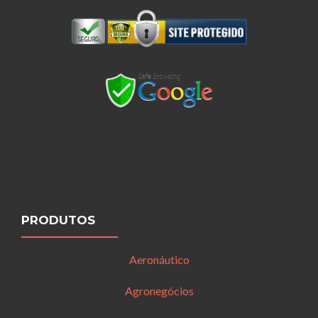
PRODUTOS
Aeronáutico
Agronegócios