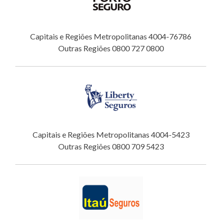
Capitais e Regiões Metropolitanas 4004-76786
Outras Regiões 0800 727 0800
Capitais e Regiões Metropolitanas 4004-5423
Outras Regiões 0800 709 5423