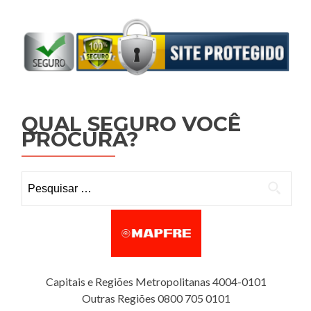
QUAL SEGURO VOCÊ
PROCURA?
Pesquisar por:
Capitais e Regiões Metropolitanas 4004-0101
Outras Regiões 0800 705 0101