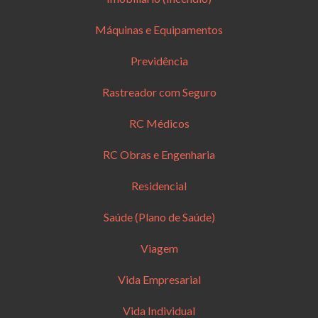
Máquinas e Equipamentos
Previdência
Rastreador com Seguro
RC Médicos
RC Obras e Engenharia
Residencial
Saúde (Plano de Saúde)
Viagem
Vida Empresarial
Vida Individual