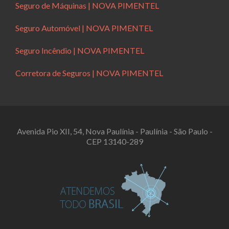
Seguro de Máquinas | NOVA PIMENTEL
Seguro Automóvel | NOVA PIMENTEL
Seguro Incêndio | NOVA PIMENTEL
Corretora de Seguros | NOVA PIMENTEL
Avenida Pio XII, 54, Nova Paulínia - Paulínia - São Paulo -
CEP 13140-289