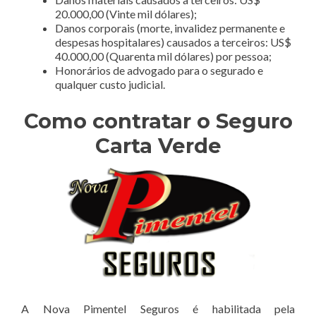
20.000,00 (Vinte mil dólares);
Danos corporais (morte, invalidez permanente e
despesas hospitalares) causados a terceiros: US$
40.000,00 (Quarenta mil dólares) por pessoa;
Honorários de advogado para o segurado e
qualquer custo judicial.
Como contratar o Seguro
Carta Verde
A Nova Pimentel Seguros é habilitada pela