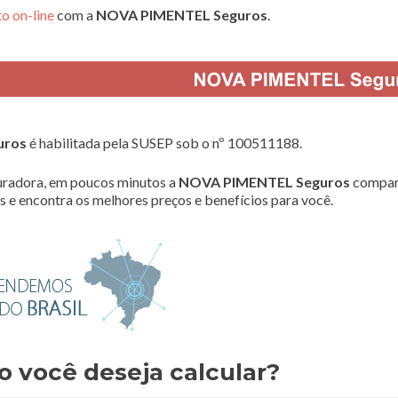
o on-line
com a
NOVA PIMENTEL Seguros
.
uros
é habilitada pela SUSEP sob o nº 100511188.
radora, em poucos minutos a
NOVA PIMENTEL Seguros
compar
 e encontra os melhores preços e benefícios para você.
o você deseja calcular?