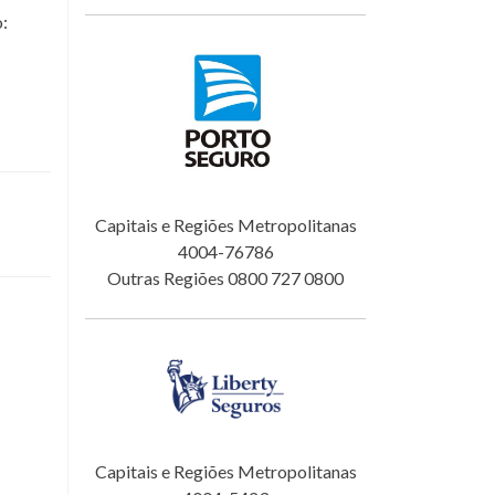
o:
Capitais e Regiões Metropolitanas
4004-76786
Outras Regiões 0800 727 0800
Capitais e Regiões Metropolitanas