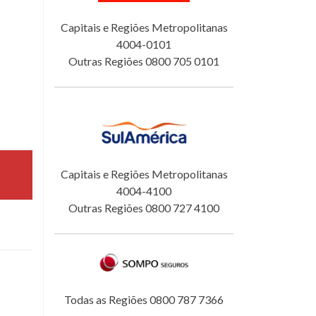
Capitais e Regiões Metropolitanas
4004-0101
Outras Regiões 0800 705 0101
Capitais e Regiões Metropolitanas
4004-4100
Outras Regiões 0800 727 4100
Todas as Regiões 0800 787 7366