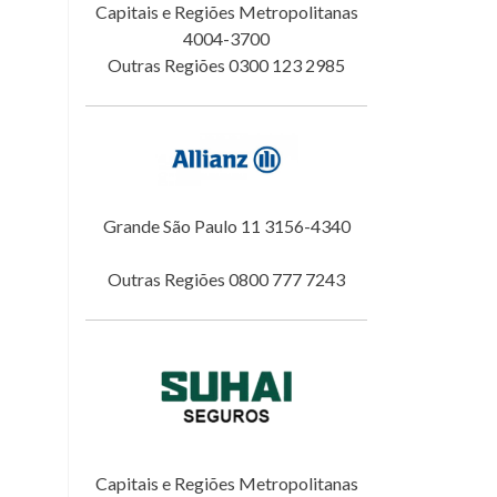
Capitais e Regiões Metropolitanas
4004-3700
Outras Regiões 0300 123 2985
Grande São Paulo 11 3156-4340
Outras Regiões 0800 777 7243
Capitais e Regiões Metropolitanas