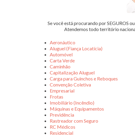
Se você está procurando por SEGUROS 
Atendemos todo território nacion
Aeronáutico
Aluguel (Fiança Locatícia)
Automóvel
Carta Verde
Caminhão
Capitalização Aluguel
Carga para Guinchos e Reboques
Convenção Coletiva
Empresarial
Frotas
Imobiliário (Incêndio)
Máquinas e Equipamentos
Previdência
Rastreador com Seguro
RC Médicos
Residencial