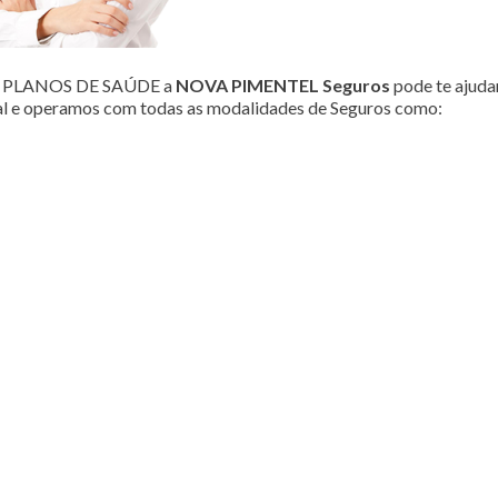
ou PLANOS DE SAÚDE a
NOVA PIMENTEL Seguros
pode te ajudar
al e operamos com todas as modalidades de Seguros como: