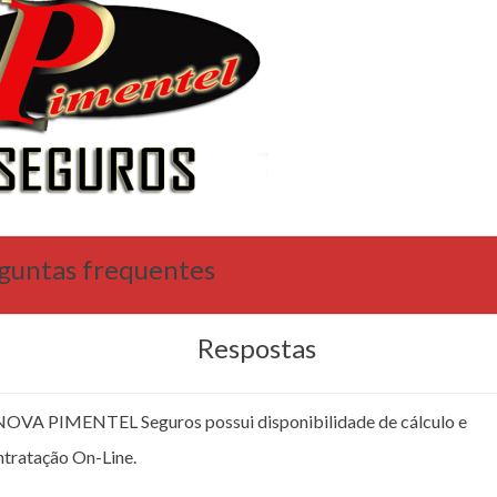
guntas frequentes
Respostas
NOVA PIMENTEL Seguros possui disponibilidade de cálculo e
ntratação On-Line.