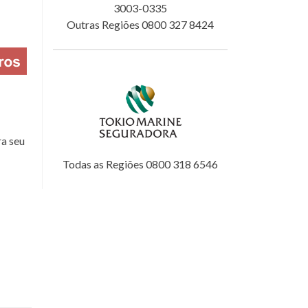
3003-0335
Outras Regiões 0800 327 8424
a seu
Todas as Regiões 0800 318 6546