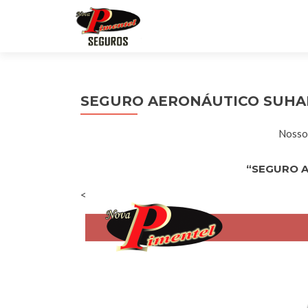
SEGURO AERONÁUTICO SUHA
Nossos
“SEGURO 
<