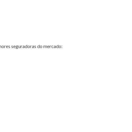
hores seguradoras do mercado: