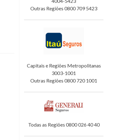
4004-5423
Outras Regiões 0800 709 5423
Capitais e Regiões Metropolitanas
3003-1001
Outras Regiões 0800 720 1001
Todas as Regiões 0800 026 40 40