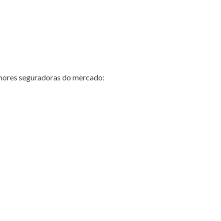
hores seguradoras do mercado: