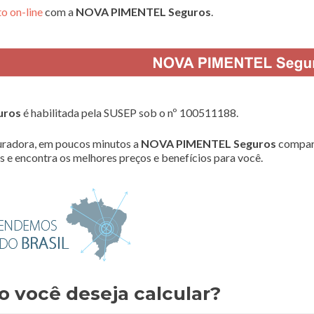
o on-line
com a
NOVA PIMENTEL Seguros
.
uros
é habilitada pela SUSEP sob o nº 100511188.
radora, em poucos minutos a
NOVA PIMENTEL Seguros
compar
 e encontra os melhores preços e benefícios para você.
o você deseja calcular?