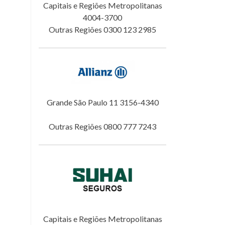
Capitais e Regiões Metropolitanas
4004-3700
Outras Regiões 0300 123 2985
Grande São Paulo 11 3156-4340
Outras Regiões 0800 777 7243
Capitais e Regiões Metropolitanas