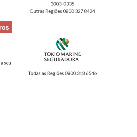
3003-0335
Outras Regiões 0800 327 8424
a seu
Todas as Regiões 0800 318 6546