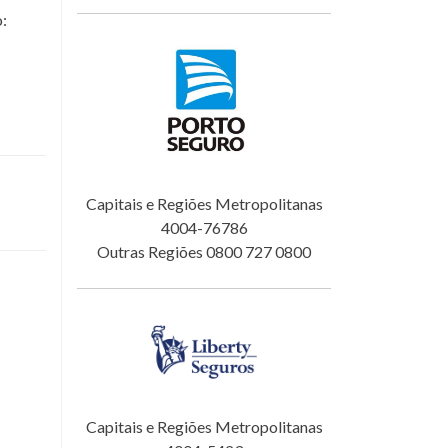
o:
Capitais e Regiões Metropolitanas
4004-76786
Outras Regiões 0800 727 0800
Capitais e Regiões Metropolitanas