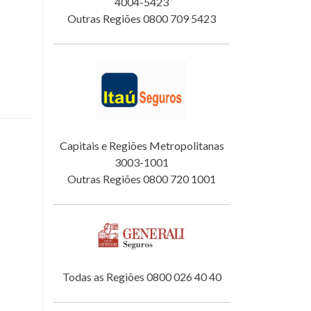
4004-5423
Outras Regiões 0800 709 5423
Capitais e Regiões Metropolitanas
3003-1001
Outras Regiões 0800 720 1001
Todas as Regiões 0800 026 40 40