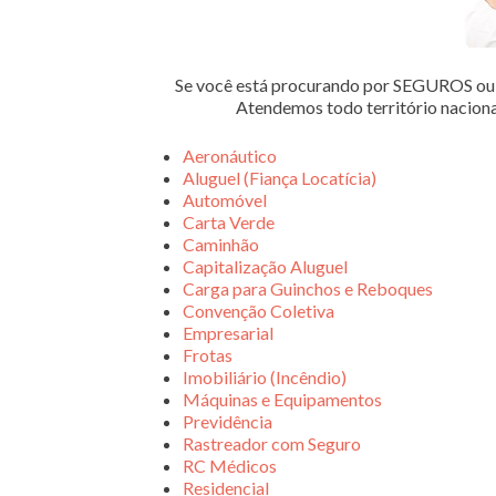
Se você está procurando por SEGUROS 
Atendemos todo território nacion
Aeronáutico
Aluguel (Fiança Locatícia)
Automóvel
Carta Verde
Caminhão
Capitalização Aluguel
Carga para Guinchos e Reboques
Convenção Coletiva
Empresarial
Frotas
Imobiliário (Incêndio)
Máquinas e Equipamentos
Previdência
Rastreador com Seguro
RC Médicos
Residencial