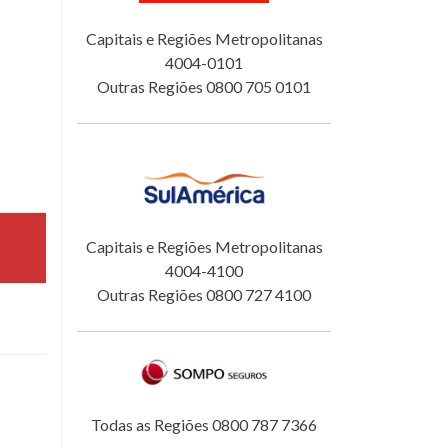
Capitais e Regiões Metropolitanas
4004-0101
Outras Regiões 0800 705 0101
Capitais e Regiões Metropolitanas
4004-4100
Outras Regiões 0800 727 4100
Todas as Regiões 0800 787 7366