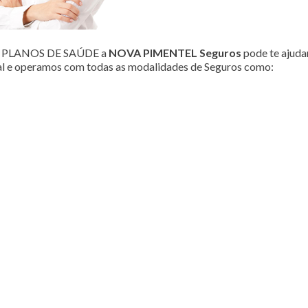
ou PLANOS DE SAÚDE a
NOVA PIMENTEL Seguros
pode te ajudar
al e operamos com todas as modalidades de Seguros como: