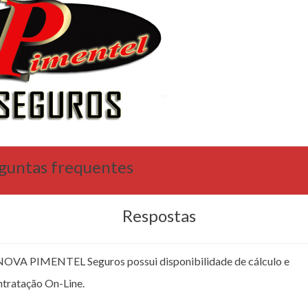
guntas frequentes
Respostas
NOVA PIMENTEL Seguros possui disponibilidade de cálculo e
ntratação On-Line.