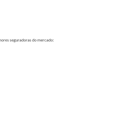
hores seguradoras do mercado: