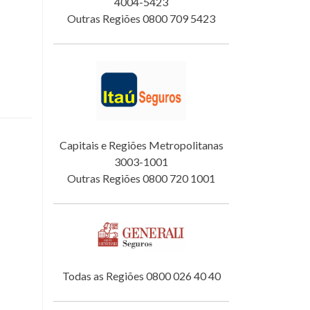
4004-5423
Outras Regiões 0800 709 5423
Capitais e Regiões Metropolitanas
3003-1001
Outras Regiões 0800 720 1001
Todas as Regiões 0800 026 40 40