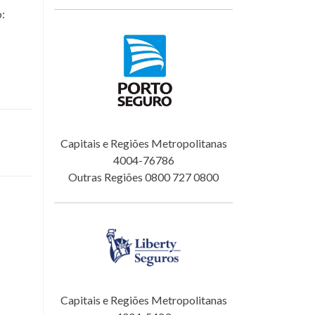
o:
Capitais e Regiões Metropolitanas
4004-76786
Outras Regiões 0800 727 0800
Capitais e Regiões Metropolitanas