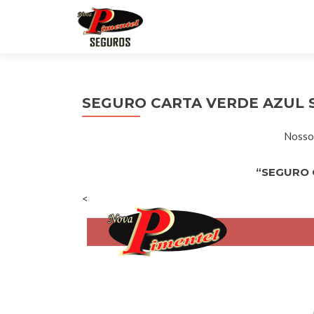
SEGURO CARTA VERDE AZUL
Nossos
“SEGURO 
<