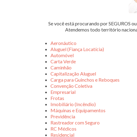
Se você está procurando por SEGUROS 
Atendemos todo território nacion
Aeronáutico
Aluguel (Fiança Locatícia)
Automóvel
Carta Verde
Caminhão
Capitalização Aluguel
Carga para Guinchos e Reboques
Convenção Coletiva
Empresarial
Frotas
Imobiliário (Incêndio)
Máquinas e Equipamentos
Previdência
Rastreador com Seguro
RC Médicos
Residencial