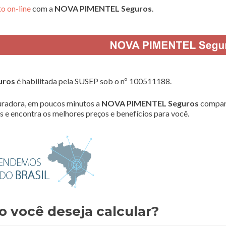
o on-line
com a
NOVA PIMENTEL Seguros
.
uros
é habilitada pela SUSEP sob o nº 100511188.
radora, em poucos minutos a
NOVA PIMENTEL Seguros
compar
 e encontra os melhores preços e benefícios para você.
o você deseja calcular?