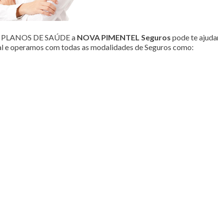
ou PLANOS DE SAÚDE a
NOVA PIMENTEL Seguros
pode te ajudar
al e operamos com todas as modalidades de Seguros como: