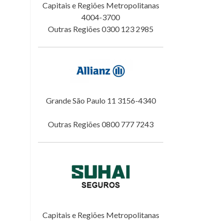
Capitais e Regiões Metropolitanas
4004-3700
Outras Regiões 0300 123 2985
Grande São Paulo 11 3156-4340
Outras Regiões 0800 777 7243
Capitais e Regiões Metropolitanas