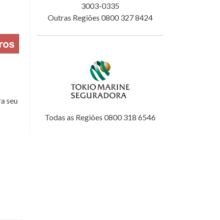
3003-0335
Outras Regiões 0800 327 8424
a seu
Todas as Regiões 0800 318 6546