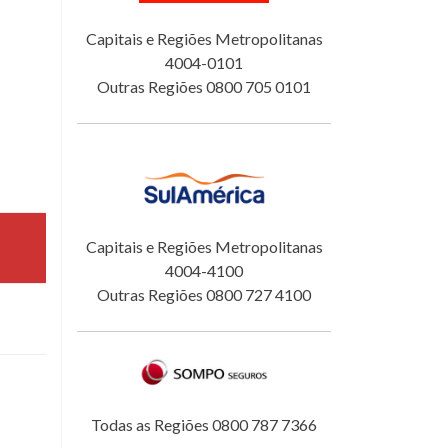
Capitais e Regiões Metropolitanas
4004-0101
Outras Regiões 0800 705 0101
Capitais e Regiões Metropolitanas
4004-4100
Outras Regiões 0800 727 4100
Todas as Regiões 0800 787 7366