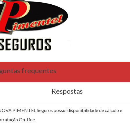
guntas frequentes
Respostas
NOVA PIMENTEL Seguros possui disponibilidade de cálculo e
ntratação On-Line.