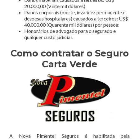
20.000,00 (Vinte mil dólares);
Danos corporais (morte, invalidez permanente e
despesas hospitalares) causados a terceiros: US$
40.000,00 (Quarenta mil dólares) por pessoa;
Honorários de advogado para o segurado e
qualquer custo judicial.
Como contratar o Seguro
Carta Verde
A Nova Pimentel Seguros é habilitada pela