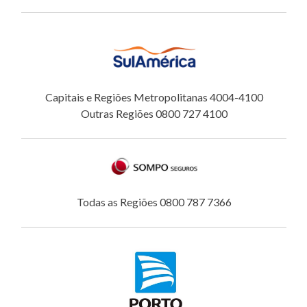
Capitais e Regiões Metropolitanas 4004-4100
Outras Regiões 0800 727 4100
Todas as Regiões 0800 787 7366