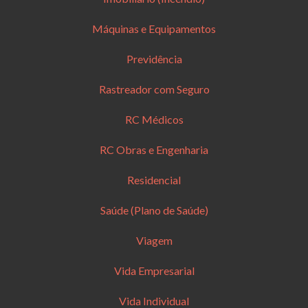
Máquinas e Equipamentos
Previdência
Rastreador com Seguro
RC Médicos
RC Obras e Engenharia
Residencial
Saúde (Plano de Saúde)
Viagem
Vida Empresarial
Vida Individual