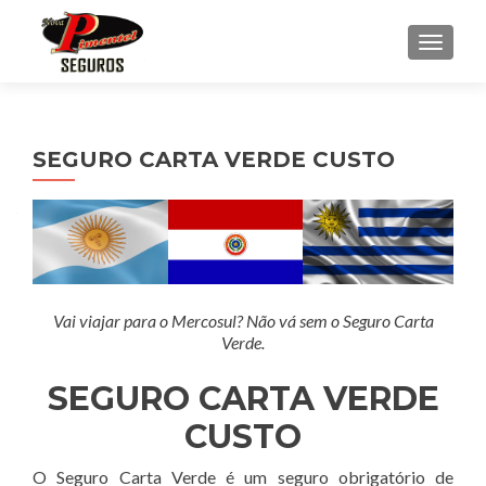
ALTE
SEGURO CARTA VERDE CUSTO
Vai viajar para o Mercosul? Não vá sem o Seguro Carta
Verde.
SEGURO CARTA VERDE
CUSTO
O Seguro Carta Verde é um seguro obrigatório de