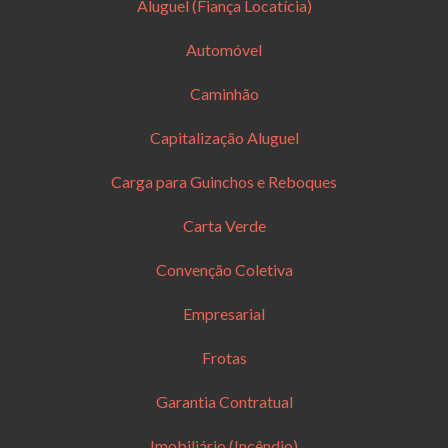
Aluguel (Fiança Locatícia)
Automóvel
Caminhão
Capitalização Aluguel
Carga para Guinchos e Reboques
Carta Verde
Convenção Coletiva
Empresarial
Frotas
Garantia Contratual
Imobiliário (Incêndio)