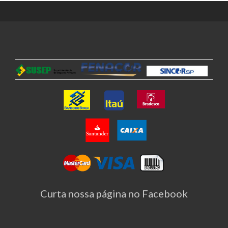
Curta nossa página no Facebook