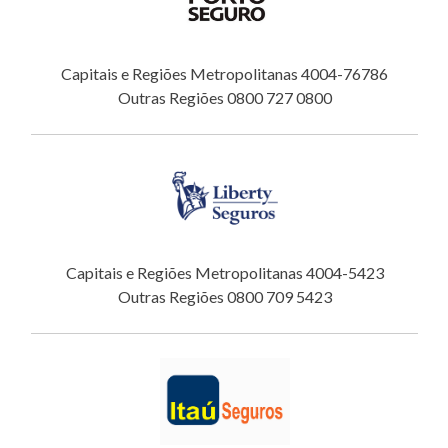
Capitais e Regiões Metropolitanas 4004-76786
Outras Regiões 0800 727 0800
Capitais e Regiões Metropolitanas 4004-5423
Outras Regiões 0800 709 5423