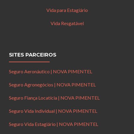
Vida para Estagiário
Vida Resgatável
SITES PARCEIROS
Seguro Aeronáutico | NOVA PIMENTEL
Seguro Agronegócios | NOVA PIMENTEL
Seguro Fiança Locatícia | NOVA PIMENTEL
Seguro Vida Individual | NOVA PIMENTEL
Seguro Vida Estagiário | NOVA PIMENTEL