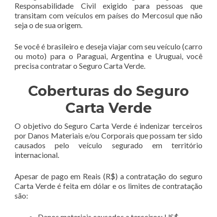
Responsabilidade Civil exigido para pessoas que
transitam com veículos em países do Mercosul que não
seja o de sua origem.
Se você é brasileiro e deseja viajar com seu veículo (carro
ou moto) para o Paraguai, Argentina e Uruguai, você
precisa contratar o Seguro Carta Verde.
Coberturas do Seguro
Carta Verde
O objetivo do Seguro Carta Verde é indenizar terceiros
por Danos Materiais e/ou Corporais que possam ter sido
causados pelo veículo segurado em território
internacional.
Apesar de pago em Reais (R$) a contratação do seguro
Carta Verde é feita em dólar e os limites de contratação
são:
Danos materiais causados a terceiros: US$