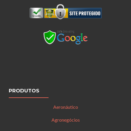
PRODUTOS
Aeronáutico
Agronegócios