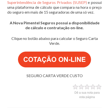
Superintendência de Seguros Privados (SUSEP)
e possui
uma plataforma de cálculo que compara na hora o preço
do seguro em mais de 15 seguradoras de uma só vez.
A Nova Pimentel Seguros possui a disponibilidade
de cálculo e contratação on-line.
Clique no botão abaixo para calcular o Seguro Carta
Verde.
SEGURO CARTA VERDE CUSTO
Dê a sua nota para
esta página