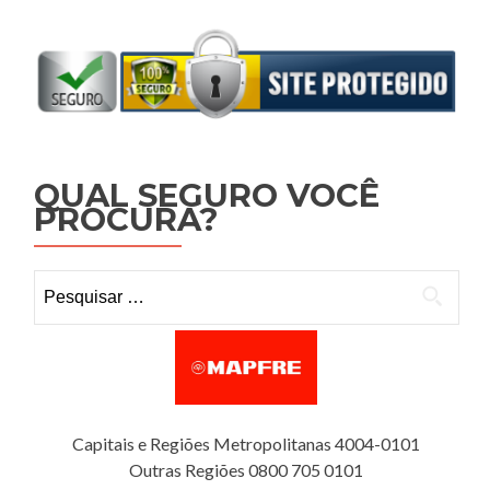
QUAL SEGURO VOCÊ
PROCURA?
Pesquisar por:
Capitais e Regiões Metropolitanas 4004-0101
Outras Regiões 0800 705 0101