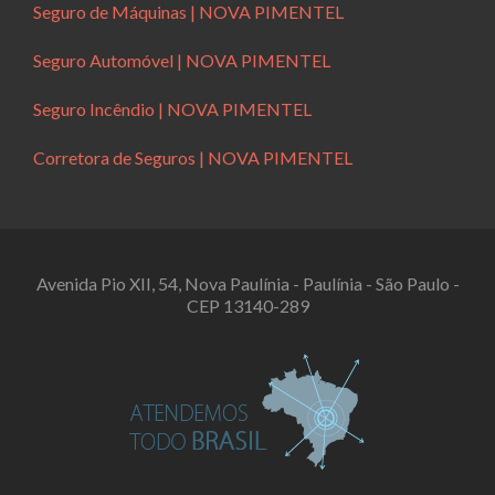
Seguro de Máquinas | NOVA PIMENTEL
Seguro Automóvel | NOVA PIMENTEL
Seguro Incêndio | NOVA PIMENTEL
Corretora de Seguros | NOVA PIMENTEL
Avenida Pio XII, 54, Nova Paulínia - Paulínia - São Paulo -
CEP 13140-289