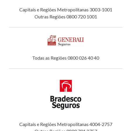
Capitais e Regiões Metropolitanas 3003-1001
Outras Regiões 0800 720 1001
Todas as Regiões 0800 026 40 40
Capitais e Regiões Metropolitanas 4004-2757