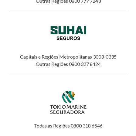
Outras Regiões 0800 777 7243
Capitais e Regiões Metropolitanas 3003-0335
Outras Regiões 0800 327 8424
Todas as Regiões 0800 318 6546