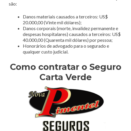
são:
Danos materiais causados a terceiros: US$
20.000,00 (Vinte mil dólares);
Danos corporais (morte, invalidez permanente e
despesas hospitalares) causados a terceiros: US$
40.000,00 (Quarenta mil dólares) por pessoa;
Honorários de advogado para o segurado e
qualquer custo judicial.
Como contratar o Seguro
Carta Verde