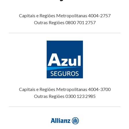
Capitais e Regiões Metropolitanas 4004-2757
Outras Regiões 0800 701 2757
Capitais e Regiões Metropolitanas 4004-3700
Outras Regiões 0300 123 2985