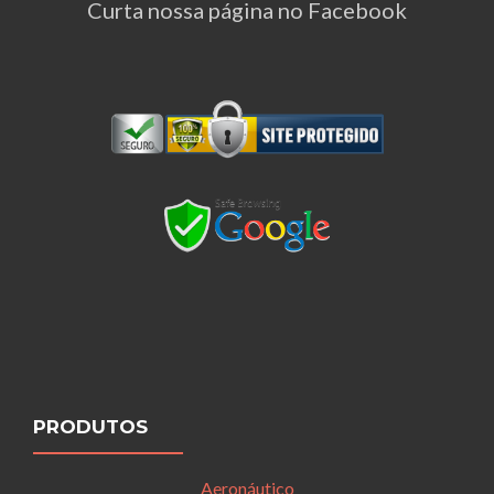
Curta nossa página no Facebook
PRODUTOS
Aeronáutico