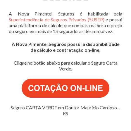
A Nova Pimentel Seguros é habilitada pela
Superintendência de Seguros Privados (SUSEP)
e possui
uma plataforma de cálculo que compara na hora o preço
do seguro em mais de 15 seguradoras de uma só vez.
A Nova Pimentel Seguros possui a disponibilidade
de cálculo e contratação on-line.
Clique no botão abaixo para calcular o Seguro Carta
Verde.
Seguro CARTA VERDE em Doutor Maurício Cardoso –
RS