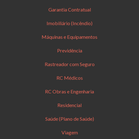
Garantia Contratual
Imobiliário (Incêndio)
Máquinas e Equipamentos
Previdência
Rastreador com Seguro
RC Médicos
RC Obras e Engenharia
Residencial
Saúde (Plano de Saúde)
Viagem