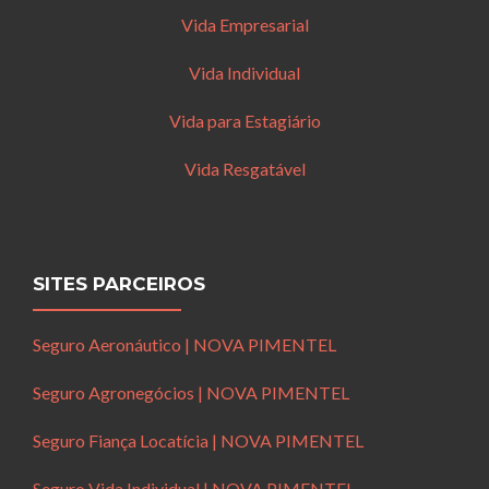
Vida Empresarial
Vida Individual
Vida para Estagiário
Vida Resgatável
SITES PARCEIROS
Seguro Aeronáutico | NOVA PIMENTEL
Seguro Agronegócios | NOVA PIMENTEL
Seguro Fiança Locatícia | NOVA PIMENTEL
Seguro Vida Individual | NOVA PIMENTEL