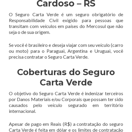
Cardoso – RS
O Seguro Carta Verde é um seguro obrigatório de
Responsabilidade Civil exigido para pessoas que
transitam com veículos em países do Mercosul que não
seja o de sua origem.
Se você é brasileiro e deseja viajar com seu veículo (carro
ou moto) para o Paraguai, Argentina e Uruguai, você
precisa contratar o Seguro Carta Verde.
Coberturas do Seguro
Carta Verde
O objetivo do Seguro Carta Verde é indenizar terceiros
por Danos Materiais e/ou Corporais que possam ter sido
causados pelo veículo segurado em território
internacional.
Apesar de pago em Reais (R$) a contratação do seguro
Carta Verde é feita em dólar e os limites de contratação