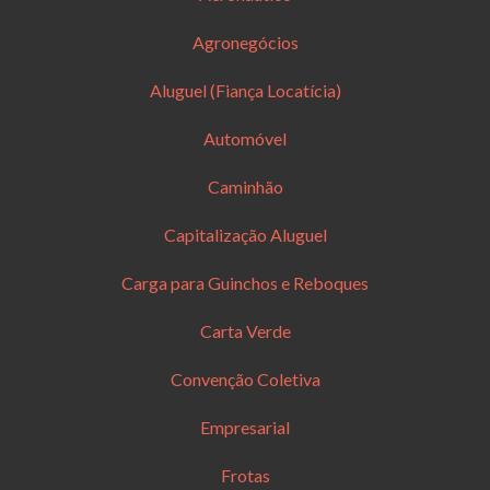
Agronegócios
Aluguel (Fiança Locatícia)
Automóvel
Caminhão
Capitalização Aluguel
Carga para Guinchos e Reboques
Carta Verde
Convenção Coletiva
Empresarial
Frotas