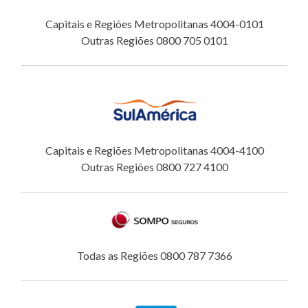
Capitais e Regiões Metropolitanas 4004-0101
Outras Regiões 0800 705 0101
Capitais e Regiões Metropolitanas 4004-4100
Outras Regiões 0800 727 4100
Todas as Regiões 0800 787 7366