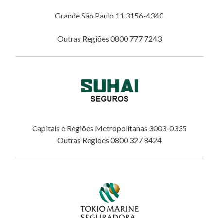
Grande São Paulo 11 3156-4340
Outras Regiões 0800 777 7243
Capitais e Regiões Metropolitanas 3003-0335
Outras Regiões 0800 327 8424