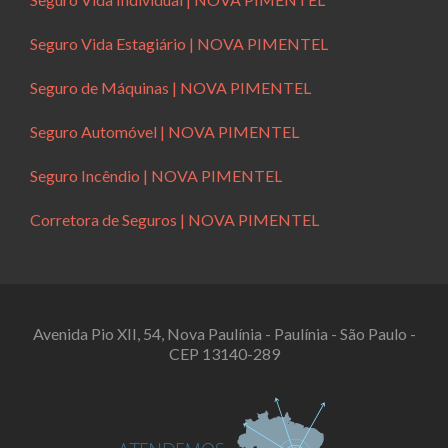
Seguro Vida Estagiário | NOVA PIMENTEL
Seguro de Máquinas | NOVA PIMENTEL
Seguro Automóvel | NOVA PIMENTEL
Seguro Incêndio | NOVA PIMENTEL
Corretora de Seguros | NOVA PIMENTEL
Avenida Pio XII, 54, Nova Paulínia - Paulínia - São Paulo -
CEP 13140-289