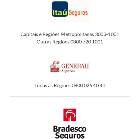
Capitais e Regiões Metropolitanas 3003-1001
Outras Regiões 0800 720 1001
Todas as Regiões 0800 026 40 40