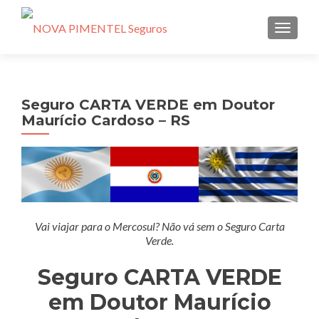
ALTE
Seguro CARTA VERDE em Doutor
Maurício Cardoso – RS
Vai viajar para o Mercosul? Não vá sem o Seguro Carta
Verde.
Seguro CARTA VERDE
em Doutor Maurício