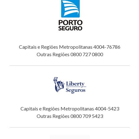
Capitais e Regiões Metropolitanas 4004-76786
Outras Regiões 0800 727 0800
Capitais e Regiões Metropolitanas 4004-5423
Outras Regiões 0800 709 5423