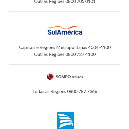
Outras Regiões 0800 705 0101
Capitais e Regiões Metropolitanas 4004-4100
Outras Regiões 0800 727 4100
Todas as Regiões 0800 787 7366