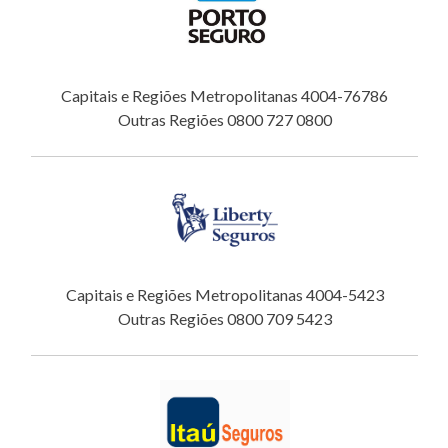
Capitais e Regiões Metropolitanas 4004-76786
Outras Regiões 0800 727 0800
Capitais e Regiões Metropolitanas 4004-5423
Outras Regiões 0800 709 5423