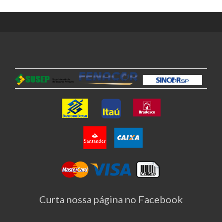
Curta nossa página no Facebook