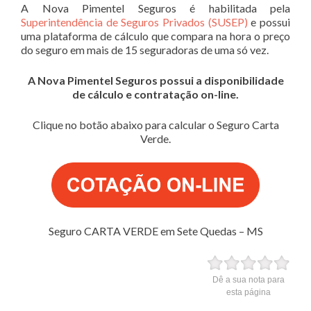
A Nova Pimentel Seguros é habilitada pela
Superintendência de Seguros Privados (SUSEP)
e possui
uma plataforma de cálculo que compara na hora o preço
do seguro em mais de 15 seguradoras de uma só vez.
A Nova Pimentel Seguros possui a disponibilidade
de cálculo e contratação on-line.
Clique no botão abaixo para calcular o Seguro Carta
Verde.
Seguro CARTA VERDE em Sete Quedas – MS
Dê a sua nota para
esta página