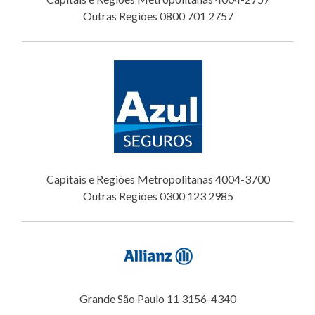
Outras Regiões 0800 701 2757
Capitais e Regiões Metropolitanas 4004-3700
Outras Regiões 0300 123 2985
Grande São Paulo 11 3156-4340