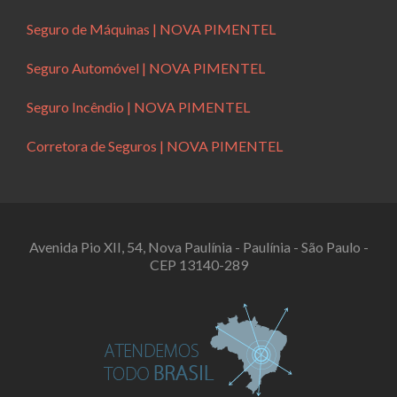
Seguro de Máquinas | NOVA PIMENTEL
Seguro Automóvel | NOVA PIMENTEL
Seguro Incêndio | NOVA PIMENTEL
Corretora de Seguros | NOVA PIMENTEL
Avenida Pio XII, 54, Nova Paulínia - Paulínia - São Paulo -
CEP 13140-289