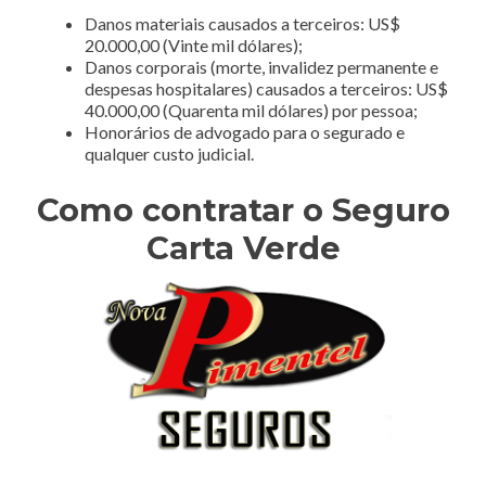
Danos materiais causados a terceiros: US$
20.000,00 (Vinte mil dólares);
Danos corporais (morte, invalidez permanente e
despesas hospitalares) causados a terceiros: US$
40.000,00 (Quarenta mil dólares) por pessoa;
Honorários de advogado para o segurado e
qualquer custo judicial.
Como contratar o Seguro
Carta Verde