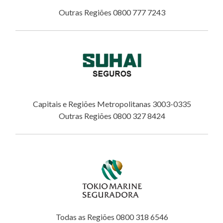
Outras Regiões 0800 777 7243
Capitais e Regiões Metropolitanas 3003-0335
Outras Regiões 0800 327 8424
Todas as Regiões 0800 318 6546