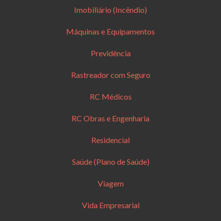
Imobiliário (Incêndio)
Máquinas e Equipamentos
Previdência
Rastreador com Seguro
RC Médicos
RC Obras e Engenharia
Residencial
Saúde (Plano de Saúde)
Viagem
Vida Empresarial