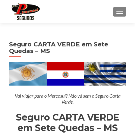
ALTE
Seguro CARTA VERDE em Sete
Quedas – MS
Vai viajar para o Mercosul? Não vá sem o Seguro Carta
Verde.
Seguro CARTA VERDE
em Sete Quedas – MS