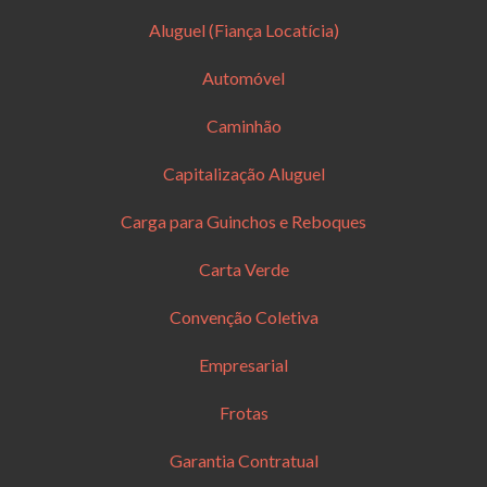
Aluguel (Fiança Locatícia)
Automóvel
Caminhão
Capitalização Aluguel
Carga para Guinchos e Reboques
Carta Verde
Convenção Coletiva
Empresarial
Frotas
Garantia Contratual