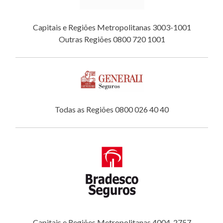
Capitais e Regiões Metropolitanas 3003-1001
Outras Regiões 0800 720 1001
Todas as Regiões 0800 026 40 40
Capitais e Regiões Metropolitanas 4004-2757