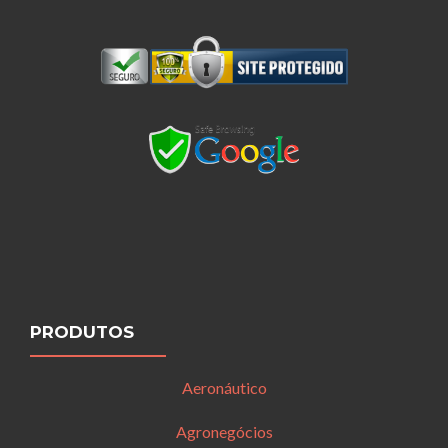
PRODUTOS
Aeronáutico
Agronegócios