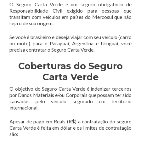
O Seguro Carta Verde é um seguro obrigatório de
Responsabilidade Civil exigido para pessoas que
transitam com veículos em países do Mercosul que não
seja o de sua origem.
Se você é brasileiro e deseja viajar com seu veículo (carro
ou moto) para o Paraguai, Argentina e Uruguai, você
precisa contratar o Seguro Carta Verde.
Coberturas do Seguro
Carta Verde
O objetivo do Seguro Carta Verde é indenizar terceiros
por Danos Materiais e/ou Corporais que possam ter sido
causados pelo veículo segurado em território
internacional.
Apesar de pago em Reais (R$) a contratação do seguro
Carta Verde é feita em dólar e os limites de contratação
são: