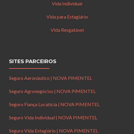
Vida Individual
Vida para Estagiário
Vida Resgatável
SITES PARCEIROS
Seguro Aeronáutico | NOVA PIMENTEL
Seguro Agronegócios | NOVA PIMENTEL
Seguro Fiança Locatícia | NOVA PIMENTEL
Seguro Vida Individual | NOVA PIMENTEL
Seguro Vida Estagiário | NOVA PIMENTEL