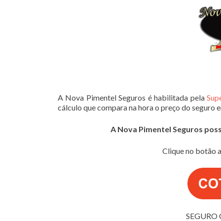
A Nova Pimentel Seguros é habilitada pela
Sup
cálculo que compara na hora o preço do seguro 
A Nova Pimentel Seguros possui
Clique no botão a
SEGURO 