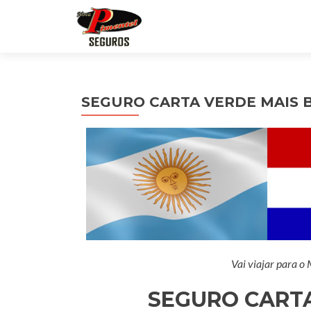
SEGURO CARTA VERDE MAIS 
Vai viajar para o
SEGURO CARTA