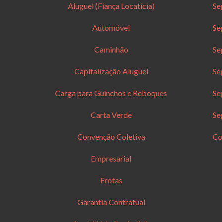
Aluguel (Fiança Locatícia)
Se
Automóvel
Se
Caminhão
Se
Capitalização Aluguel
Se
Carga para Guinchos e Reboques
Se
Carta Verde
Se
Convenção Coletiva
Co
Empresarial
Frotas
Garantia Contratual