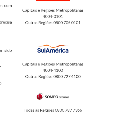
tam com
Capitais e Regiões Metropolitanas
4004-0101
precisa
Outras Regiões 0800 705 0101
er sido
Capitais e Regiões Metropolitanas
:
4004-4100
Outras Regiões 0800 727 4100
0
Todas as Regiões 0800 787 7366