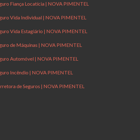
guro Fiança Locatícia | NOVA PIMENTEL
guro Vida Individual | NOVA PIMENTEL
guro Vida Estagiário | NOVA PIMENTEL
guro de Máquinas | NOVA PIMENTEL
guro Automóvel | NOVA PIMENTEL
guro Incêndio | NOVA PIMENTEL
rretora de Seguros | NOVA PIMENTEL