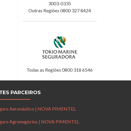
3003-0335
Outras Regiões 0800 327 8424
Todas as Regiões 0800 318 6546
ITES PARCEIROS
guro Aeronáutico | NOVA PIMENTEL
guro Agronegócios | NOVA PIMENTEL