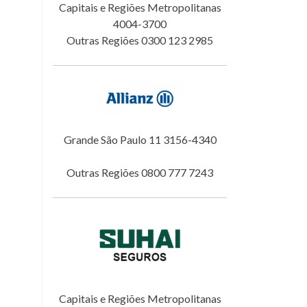
Capitais e Regiões Metropolitanas
4004-3700
Outras Regiões 0300 123 2985
Grande São Paulo 11 3156-4340
Outras Regiões 0800 777 7243
Capitais e Regiões Metropolitanas