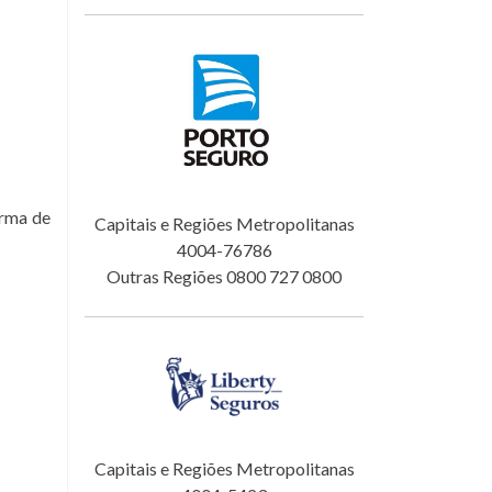
orma de
Capitais e Regiões Metropolitanas
4004-76786
Outras Regiões 0800 727 0800
Capitais e Regiões Metropolitanas