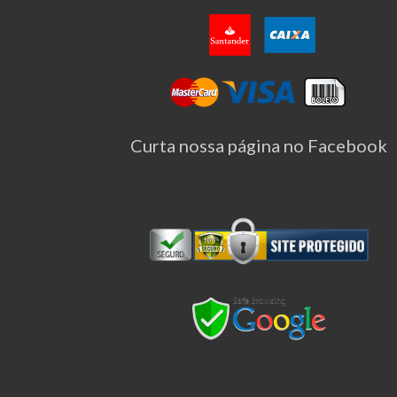
Curta nossa página no Facebook