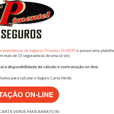
erintendência de Seguros Privados (SUSEP)
e possui uma plataf
em mais de 15 seguradoras de uma só vez.
 a disponibilidade de cálculo e contratação on-line.
baixo para calcular o Seguro Carta Verde.
CARTA VERDE MAIS BARATO RJ