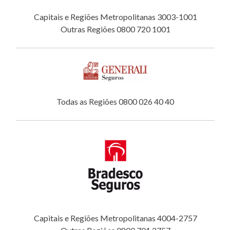
Capitais e Regiões Metropolitanas 3003-1001
Outras Regiões 0800 720 1001
Todas as Regiões 0800 026 40 40
Capitais e Regiões Metropolitanas 4004-2757