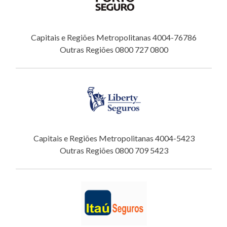
Capitais e Regiões Metropolitanas 4004-76786
Outras Regiões 0800 727 0800
Capitais e Regiões Metropolitanas 4004-5423
Outras Regiões 0800 709 5423