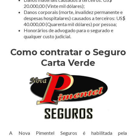
20.000,00 (Vinte mil dólares);
Danos corporais (morte, invalidez permanente e
despesas hospitalares) causados a terceiros: US$
40.000,00 (Quarenta mil dólares) por pessoa;
Honorários de advogado para o segurado e
qualquer custo judicial.
Como contratar o Seguro
Carta Verde
A Nova Pimentel Seguros é habilitada pela