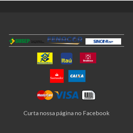
Curta nossa página no Facebook