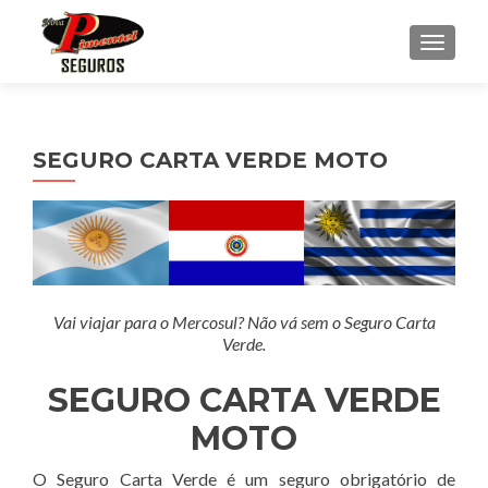
ALTE
SEGURO CARTA VERDE MOTO
Vai viajar para o Mercosul? Não vá sem o Seguro Carta
Verde.
SEGURO CARTA VERDE
MOTO
O Seguro Carta Verde é um seguro obrigatório de