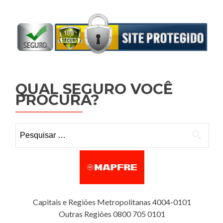
QUAL SEGURO VOCÊ
PROCURA?
Pesquisar por:
Capitais e Regiões Metropolitanas 4004-0101
Outras Regiões 0800 705 0101