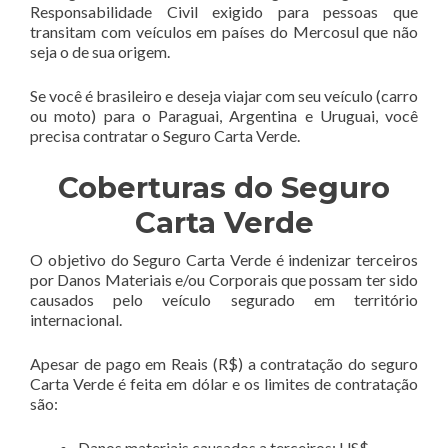
Responsabilidade Civil exigido para pessoas que
transitam com veículos em países do Mercosul que não
seja o de sua origem.
Se você é brasileiro e deseja viajar com seu veículo (carro
ou moto) para o Paraguai, Argentina e Uruguai, você
precisa contratar o Seguro Carta Verde.
Coberturas do Seguro
Carta Verde
O objetivo do Seguro Carta Verde é indenizar terceiros
por Danos Materiais e/ou Corporais que possam ter sido
causados pelo veículo segurado em território
internacional.
Apesar de pago em Reais (R$) a contratação do seguro
Carta Verde é feita em dólar e os limites de contratação
são:
Danos materiais causados a terceiros: US$