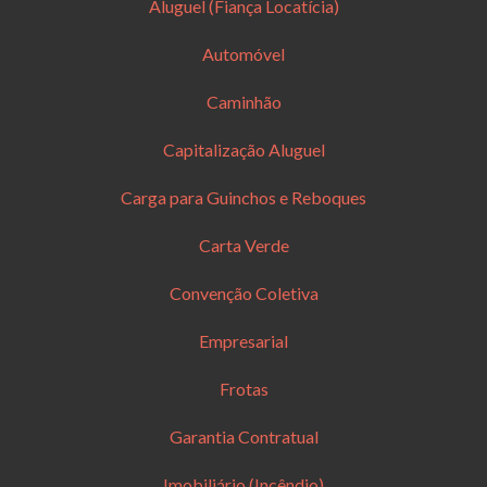
Aluguel (Fiança Locatícia)
Automóvel
Caminhão
Capitalização Aluguel
Carga para Guinchos e Reboques
Carta Verde
Convenção Coletiva
Empresarial
Frotas
Garantia Contratual
Imobiliário (Incêndio)