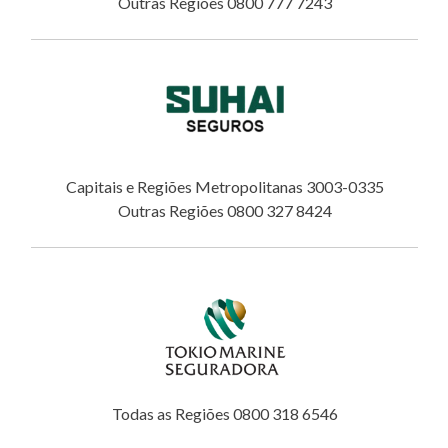
Outras Regiões 0800 777 7243
Capitais e Regiões Metropolitanas 3003-0335
Outras Regiões 0800 327 8424
Todas as Regiões 0800 318 6546