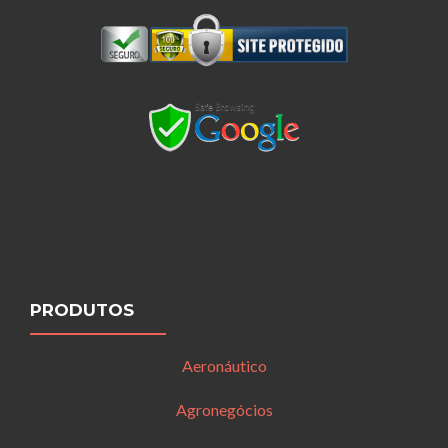
PRODUTOS
Aeronáutico
Agronegócios