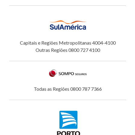
Capitais e Regiões Metropolitanas 4004-4100
Outras Regiões 0800 727 4100
Todas as Regiões 0800 787 7366