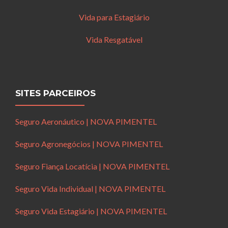
Vida para Estagiário
Vida Resgatável
SITES PARCEIROS
Seguro Aeronáutico | NOVA PIMENTEL
Seguro Agronegócios | NOVA PIMENTEL
Seguro Fiança Locatícia | NOVA PIMENTEL
Seguro Vida Individual | NOVA PIMENTEL
Seguro Vida Estagiário | NOVA PIMENTEL