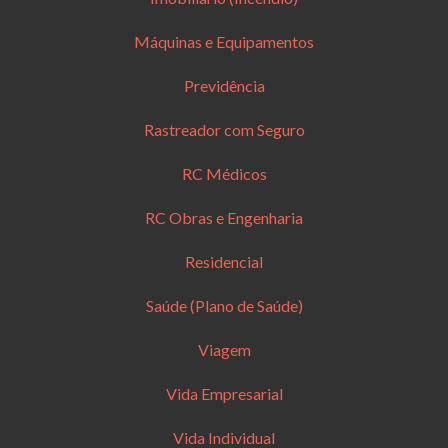
Máquinas e Equipamentos
Previdência
Rastreador com Seguro
RC Médicos
RC Obras e Engenharia
Residencial
Saúde (Plano de Saúde)
Viagem
Vida Empresarial
Vida Individual