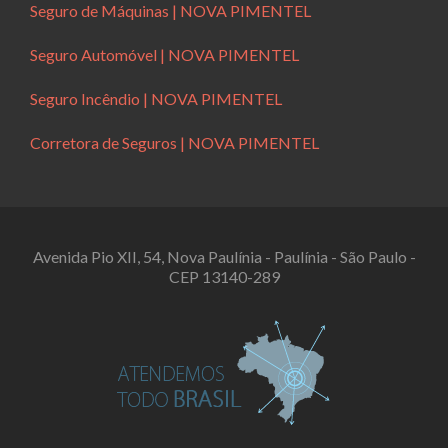
Seguro de Máquinas | NOVA PIMENTEL
Seguro Automóvel | NOVA PIMENTEL
Seguro Incêndio | NOVA PIMENTEL
Corretora de Seguros | NOVA PIMENTEL
Avenida Pio XII, 54, Nova Paulínia - Paulínia - São Paulo -
CEP 13140-289