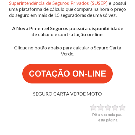
Superintendência de Seguros Privados (SUSEP)
e possui
uma plataforma de cálculo que compara na hora o preço
do seguro em mais de 15 seguradoras de uma só vez.
A Nova Pimentel Seguros possui a disponibilidade
de cálculo e contratação on-line.
Clique no botão abaixo para calcular o Seguro Carta
Verde.
SEGURO CARTA VERDE MOTO
Dê a sua nota para
esta página