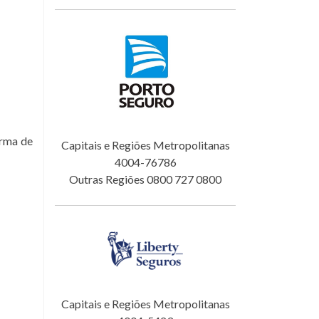
orma de
Capitais e Regiões Metropolitanas
4004-76786
Outras Regiões 0800 727 0800
Capitais e Regiões Metropolitanas