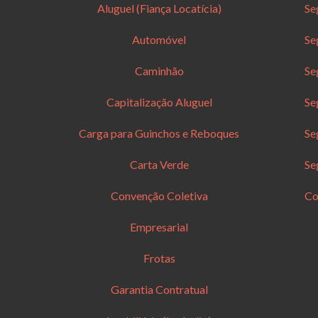
Aluguel (Fiança Locatícia)
Se
Automóvel
Se
Caminhão
Se
Capitalização Aluguel
Se
Carga para Guinchos e Reboques
Se
Carta Verde
Se
Convenção Coletiva
Co
Empresarial
Frotas
Garantia Contratual