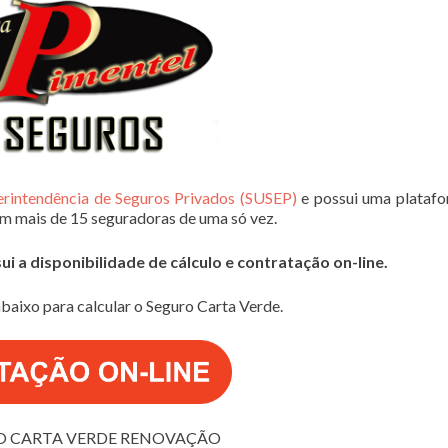
erintendência de Seguros Privados (SUSEP)
e possui uma plataf
em mais de 15 seguradoras de uma só vez.
 a disponibilidade de cálculo e contratação on-line.
baixo para calcular o Seguro Carta Verde.
O CARTA VERDE RENOVAÇÃO