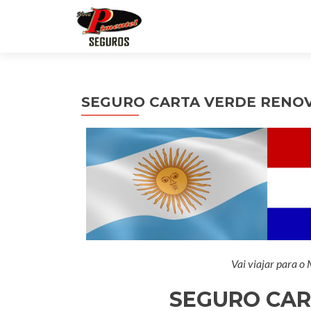
SEGURO CARTA VERDE RENO
Vai viajar para o
SEGURO CAR