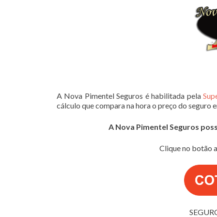
A Nova Pimentel Seguros é habilitada pela
Sup
cálculo que compara na hora o preço do seguro 
A Nova Pimentel Seguros possui
Clique no botão a
SEGUR