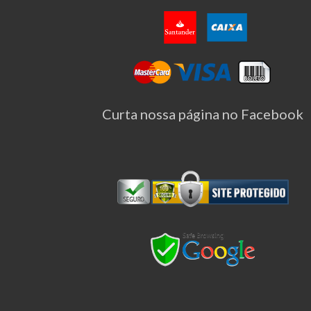
Curta nossa página no Facebook