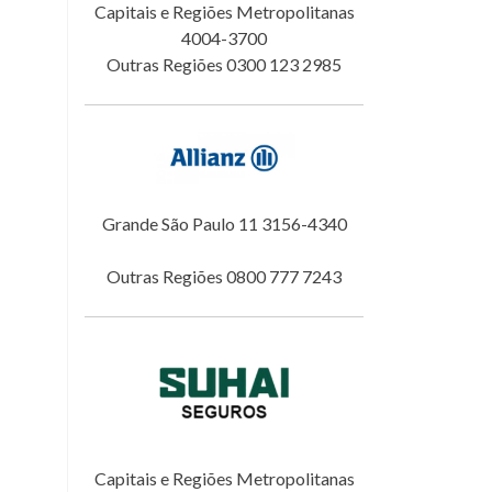
Capitais e Regiões Metropolitanas
4004-3700
Outras Regiões 0300 123 2985
Grande São Paulo 11 3156-4340
Outras Regiões 0800 777 7243
Capitais e Regiões Metropolitanas