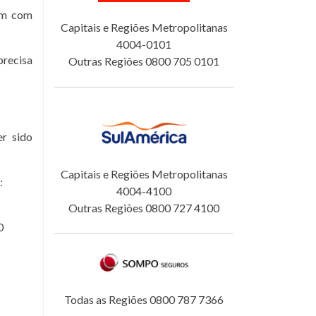
tam com
Capitais e Regiões Metropolitanas
4004-0101
precisa
Outras Regiões 0800 705 0101
er sido
Capitais e Regiões Metropolitanas
:
4004-4100
Outras Regiões 0800 727 4100
0
Todas as Regiões 0800 787 7366