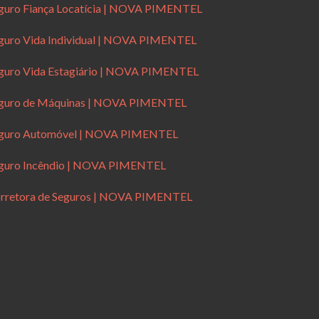
guro Fiança Locatícia | NOVA PIMENTEL
guro Vida Individual | NOVA PIMENTEL
guro Vida Estagiário | NOVA PIMENTEL
guro de Máquinas | NOVA PIMENTEL
guro Automóvel | NOVA PIMENTEL
guro Incêndio | NOVA PIMENTEL
rretora de Seguros | NOVA PIMENTEL