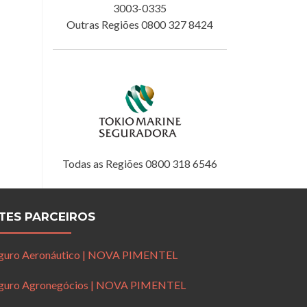
3003-0335
Outras Regiões 0800 327 8424
Todas as Regiões 0800 318 6546
ITES PARCEIROS
guro Aeronáutico | NOVA PIMENTEL
guro Agronegócios | NOVA PIMENTEL