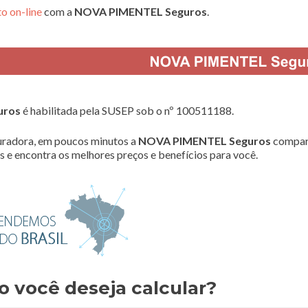
o on-line
com a
NOVA PIMENTEL Seguros
.
uros
é habilitada pela SUSEP sob o nº 100511188.
radora, em poucos minutos a
NOVA PIMENTEL Seguros
compar
 e encontra os melhores preços e benefícios para você.
o você deseja calcular?