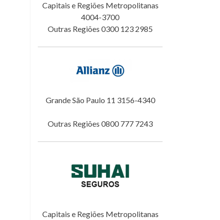
Capitais e Regiões Metropolitanas
4004-3700
Outras Regiões 0300 123 2985
Grande São Paulo 11 3156-4340
Outras Regiões 0800 777 7243
Capitais e Regiões Metropolitanas