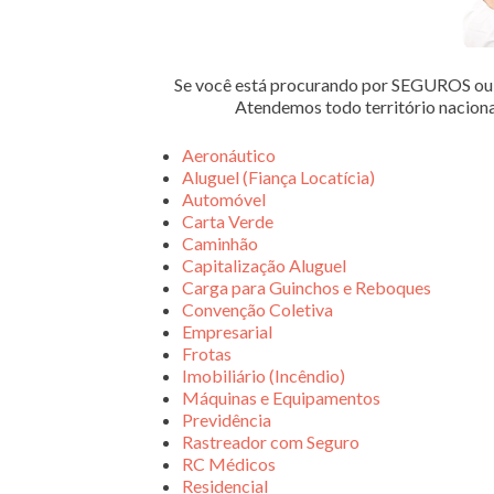
Se você está procurando por SEGUROS 
Atendemos todo território nacion
Aeronáutico
Aluguel (Fiança Locatícia)
Automóvel
Carta Verde
Caminhão
Capitalização Aluguel
Carga para Guinchos e Reboques
Convenção Coletiva
Empresarial
Frotas
Imobiliário (Incêndio)
Máquinas e Equipamentos
Previdência
Rastreador com Seguro
RC Médicos
Residencial