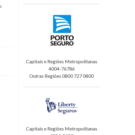
o:
Capitais e Regiões Metropolitanas
4004-76786
Outras Regiões 0800 727 0800
Capitais e Regiões Metropolitanas