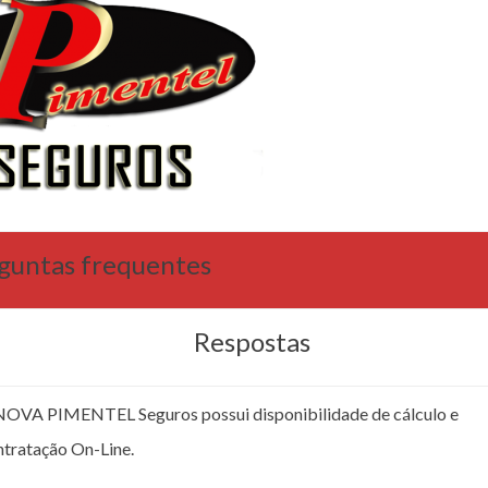
guntas frequentes
Respostas
NOVA PIMENTEL Seguros possui disponibilidade de cálculo e
ntratação On-Line.