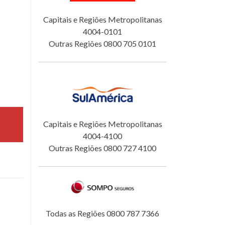
Capitais e Regiões Metropolitanas
4004-0101
Outras Regiões 0800 705 0101
Capitais e Regiões Metropolitanas
4004-4100
Outras Regiões 0800 727 4100
Todas as Regiões 0800 787 7366