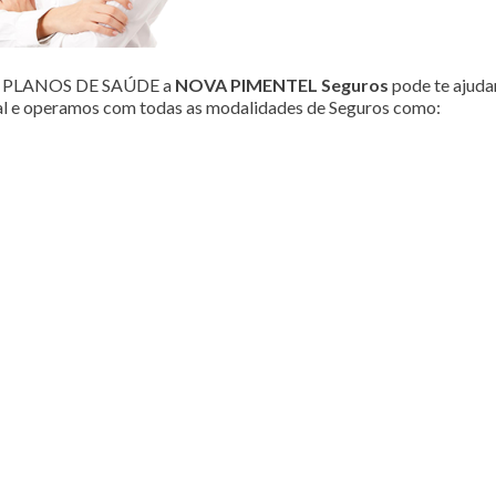
ou PLANOS DE SAÚDE a
NOVA PIMENTEL Seguros
pode te ajudar
al e operamos com todas as modalidades de Seguros como: