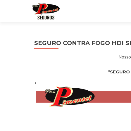
SEGURO CONTRA FOGO HDI 
Nossos
“SEGURO
<