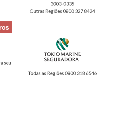
3003-0335
Outras Regiões 0800 327 8424
a seu
Todas as Regiões 0800 318 6546