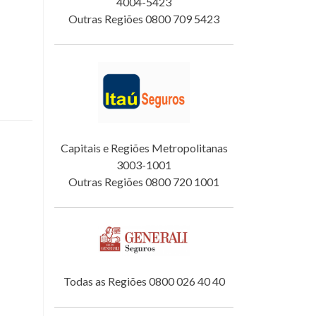
4004-5423
Outras Regiões 0800 709 5423
Capitais e Regiões Metropolitanas
3003-1001
Outras Regiões 0800 720 1001
Todas as Regiões 0800 026 40 40