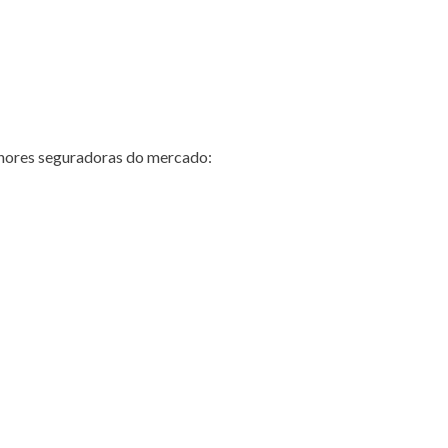
hores seguradoras do mercado: