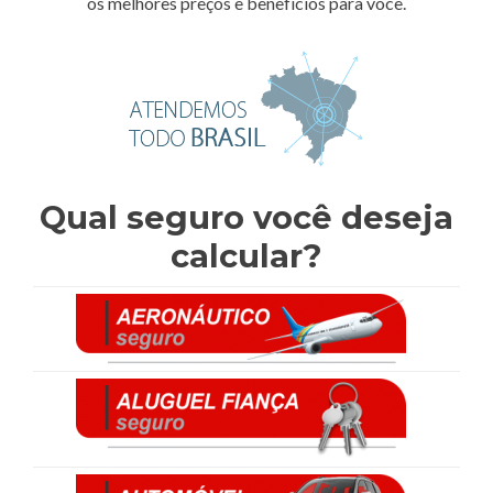
os melhores preços e benefícios para você.
Qual seguro você deseja
calcular?