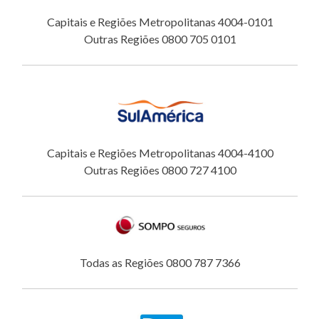
Capitais e Regiões Metropolitanas 4004-0101
Outras Regiões 0800 705 0101
Capitais e Regiões Metropolitanas 4004-4100
Outras Regiões 0800 727 4100
Todas as Regiões 0800 787 7366