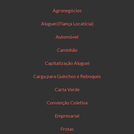
Agronegócios
Aluguel (Fiança Locatícia)
Automóvel
Caminhão
Capitalização Aluguel
Carga para Guinchos e Reboques
Carta Verde
Convenção Coletiva
Empresarial
Frotas