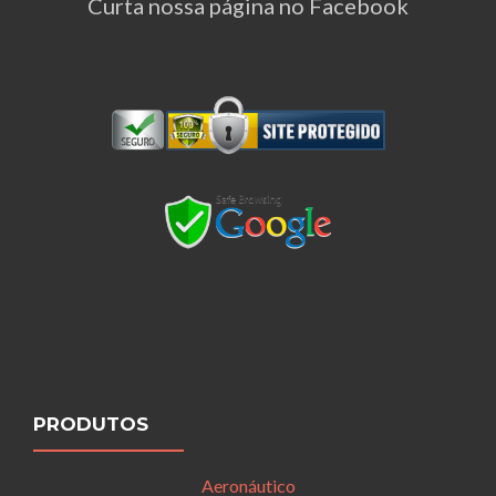
Curta nossa página no Facebook
PRODUTOS
Aeronáutico