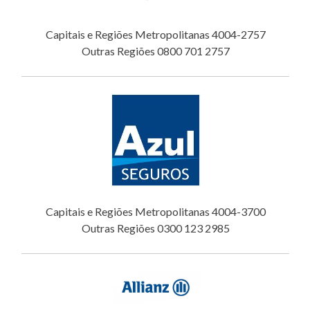
Capitais e Regiões Metropolitanas 4004-2757
Outras Regiões 0800 701 2757
Capitais e Regiões Metropolitanas 4004-3700
Outras Regiões 0300 123 2985