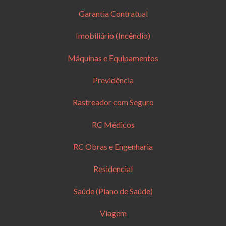
Garantia Contratual
Imobiliário (Incêndio)
Máquinas e Equipamentos
Previdência
Rastreador com Seguro
RC Médicos
RC Obras e Engenharia
Residencial
Saúde (Plano de Saúde)
Viagem