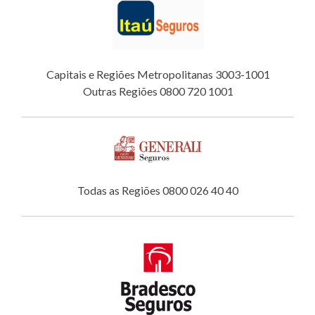
Capitais e Regiões Metropolitanas 3003-1001
Outras Regiões 0800 720 1001
Todas as Regiões 0800 026 40 40