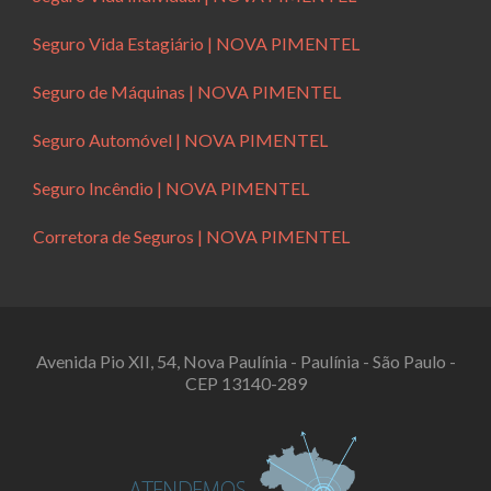
Seguro Vida Estagiário | NOVA PIMENTEL
Seguro de Máquinas | NOVA PIMENTEL
Seguro Automóvel | NOVA PIMENTEL
Seguro Incêndio | NOVA PIMENTEL
Corretora de Seguros | NOVA PIMENTEL
Avenida Pio XII, 54, Nova Paulínia - Paulínia - São Paulo -
CEP 13140-289