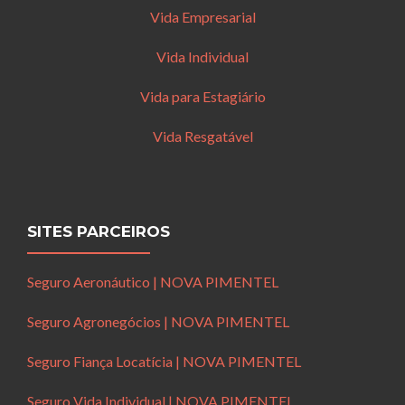
Vida Empresarial
Vida Individual
Vida para Estagiário
Vida Resgatável
SITES PARCEIROS
Seguro Aeronáutico | NOVA PIMENTEL
Seguro Agronegócios | NOVA PIMENTEL
Seguro Fiança Locatícia | NOVA PIMENTEL
Seguro Vida Individual | NOVA PIMENTEL