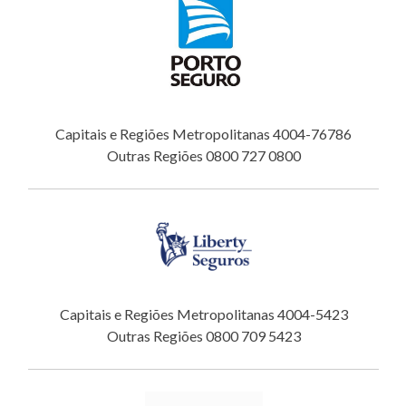
Capitais e Regiões Metropolitanas 4004-76786
Outras Regiões 0800 727 0800
Capitais e Regiões Metropolitanas 4004-5423
Outras Regiões 0800 709 5423