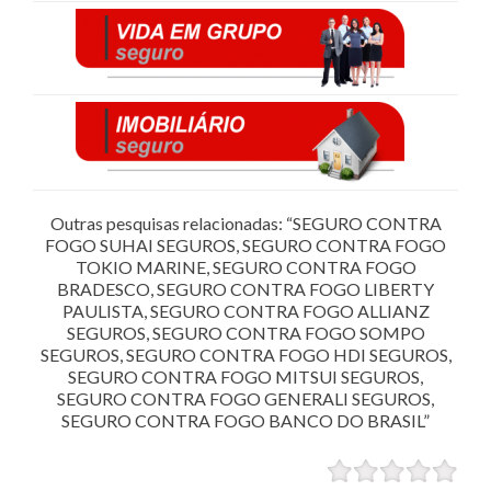
Outras pesquisas relacionadas: “SEGURO CONTRA
FOGO SUHAI SEGUROS, SEGURO CONTRA FOGO
TOKIO MARINE, SEGURO CONTRA FOGO
BRADESCO, SEGURO CONTRA FOGO LIBERTY
PAULISTA, SEGURO CONTRA FOGO ALLIANZ
SEGUROS, SEGURO CONTRA FOGO SOMPO
SEGUROS, SEGURO CONTRA FOGO HDI SEGUROS,
SEGURO CONTRA FOGO MITSUI SEGUROS,
SEGURO CONTRA FOGO GENERALI SEGUROS,
SEGURO CONTRA FOGO BANCO DO BRASIL”