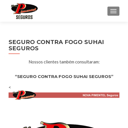
ALTE
SEGURO CONTRA FOGO SUHAI
SEGUROS
Nossos clientes também consultaram:
“SEGURO CONTRA FOGO SUHAI SEGUROS”
<