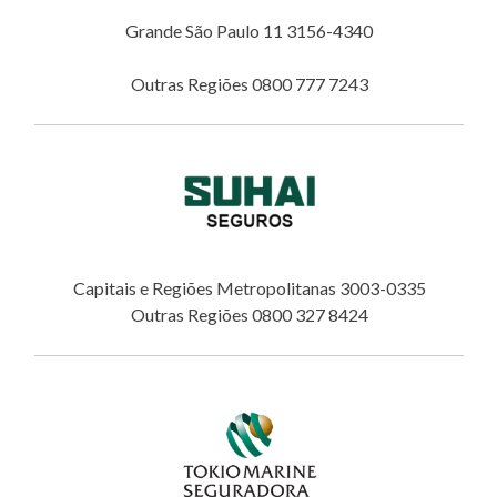
Grande São Paulo 11 3156-4340
Outras Regiões 0800 777 7243
Capitais e Regiões Metropolitanas 3003-0335
Outras Regiões 0800 327 8424