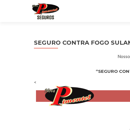
SEGURO CONTRA FOGO SULA
Nossos
“SEGURO CON
<