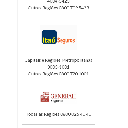
4004-5423
Outras Regiões 0800 709 5423
Capitais e Regiões Metropolitanas
3003-1001
Outras Regiões 0800 720 1001
Todas as Regiões 0800 026 40 40