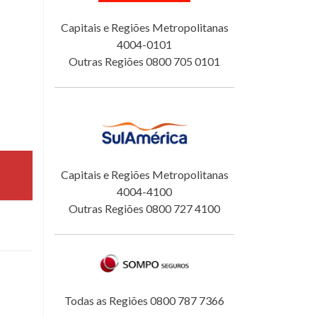
Capitais e Regiões Metropolitanas
4004-0101
Outras Regiões 0800 705 0101
Capitais e Regiões Metropolitanas
4004-4100
Outras Regiões 0800 727 4100
Todas as Regiões 0800 787 7366