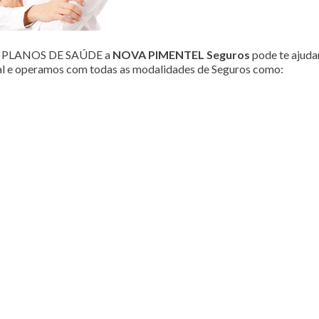
ou PLANOS DE SAÚDE a
NOVA PIMENTEL Seguros
pode te ajudar
al e operamos com todas as modalidades de Seguros como: