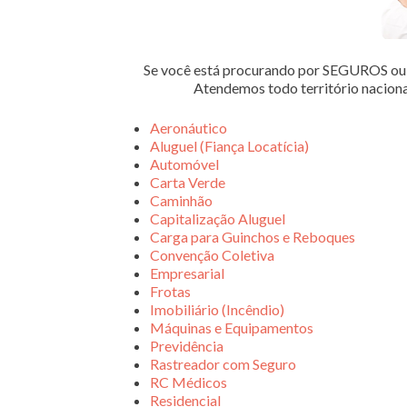
Se você está procurando por SEGUROS 
Atendemos todo território nacion
Aeronáutico
Aluguel (Fiança Locatícia)
Automóvel
Carta Verde
Caminhão
Capitalização Aluguel
Carga para Guinchos e Reboques
Convenção Coletiva
Empresarial
Frotas
Imobiliário (Incêndio)
Máquinas e Equipamentos
Previdência
Rastreador com Seguro
RC Médicos
Residencial