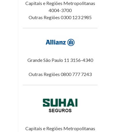
Capitais e Regiões Metropolitanas
4004-3700
Outras Regiões 0300 123 2985
Grande São Paulo 11 3156-4340
Outras Regiões 0800 777 7243
Capitais e Regiões Metropolitanas