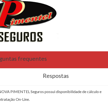
guntas frequentes
Respostas
NOVA PIMENTEL Seguros possui disponibilidade de cálculo e
ntratação On-Line.