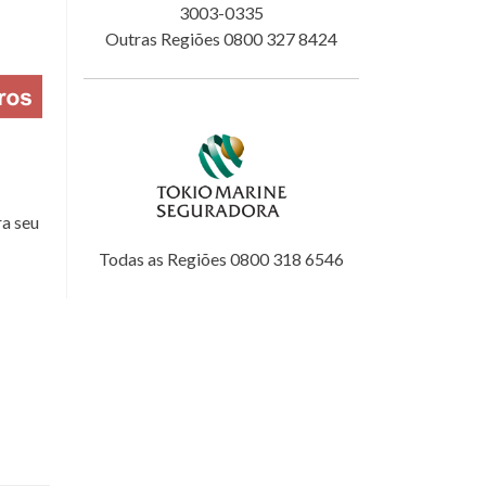
3003-0335
Outras Regiões 0800 327 8424
a seu
Todas as Regiões 0800 318 6546