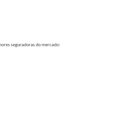
hores seguradoras do mercado: