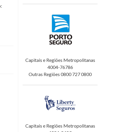
o:
Capitais e Regiões Metropolitanas
4004-76786
Outras Regiões 0800 727 0800
Capitais e Regiões Metropolitanas