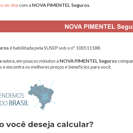
o on-line
com a
NOVA PIMENTEL Seguros
.
uros
é habilitada pela SUSEP sob o nº 100511188.
radora, em poucos minutos a
NOVA PIMENTEL Seguros
compar
 e encontra os melhores preços e benefícios para você.
o você deseja calcular?