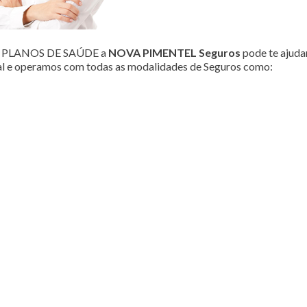
ou PLANOS DE SAÚDE a
NOVA PIMENTEL Seguros
pode te ajudar
al e operamos com todas as modalidades de Seguros como: