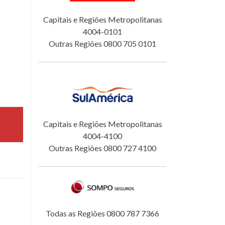
Capitais e Regiões Metropolitanas
4004-0101
Outras Regiões 0800 705 0101
Capitais e Regiões Metropolitanas
4004-4100
Outras Regiões 0800 727 4100
Todas as Regiões 0800 787 7366