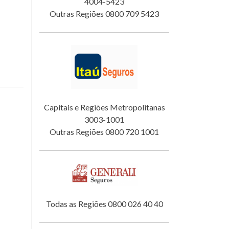
4004-5423
Outras Regiões 0800 709 5423
Capitais e Regiões Metropolitanas
3003-1001
Outras Regiões 0800 720 1001
Todas as Regiões 0800 026 40 40