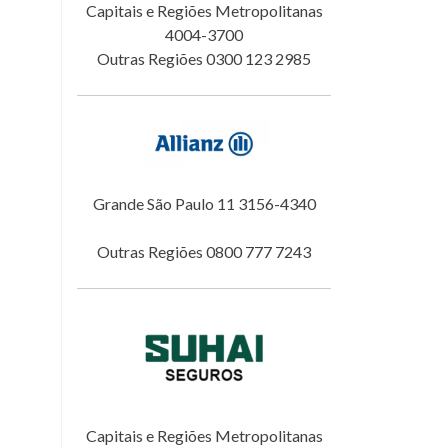
Capitais e Regiões Metropolitanas
4004-3700
Outras Regiões 0300 123 2985
Grande São Paulo 11 3156-4340
Outras Regiões 0800 777 7243
Capitais e Regiões Metropolitanas