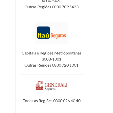
4004-5423
Outras Regiões 0800 709 5423
Capitais e Regiões Metropolitanas
3003-1001
Outras Regiões 0800 720 1001
Todas as Regiões 0800 026 40 40