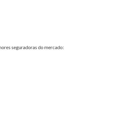
hores seguradoras do mercado: