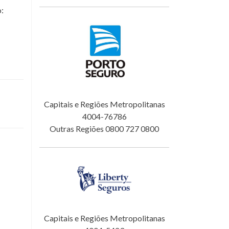
o:
Capitais e Regiões Metropolitanas
4004-76786
Outras Regiões 0800 727 0800
Capitais e Regiões Metropolitanas