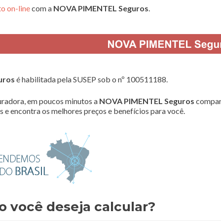
o on-line
com a
NOVA PIMENTEL Seguros
.
uros
é habilitada pela SUSEP sob o nº 100511188.
radora, em poucos minutos a
NOVA PIMENTEL Seguros
compar
 e encontra os melhores preços e benefícios para você.
o você deseja calcular?