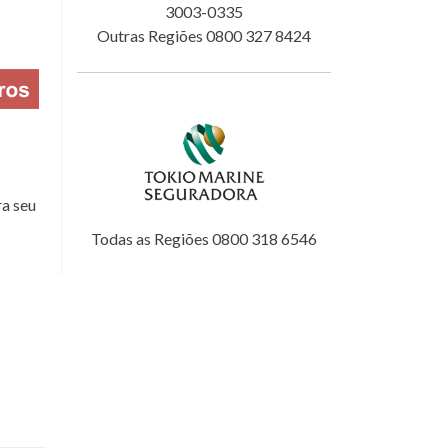
3003-0335
Outras Regiões 0800 327 8424
a seu
Todas as Regiões 0800 318 6546