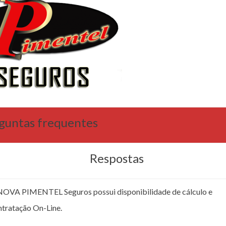
guntas frequentes
Respostas
NOVA PIMENTEL Seguros possui disponibilidade de cálculo e
ntratação On-Line.