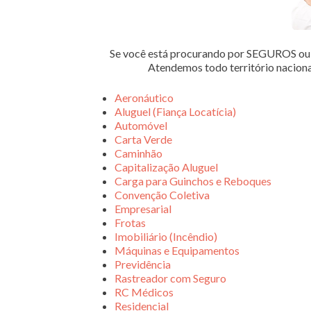
Se você está procurando por SEGUROS 
Atendemos todo território nacion
Aeronáutico
Aluguel (Fiança Locatícia)
Automóvel
Carta Verde
Caminhão
Capitalização Aluguel
Carga para Guinchos e Reboques
Convenção Coletiva
Empresarial
Frotas
Imobiliário (Incêndio)
Máquinas e Equipamentos
Previdência
Rastreador com Seguro
RC Médicos
Residencial