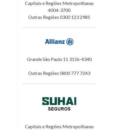
Capitais e Regiões Metropolitanas
4004-3700
Outras Regiões 0300 123 2985
Grande São Paulo 11 3156-4340
Outras Regiões 0800 777 7243
Capitais e Regiões Metropolitanas