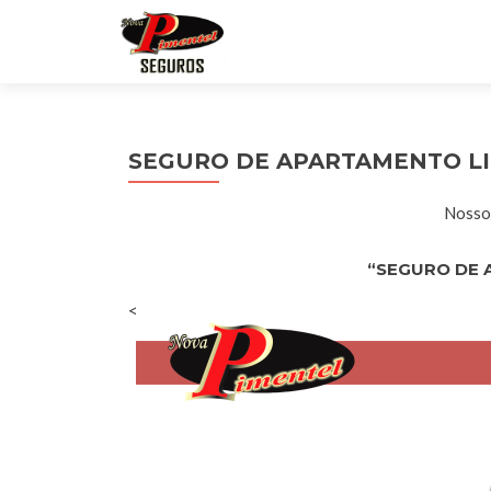
SEGURO DE APARTAMENTO LI
Nossos
“SEGURO DE 
<