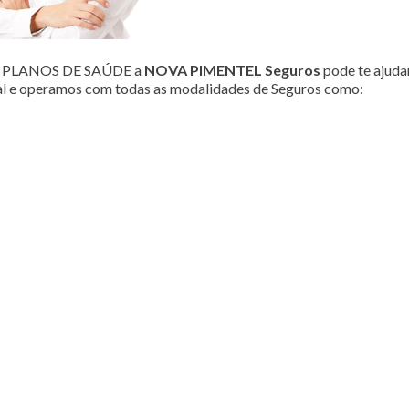
ou PLANOS DE SAÚDE a
NOVA PIMENTEL Seguros
pode te ajudar
al e operamos com todas as modalidades de Seguros como: