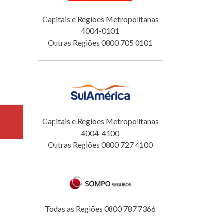
Capitais e Regiões Metropolitanas
4004-0101
Outras Regiões 0800 705 0101
Capitais e Regiões Metropolitanas
4004-4100
Outras Regiões 0800 727 4100
Todas as Regiões 0800 787 7366