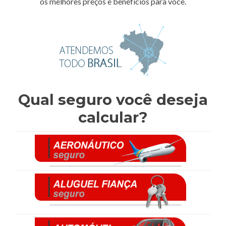
os melhores preços e benefícios para você.
Qual seguro você deseja
calcular?