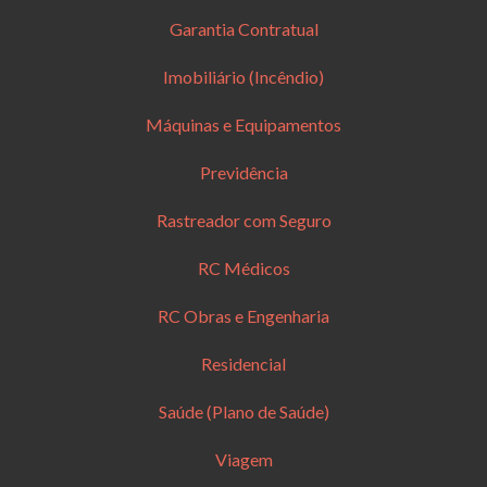
Garantia Contratual
Imobiliário (Incêndio)
Máquinas e Equipamentos
Previdência
Rastreador com Seguro
RC Médicos
RC Obras e Engenharia
Residencial
Saúde (Plano de Saúde)
Viagem