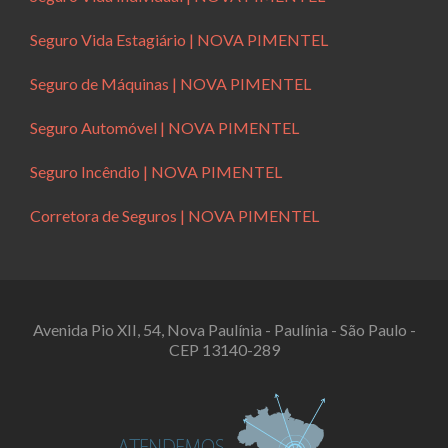
Seguro Vida Estagiário | NOVA PIMENTEL
Seguro de Máquinas | NOVA PIMENTEL
Seguro Automóvel | NOVA PIMENTEL
Seguro Incêndio | NOVA PIMENTEL
Corretora de Seguros | NOVA PIMENTEL
Avenida Pio XII, 54, Nova Paulínia - Paulínia - São Paulo -
CEP 13140-289