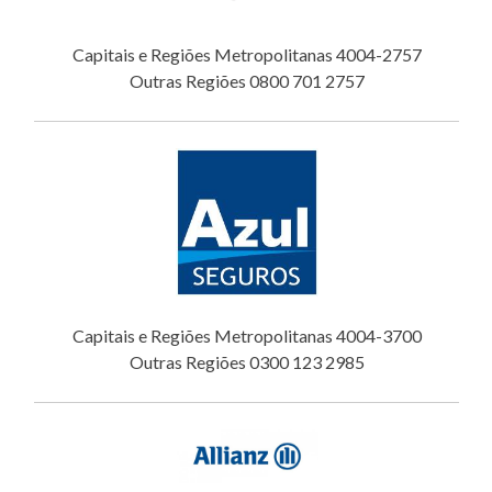
Capitais e Regiões Metropolitanas 4004-2757
Outras Regiões 0800 701 2757
Capitais e Regiões Metropolitanas 4004-3700
Outras Regiões 0300 123 2985