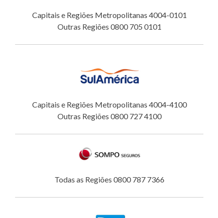
Capitais e Regiões Metropolitanas 4004-0101
Outras Regiões 0800 705 0101
Capitais e Regiões Metropolitanas 4004-4100
Outras Regiões 0800 727 4100
Todas as Regiões 0800 787 7366