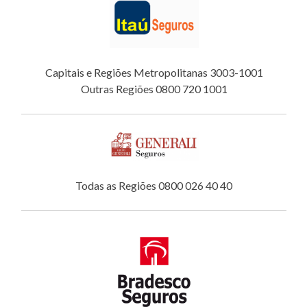
Capitais e Regiões Metropolitanas 3003-1001
Outras Regiões 0800 720 1001
Todas as Regiões 0800 026 40 40