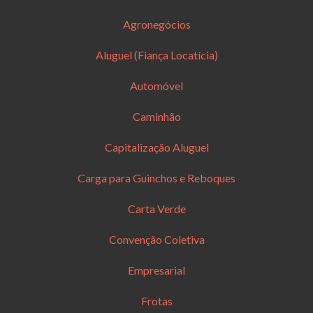
Agronegócios
Aluguel (Fiança Locatícia)
Automóvel
Caminhão
Capitalização Aluguel
Carga para Guinchos e Reboques
Carta Verde
Convenção Coletiva
Empresarial
Frotas