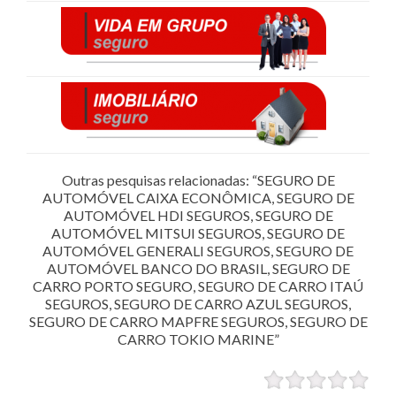
Outras pesquisas relacionadas: “SEGURO DE
AUTOMÓVEL CAIXA ECONÔMICA, SEGURO DE
AUTOMÓVEL HDI SEGUROS, SEGURO DE
AUTOMÓVEL MITSUI SEGUROS, SEGURO DE
AUTOMÓVEL GENERALI SEGUROS, SEGURO DE
AUTOMÓVEL BANCO DO BRASIL, SEGURO DE
CARRO PORTO SEGURO, SEGURO DE CARRO ITAÚ
SEGUROS, SEGURO DE CARRO AZUL SEGUROS,
SEGURO DE CARRO MAPFRE SEGUROS, SEGURO DE
CARRO TOKIO MARINE”