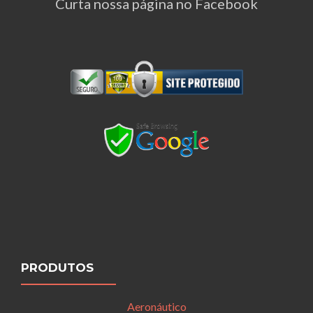
Curta nossa página no Facebook
PRODUTOS
Aeronáutico