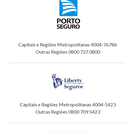
Capitais e Regiões Metropolitanas 4004-76786
Outras Regiões 0800 727 0800
Capitais e Regiões Metropolitanas 4004-5423
Outras Regiões 0800 709 5423