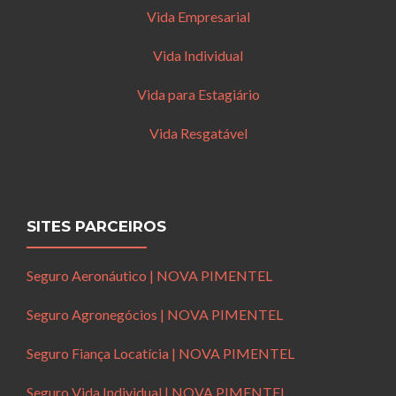
Vida Empresarial
Vida Individual
Vida para Estagiário
Vida Resgatável
SITES PARCEIROS
Seguro Aeronáutico | NOVA PIMENTEL
Seguro Agronegócios | NOVA PIMENTEL
Seguro Fiança Locatícia | NOVA PIMENTEL
Seguro Vida Individual | NOVA PIMENTEL