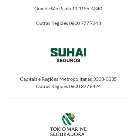
Grande São Paulo 11 3156-4340
Outras Regiões 0800 777 7243
Capitais e Regiões Metropolitanas 3003-0335
Outras Regiões 0800 327 8424