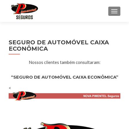
ALTE
SEGURO DE AUTOMÓVEL CAIXA
ECONÔMICA
Nossos clientes também consultaram:
“SEGURO DE AUTOMÓVEL CAIXA ECONÔMICA”
<