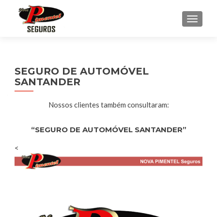
ALTE
SEGURO DE AUTOMÓVEL
SANTANDER
Nossos clientes também consultaram:
“SEGURO DE AUTOMÓVEL SANTANDER”
<