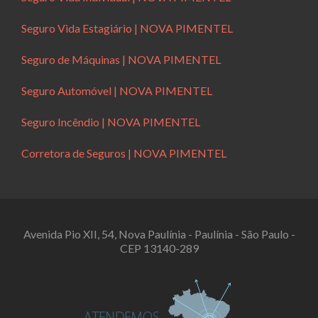
Seguro Vida Estagiário | NOVA PIMENTEL
Seguro de Máquinas | NOVA PIMENTEL
Seguro Automóvel | NOVA PIMENTEL
Seguro Incêndio | NOVA PIMENTEL
Corretora de Seguros | NOVA PIMENTEL
Avenida Pio XII, 54, Nova Paulínia - Paulínia - São Paulo -
CEP 13140-289