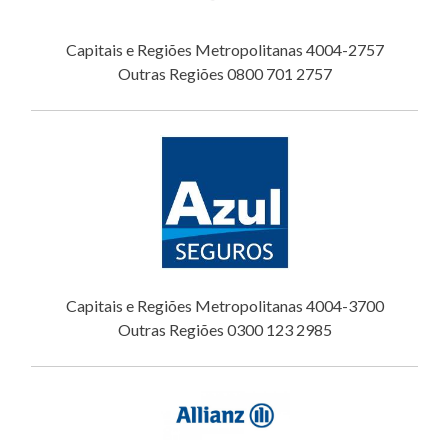
Capitais e Regiões Metropolitanas 4004-2757
Outras Regiões 0800 701 2757
Capitais e Regiões Metropolitanas 4004-3700
Outras Regiões 0300 123 2985