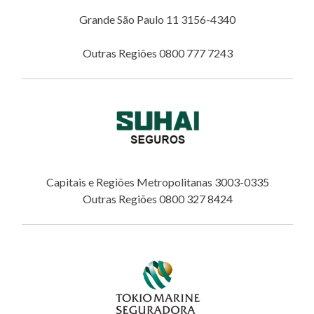
Grande São Paulo 11 3156-4340
Outras Regiões 0800 777 7243
Capitais e Regiões Metropolitanas 3003-0335
Outras Regiões 0800 327 8424