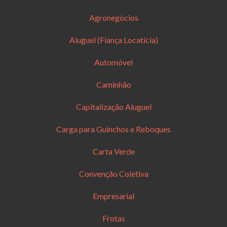
Agronegócios
Aluguel (Fiança Locatícia)
Automóvel
Caminhão
Capitalização Aluguel
Carga para Guinchos e Reboques
Carta Verde
Convenção Coletiva
Empresarial
Frotas