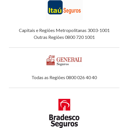
Capitais e Regiões Metropolitanas 3003-1001
Outras Regiões 0800 720 1001
Todas as Regiões 0800 026 40 40