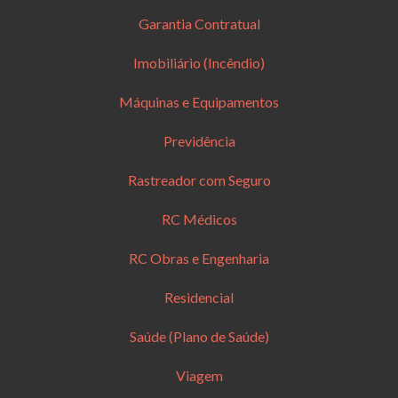
Garantia Contratual
Imobiliário (Incêndio)
Máquinas e Equipamentos
Previdência
Rastreador com Seguro
RC Médicos
RC Obras e Engenharia
Residencial
Saúde (Plano de Saúde)
Viagem