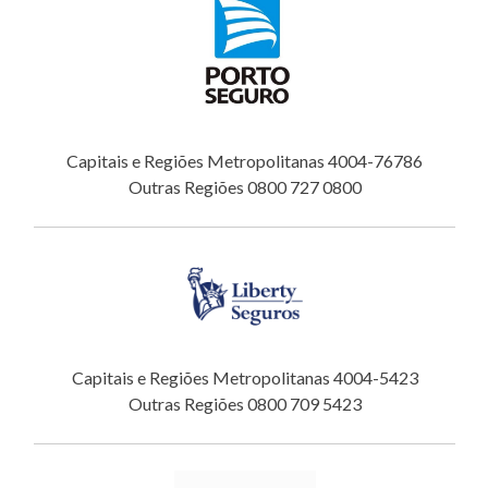
Capitais e Regiões Metropolitanas 4004-76786
Outras Regiões 0800 727 0800
Capitais e Regiões Metropolitanas 4004-5423
Outras Regiões 0800 709 5423