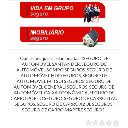
Outras pesquisas relacionadas: “SEGURO DE
AUTOMÓVEL SANTANDER, SEGURO DE
AUTOMÓVEL SOMPO SEGUROS, SEGURO DE
AUTOMÓVEL HDI SEGUROS, SEGURO DE
AUTOMÓVEL MITSUI SEGUROS, SEGURO DE
AUTOMÓVEL GENERALI SEGUROS, SEGURO DE
AUTOMÓVEL CAIXA ECONÔMICA, SEGURO DE
CARRO PORTO SEGURO, SEGURO DE CARRO ITAÚ
SEGUROS, SEGURO DE CARRO AZUL SEGUROS,
SEGURO DE CARRO MAPFRE SEGUROS”