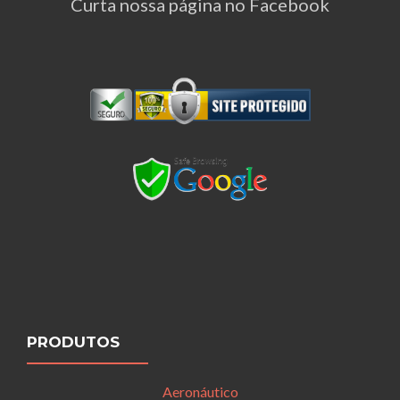
Curta nossa página no Facebook
PRODUTOS
Aeronáutico