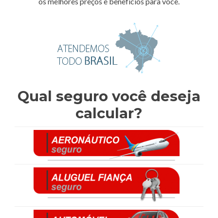
os melhores preços e benefícios para você.
Qual seguro você deseja
calcular?