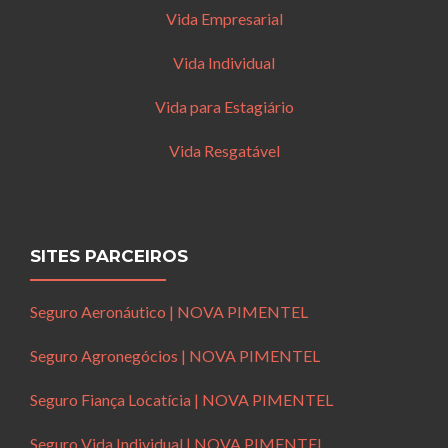
Vida Empresarial
Vida Individual
Vida para Estagiário
Vida Resgatável
SITES PARCEIROS
Seguro Aeronáutico | NOVA PIMENTEL
Seguro Agronegócios | NOVA PIMENTEL
Seguro Fiança Locatícia | NOVA PIMENTEL
Seguro Vida Individual | NOVA PIMENTEL