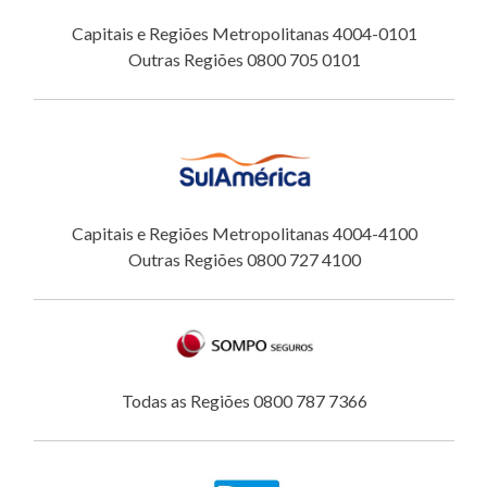
Capitais e Regiões Metropolitanas 4004-0101
Outras Regiões 0800 705 0101
Capitais e Regiões Metropolitanas 4004-4100
Outras Regiões 0800 727 4100
Todas as Regiões 0800 787 7366