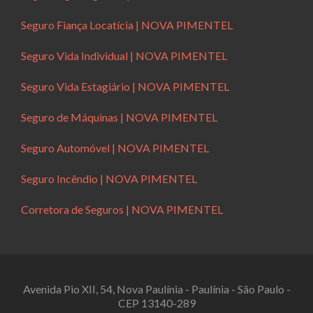
Seguro Fiança Locatícia | NOVA PIMENTEL
Seguro Vida Individual | NOVA PIMENTEL
Seguro Vida Estagiário | NOVA PIMENTEL
Seguro de Máquinas | NOVA PIMENTEL
Seguro Automóvel | NOVA PIMENTEL
Seguro Incêndio | NOVA PIMENTEL
Corretora de Seguros | NOVA PIMENTEL
Avenida Pio XII, 54, Nova Paulínia - Paulínia - São Paulo -
CEP 13140-289