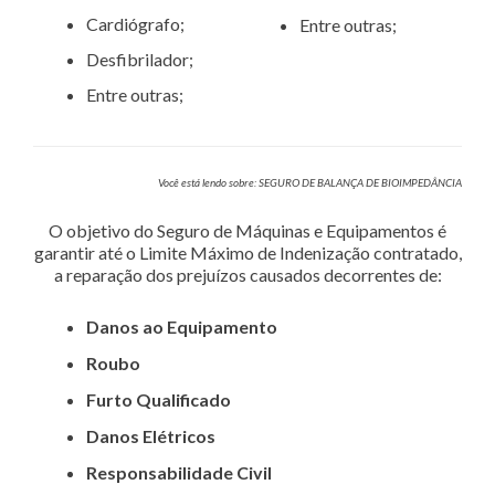
Cardiógrafo;
Entre outras;
Desfibrilador;
Entre outras;
Você está lendo sobre: SEGURO DE BALANÇA DE BIOIMPEDÂNCIA
O objetivo do Seguro de Máquinas e Equipamentos é
garantir até o Limite Máximo de Indenização contratado,
a reparação dos prejuízos causados decorrentes de:
Danos ao Equipamento
Roubo
Furto Qualificado
Danos Elétricos
Responsabilidade Civil