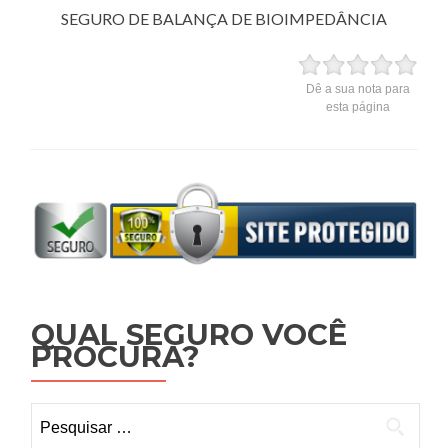
SEGURO DE BALANÇA DE BIOIMPEDÂNCIA
Dê a sua nota para
esta página
QUAL SEGURO VOCÊ
PROCURA?
Pesquisar por: