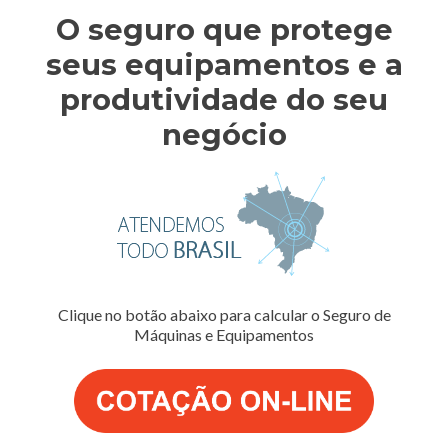
O seguro que protege
seus equipamentos e a
produtividade do seu
negócio
Clique no botão abaixo para calcular o Seguro de
Máquinas e Equipamentos