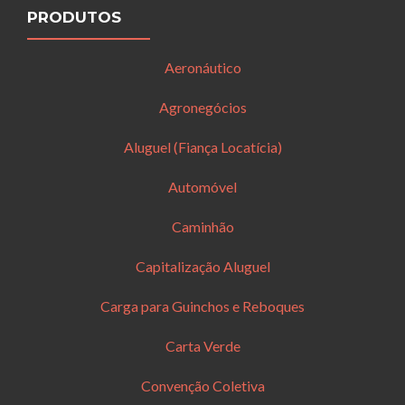
PRODUTOS
Aeronáutico
Agronegócios
Aluguel (Fiança Locatícia)
Automóvel
Caminhão
Capitalização Aluguel
Carga para Guinchos e Reboques
Carta Verde
Convenção Coletiva