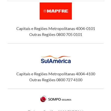
Capitais e Regiões Metropolitanas 4004-0101
Outras Regiões 0800 705 0101
Capitais e Regiões Metropolitanas 4004-4100
Outras Regiões 0800 727 4100