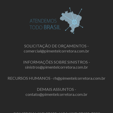
SOLICITAÇÃO DE ORÇAMENTOS -
comercial@pimentelcorretora.com.br
INFORMAÇÕES SOBRE SINISTROS -
sinistros@pimentelcorretora.com.br
RECURSOS HUMANOS -
rh@pimentelcorretora.com.br
DEMAIS ASSUNTOS -
contato@pimentelcorretora.com.br