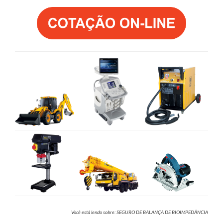
Você está lendo sobre: SEGURO DE BALANÇA DE BIOIMPEDÂNCIA