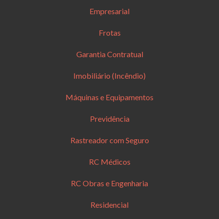
Empresarial
Frotas
Garantia Contratual
Imobiliário (Incêndio)
Máquinas e Equipamentos
Previdência
Rastreador com Seguro
RC Médicos
RC Obras e Engenharia
Residencial