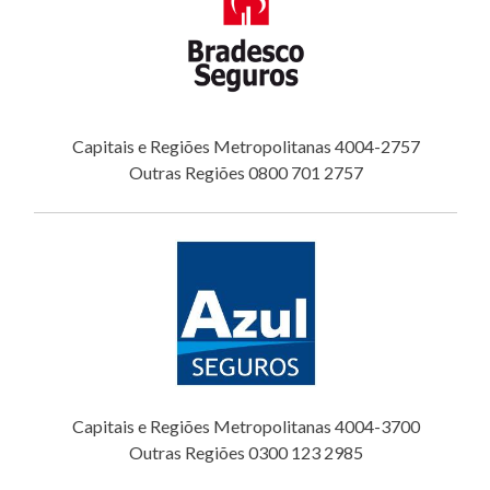
Capitais e Regiões Metropolitanas 4004-2757
Outras Regiões 0800 701 2757
Capitais e Regiões Metropolitanas 4004-3700
Outras Regiões 0300 123 2985