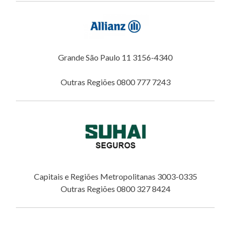
Grande São Paulo 11 3156-4340
Outras Regiões 0800 777 7243
Capitais e Regiões Metropolitanas 3003-0335
Outras Regiões 0800 327 8424