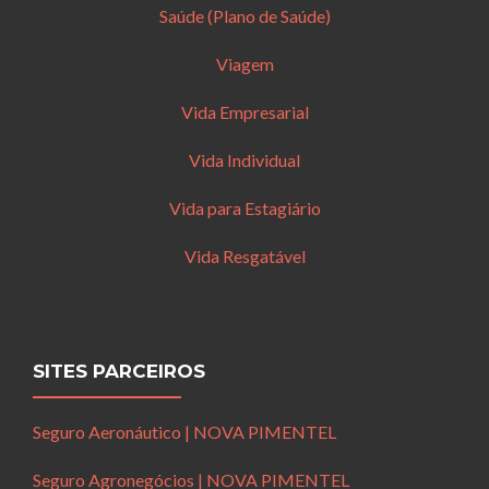
Saúde (Plano de Saúde)
Viagem
Vida Empresarial
Vida Individual
Vida para Estagiário
Vida Resgatável
SITES PARCEIROS
Seguro Aeronáutico | NOVA PIMENTEL
Seguro Agronegócios | NOVA PIMENTEL