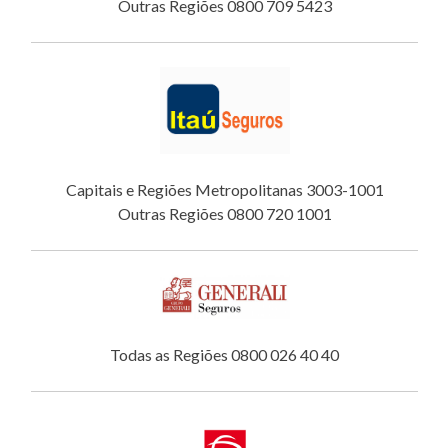
Outras Regiões 0800 709 5423
Capitais e Regiões Metropolitanas 3003-1001
Outras Regiões 0800 720 1001
Todas as Regiões 0800 026 40 40