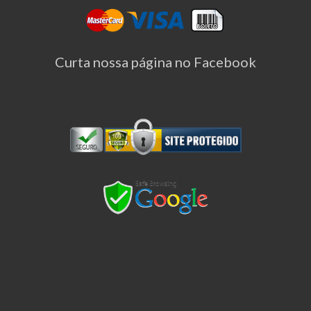
Curta nossa página no Facebook