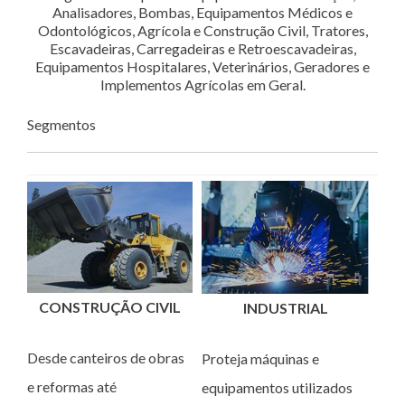
Analisadores, Bombas, Equipamentos Médicos e
Odontológicos, Agrícola e Construção Civil, Tratores,
Escavadeiras, Carregadeiras e Retroescavadeiras,
Equipamentos Hospitalares, Veterinários, Geradores e
Implementos Agrícolas em Geral.
Segmentos
CONSTRUÇÃO CIVIL
INDUSTRIAL
Desde canteiros de obras
Proteja máquinas e
e reformas até
equipamentos utilizados