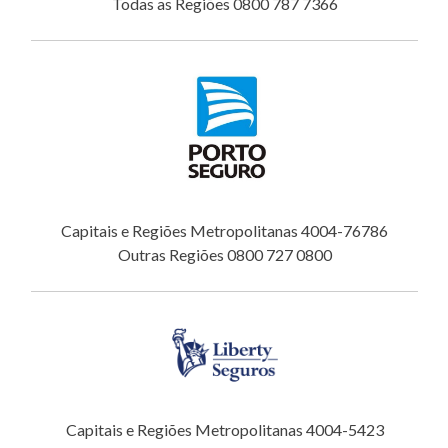
Todas as Regiões 0800 787 7366
Capitais e Regiões Metropolitanas 4004-76786
Outras Regiões 0800 727 0800
Capitais e Regiões Metropolitanas 4004-5423