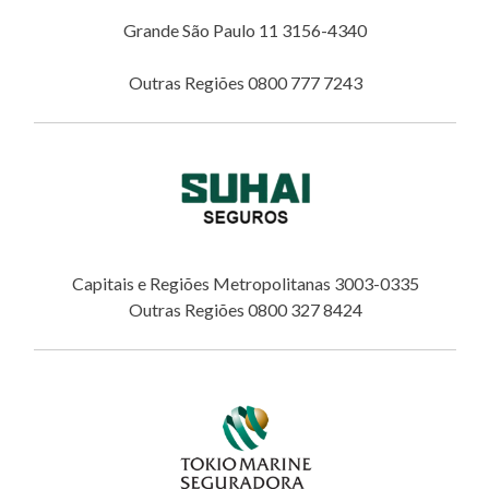
Grande São Paulo 11 3156-4340
Outras Regiões 0800 777 7243
Capitais e Regiões Metropolitanas 3003-0335
Outras Regiões 0800 327 8424