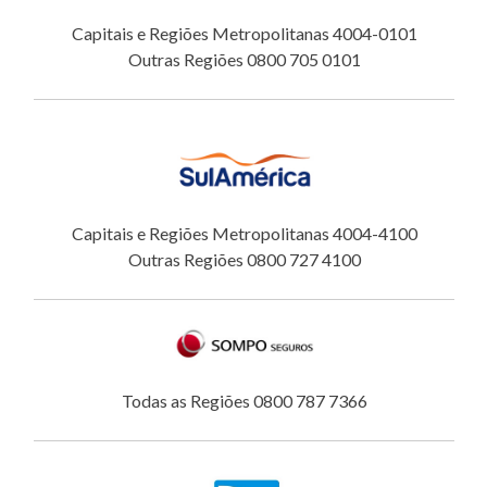
Capitais e Regiões Metropolitanas 4004-0101
Outras Regiões 0800 705 0101
Capitais e Regiões Metropolitanas 4004-4100
Outras Regiões 0800 727 4100
Todas as Regiões 0800 787 7366