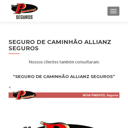
ALTE
SEGURO DE CAMINHÃO ALLIANZ
SEGUROS
Nossos clientes também consultaram:
“SEGURO DE CAMINHÃO ALLIANZ SEGUROS”
<