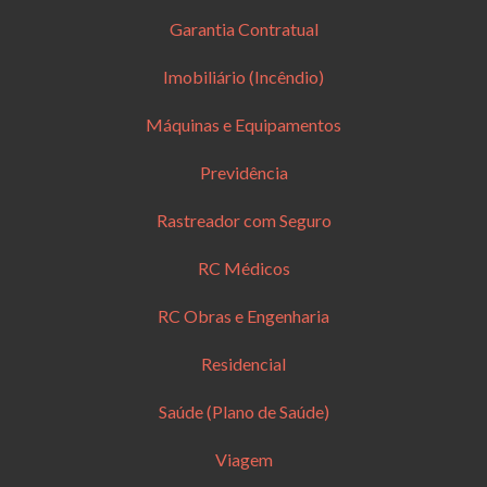
Garantia Contratual
Imobiliário (Incêndio)
Máquinas e Equipamentos
Previdência
Rastreador com Seguro
RC Médicos
RC Obras e Engenharia
Residencial
Saúde (Plano de Saúde)
Viagem