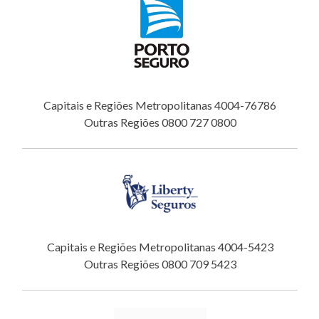
Capitais e Regiões Metropolitanas 4004-76786
Outras Regiões 0800 727 0800
Capitais e Regiões Metropolitanas 4004-5423
Outras Regiões 0800 709 5423