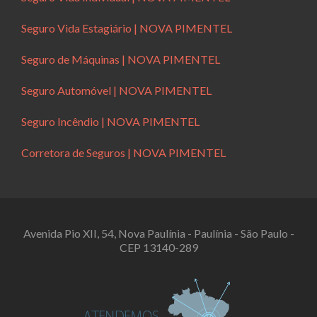
Seguro Vida Estagiário | NOVA PIMENTEL
Seguro de Máquinas | NOVA PIMENTEL
Seguro Automóvel | NOVA PIMENTEL
Seguro Incêndio | NOVA PIMENTEL
Corretora de Seguros | NOVA PIMENTEL
Avenida Pio XII, 54, Nova Paulínia - Paulínia - São Paulo -
CEP 13140-289