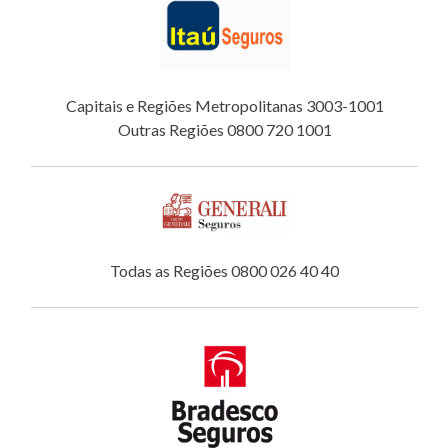
Capitais e Regiões Metropolitanas 3003-1001
Outras Regiões 0800 720 1001
Todas as Regiões 0800 026 40 40