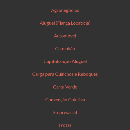
Agronegócios
Aluguel (Fiança Locatícia)
Automóvel
Caminhão
Capitalização Aluguel
Carga para Guinchos e Reboques
Carta Verde
Convenção Coletiva
Empresarial
Frotas