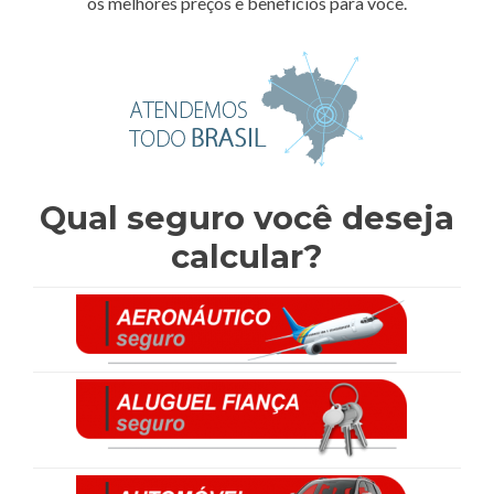
os melhores preços e benefícios para você.
Qual seguro você deseja
calcular?