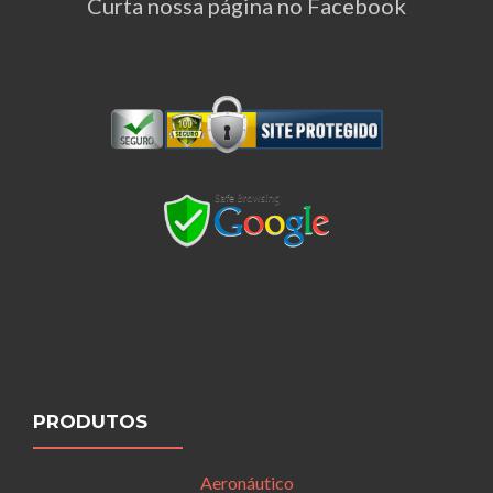
Curta nossa página no Facebook
PRODUTOS
Aeronáutico