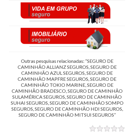
Outras pesquisas relacionadas: “SEGURO DE
CAMINHÃO ALLIANZ SEGUROS, SEGURO DE
CAMINHÃO AZUL SEGUROS, SEGURO DE
CAMINHÃO MAPFRE SEGUROS, SEGURO DE
CAMINHÃO TOKIO MARINE, SEGURO DE
CAMINHÃO BRADESCO, SEGURO DE CAMINHÃO
SULAMÉRICA SEGUROS, SEGURO DE CAMINHÃO
SUHAI SEGUROS, SEGURO DE CAMINHÃO SOMPO
SEGUROS, SEGURO DE CAMINHÃO HDI SEGUROS,
SEGURO DE CAMINHÃO MITSUI SEGUROS”