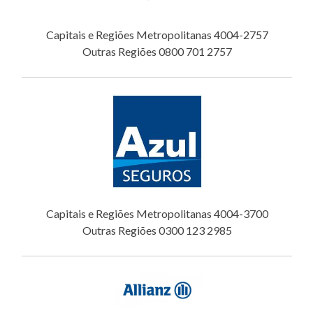
Capitais e Regiões Metropolitanas 4004-2757
Outras Regiões 0800 701 2757
Capitais e Regiões Metropolitanas 4004-3700
Outras Regiões 0300 123 2985