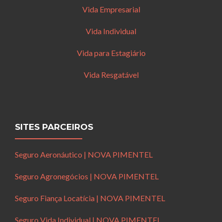
Vida Empresarial
Vida Individual
Vida para Estagiário
Vida Resgatável
SITES PARCEIROS
Seguro Aeronáutico | NOVA PIMENTEL
Seguro Agronegócios | NOVA PIMENTEL
Seguro Fiança Locatícia | NOVA PIMENTEL
Seguro Vida Individual | NOVA PIMENTEL