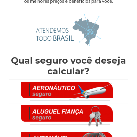
os melhores preços e benefícios para você.
Qual seguro você deseja
calcular?