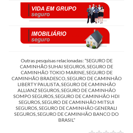
Outras pesquisas relacionadas: “SEGURO DE
CAMINHÃO SUHAI SEGUROS, SEGURO DE
CAMINHÃO TOKIO MARINE, SEGURO DE
CAMINHÃO BRADESCO, SEGURO DE CAMINHÃO
LIBERTY PAULISTA, SEGURO DE CAMINHÃO
ALLIANZ SEGUROS, SEGURO DE CAMINHÃO
SOMPO SEGUROS, SEGURO DE CAMINHÃO HDI
SEGUROS, SEGURO DE CAMINHÃO MITSUI
SEGUROS, SEGURO DE CAMINHÃO GENERALI
SEGUROS, SEGURO DE CAMINHÃO BANCO DO
BRASIL”