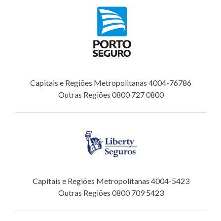
Capitais e Regiões Metropolitanas 4004-76786
Outras Regiões 0800 727 0800
Capitais e Regiões Metropolitanas 4004-5423
Outras Regiões 0800 709 5423