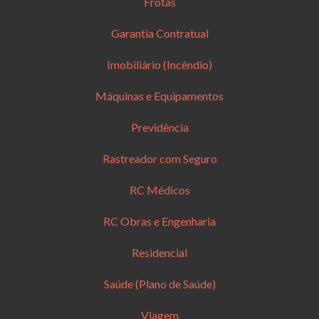
Frotas
Garantia Contratual
Imobiliário (Incêndio)
Máquinas e Equipamentos
Previdência
Rastreador com Seguro
RC Médicos
RC Obras e Engenharia
Residencial
Saúde (Plano de Saúde)
Viagem