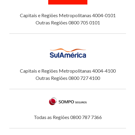
Capitais e Regiões Metropolitanas 4004-0101
Outras Regiões 0800 705 0101
Capitais e Regiões Metropolitanas 4004-4100
Outras Regiões 0800 727 4100
Todas as Regiões 0800 787 7366