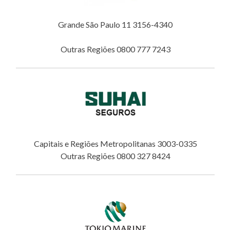
Grande São Paulo 11 3156-4340
Outras Regiões 0800 777 7243
Capitais e Regiões Metropolitanas 3003-0335
Outras Regiões 0800 327 8424