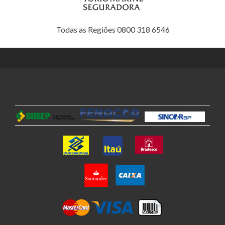
Todas as Regiões 0800 318 6546