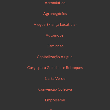
Aeronáutico
Agronegócios
Aluguel (Fiança Locatícia)
Automóvel
Caminhão
Capitalização Aluguel
Carga para Guinchos e Reboques
Carta Verde
Convenção Coletiva
Empresarial