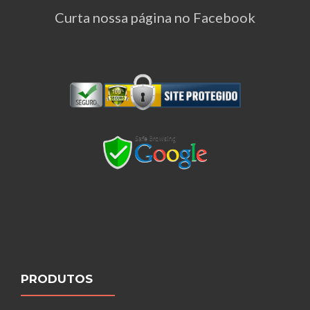
Curta nossa página no Facebook
PRODUTOS