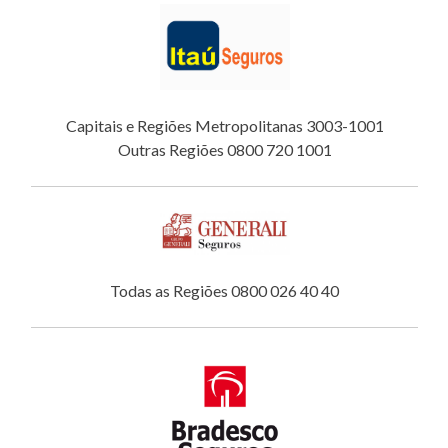
Capitais e Regiões Metropolitanas 3003-1001
Outras Regiões 0800 720 1001
Todas as Regiões 0800 026 40 40