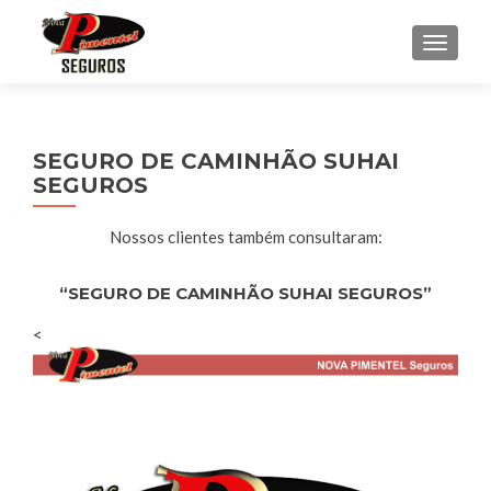
ALTE
SEGURO DE CAMINHÃO SUHAI
SEGUROS
Nossos clientes também consultaram:
“SEGURO DE CAMINHÃO SUHAI SEGUROS”
<