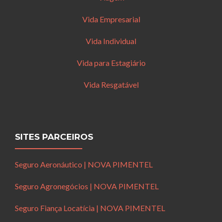
Vida Empresarial
Vida Individual
Vida para Estagiário
Vida Resgatável
SITES PARCEIROS
Seguro Aeronáutico | NOVA PIMENTEL
Seguro Agronegócios | NOVA PIMENTEL
Seguro Fiança Locatícia | NOVA PIMENTEL