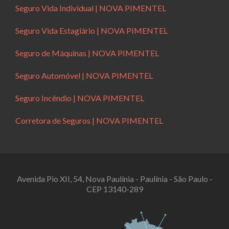
Seguro Vida Individual | NOVA PIMENTEL
Seguro Vida Estagiário | NOVA PIMENTEL
Seguro de Máquinas | NOVA PIMENTEL
Seguro Automóvel | NOVA PIMENTEL
Seguro Incêndio | NOVA PIMENTEL
Corretora de Seguros | NOVA PIMENTEL
Avenida Pio XII, 54, Nova Paulínia - Paulínia - São Paulo -
CEP 13140-289