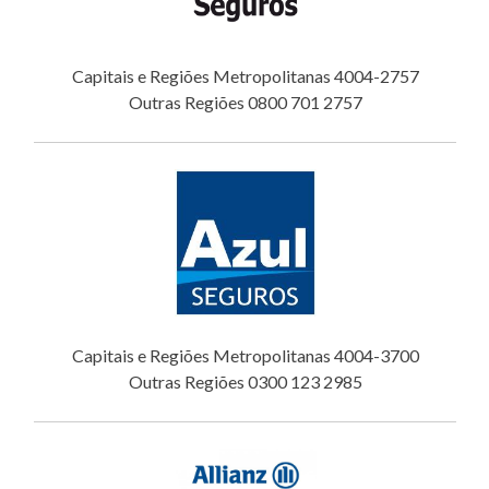
Capitais e Regiões Metropolitanas 4004-2757
Outras Regiões 0800 701 2757
Capitais e Regiões Metropolitanas 4004-3700
Outras Regiões 0300 123 2985