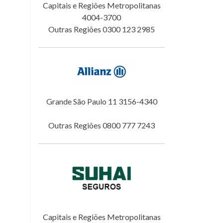
Capitais e Regiões Metropolitanas
4004-3700
Outras Regiões 0300 123 2985
Grande São Paulo 11 3156-4340
Outras Regiões 0800 777 7243
Capitais e Regiões Metropolitanas