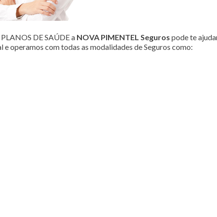
ou PLANOS DE SAÚDE a
NOVA PIMENTEL Seguros
pode te ajudar
al e operamos com todas as modalidades de Seguros como: