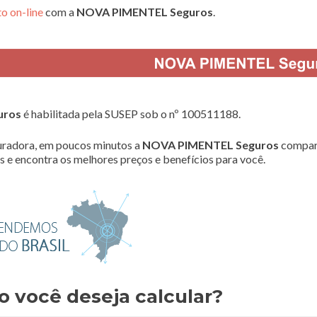
o on-line
com a
NOVA PIMENTEL Seguros
.
uros
é habilitada pela SUSEP sob o nº 100511188.
radora, em poucos minutos a
NOVA PIMENTEL Seguros
compar
 e encontra os melhores preços e benefícios para você.
o você deseja calcular?