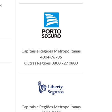
o:
Capitais e Regiões Metropolitanas
4004-76786
Outras Regiões 0800 727 0800
Capitais e Regiões Metropolitanas