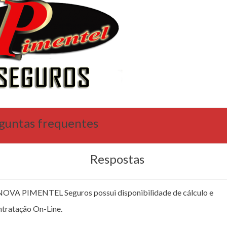
guntas frequentes
Respostas
NOVA PIMENTEL Seguros possui disponibilidade de cálculo e
ntratação On-Line.