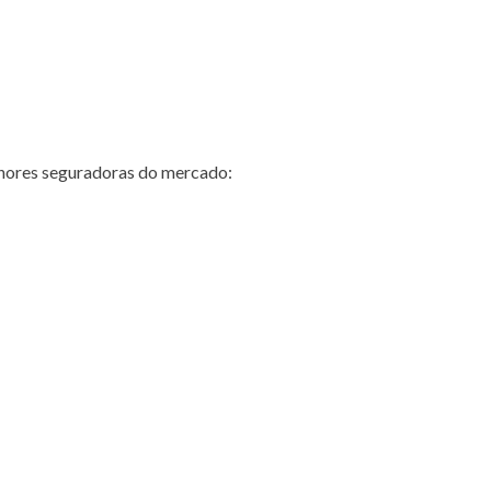
hores seguradoras do mercado: