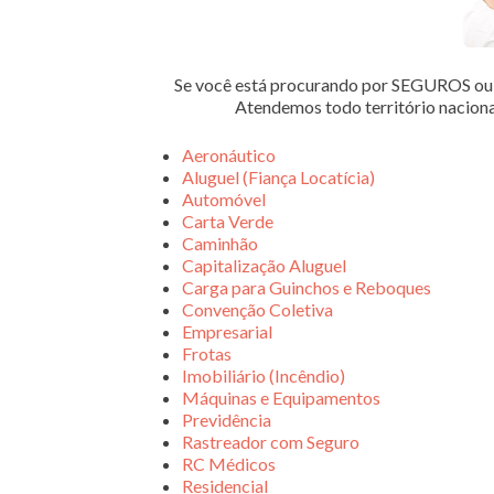
Se você está procurando por SEGUROS 
Atendemos todo território nacion
Aeronáutico
Aluguel (Fiança Locatícia)
Automóvel
Carta Verde
Caminhão
Capitalização Aluguel
Carga para Guinchos e Reboques
Convenção Coletiva
Empresarial
Frotas
Imobiliário (Incêndio)
Máquinas e Equipamentos
Previdência
Rastreador com Seguro
RC Médicos
Residencial