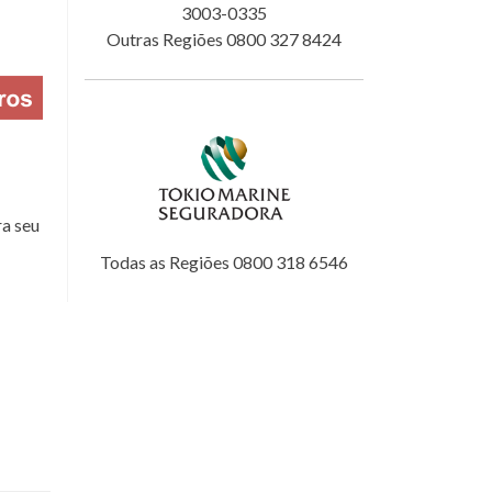
3003-0335
Outras Regiões 0800 327 8424
a seu
Todas as Regiões 0800 318 6546