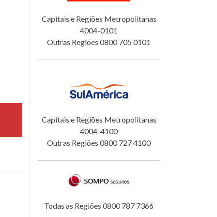
Capitais e Regiões Metropolitanas
4004-0101
Outras Regiões 0800 705 0101
Capitais e Regiões Metropolitanas
4004-4100
Outras Regiões 0800 727 4100
Todas as Regiões 0800 787 7366