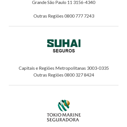
Grande São Paulo 11 3156-4340
Outras Regiões 0800 777 7243
Capitais e Regiões Metropolitanas 3003-0335
Outras Regiões 0800 327 8424