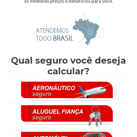
os melhores preços e benefícios para você.
Qual seguro você deseja
calcular?