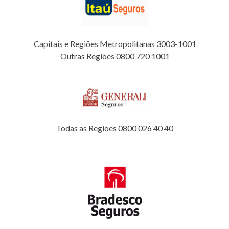
Capitais e Regiões Metropolitanas 3003-1001
Outras Regiões 0800 720 1001
Todas as Regiões 0800 026 40 40