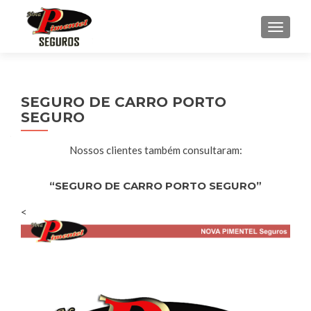
ALTE
SEGURO DE CARRO PORTO
SEGURO
Nossos clientes também consultaram:
“SEGURO DE CARRO PORTO SEGURO”
<