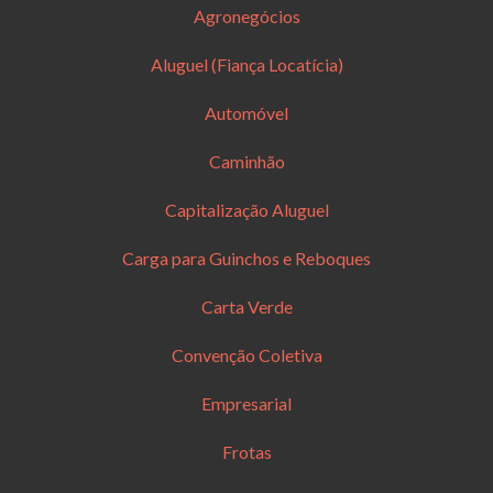
Agronegócios
Aluguel (Fiança Locatícia)
Automóvel
Caminhão
Capitalização Aluguel
Carga para Guinchos e Reboques
Carta Verde
Convenção Coletiva
Empresarial
Frotas