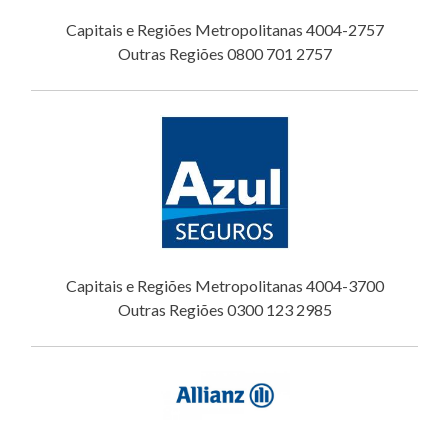
Capitais e Regiões Metropolitanas 4004-2757
Outras Regiões 0800 701 2757
Capitais e Regiões Metropolitanas 4004-3700
Outras Regiões 0300 123 2985