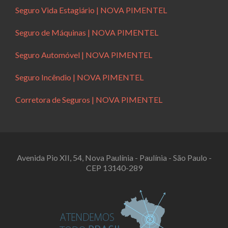
Seguro Vida Estagiário | NOVA PIMENTEL
Seguro de Máquinas | NOVA PIMENTEL
Seguro Automóvel | NOVA PIMENTEL
Seguro Incêndio | NOVA PIMENTEL
Corretora de Seguros | NOVA PIMENTEL
Avenida Pio XII, 54, Nova Paulínia - Paulínia - São Paulo -
CEP 13140-289