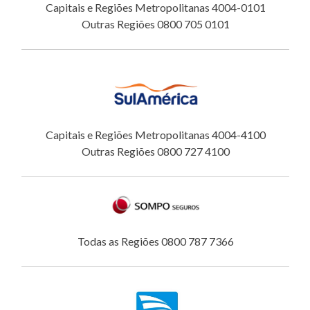
Capitais e Regiões Metropolitanas 4004-0101
Outras Regiões 0800 705 0101
Capitais e Regiões Metropolitanas 4004-4100
Outras Regiões 0800 727 4100
Todas as Regiões 0800 787 7366