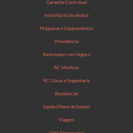
Garantia Contratual
Imobiliário (Incêndio)
Máquinas e Equipamentos
Previdência
Rastreador com Seguro
RC Médicos
RC Obras e Engenharia
Residencial
Saúde (Plano de Saúde)
Viagem
Vida Empresarial