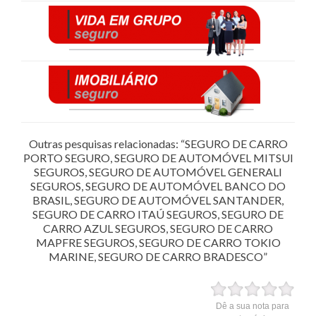
Outras pesquisas relacionadas: “SEGURO DE CARRO
PORTO SEGURO, SEGURO DE AUTOMÓVEL MITSUI
SEGUROS, SEGURO DE AUTOMÓVEL GENERALI
SEGUROS, SEGURO DE AUTOMÓVEL BANCO DO
BRASIL, SEGURO DE AUTOMÓVEL SANTANDER,
SEGURO DE CARRO ITAÚ SEGUROS, SEGURO DE
CARRO AZUL SEGUROS, SEGURO DE CARRO
MAPFRE SEGUROS, SEGURO DE CARRO TOKIO
MARINE, SEGURO DE CARRO BRADESCO”
Dê a sua nota para