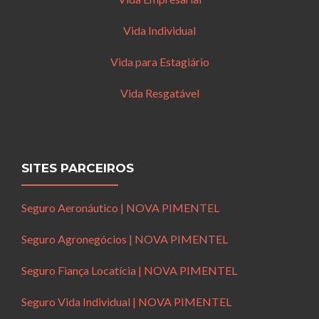
Vida Individual
Vida para Estagiário
Vida Resgatável
SITES PARCEIROS
Seguro Aeronáutico | NOVA PIMENTEL
Seguro Agronegócios | NOVA PIMENTEL
Seguro Fiança Locatícia | NOVA PIMENTEL
Seguro Vida Individual | NOVA PIMENTEL