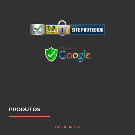
PRODUTOS
Aeronáutico