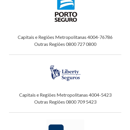
Capitais e Regiões Metropolitanas 4004-76786
Outras Regiões 0800 727 0800
Capitais e Regiões Metropolitanas 4004-5423
Outras Regiões 0800 709 5423