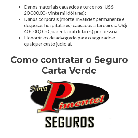
Danos materiais causados a terceiros: US$
20.000,00 (Vinte mil dólares);
Danos corporais (morte, invalidez permanente e
despesas hospitalares) causados a terceiros: US$
40.000,00 (Quarenta mil dólares) por pessoa;
Honorários de advogado para o segurado e
qualquer custo judicial.
Como contratar o Seguro
Carta Verde