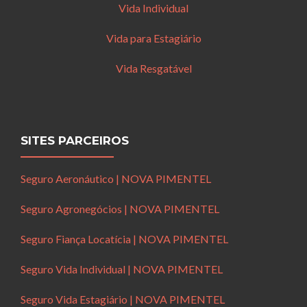
Vida Individual
Vida para Estagiário
Vida Resgatável
SITES PARCEIROS
Seguro Aeronáutico | NOVA PIMENTEL
Seguro Agronegócios | NOVA PIMENTEL
Seguro Fiança Locatícia | NOVA PIMENTEL
Seguro Vida Individual | NOVA PIMENTEL
Seguro Vida Estagiário | NOVA PIMENTEL