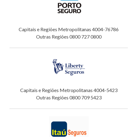
Capitais e Regiões Metropolitanas 4004-76786
Outras Regiões 0800 727 0800
Capitais e Regiões Metropolitanas 4004-5423
Outras Regiões 0800 709 5423