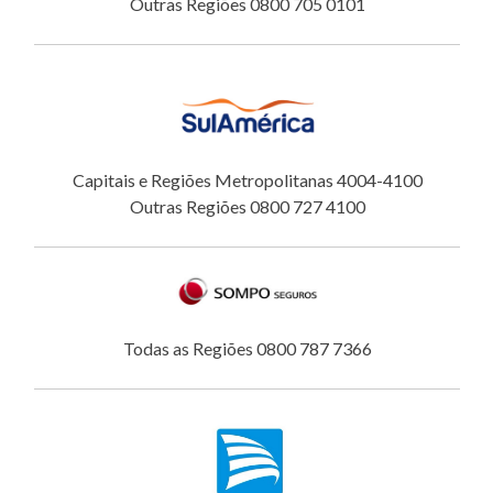
Outras Regiões 0800 705 0101
Capitais e Regiões Metropolitanas 4004-4100
Outras Regiões 0800 727 4100
Todas as Regiões 0800 787 7366