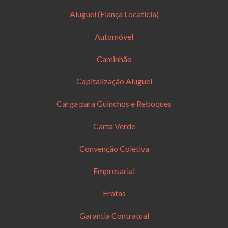
Aluguel (Fiança Locatícia)
Automóvel
Caminhão
Capitalização Aluguel
Carga para Guinchos e Reboques
Carta Verde
Convenção Coletiva
Empresarial
Frotas
Garantia Contratual