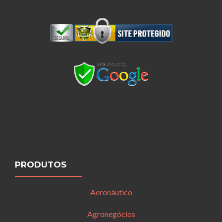
PRODUTOS
Aeronáutico
Agronegócios