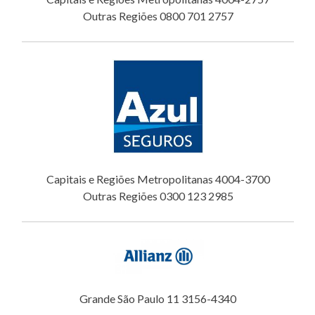
Outras Regiões 0800 701 2757
Capitais e Regiões Metropolitanas 4004-3700
Outras Regiões 0300 123 2985
Grande São Paulo 11 3156-4340