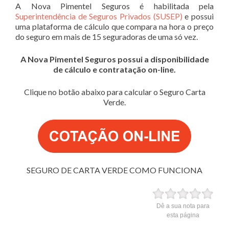
A Nova Pimentel Seguros é habilitada pela
Superintendência de Seguros Privados (SUSEP)
e possui
uma plataforma de cálculo que compara na hora o preço
do seguro em mais de 15 seguradoras de uma só vez.
A Nova Pimentel Seguros possui a disponibilidade
de cálculo e contratação on-line.
Clique no botão abaixo para calcular o Seguro Carta
Verde.
SEGURO DE CARTA VERDE COMO FUNCIONA
Dê a sua nota para
esta página