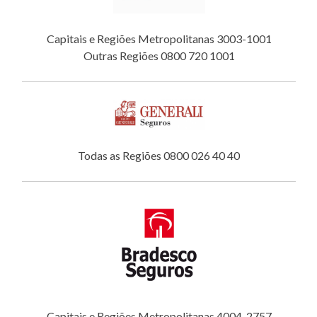
Capitais e Regiões Metropolitanas 3003-1001
Outras Regiões 0800 720 1001
Todas as Regiões 0800 026 40 40
Capitais e Regiões Metropolitanas 4004-2757