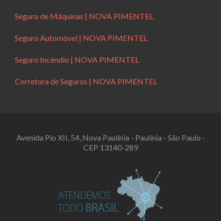
Seguro de Máquinas | NOVA PIMENTEL
Seguro Automóvel | NOVA PIMENTEL
Seguro Incêndio | NOVA PIMENTEL
Corretora de Seguros | NOVA PIMENTEL
Avenida Pio XII, 54, Nova Paulínia - Paulínia - São Paulo -
CEP 13140-289