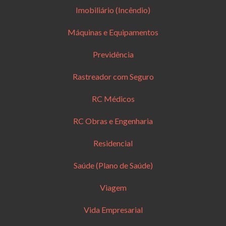
Imobiliário (Incêndio)
Máquinas e Equipamentos
Previdência
Rastreador com Seguro
RC Médicos
RC Obras e Engenharia
Residencial
Saúde (Plano de Saúde)
Viagem
Vida Empresarial