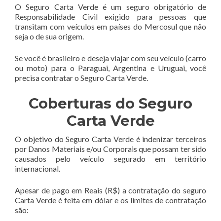
O Seguro Carta Verde é um seguro obrigatório de
Responsabilidade Civil exigido para pessoas que
transitam com veículos em países do Mercosul que não
seja o de sua origem.
Se você é brasileiro e deseja viajar com seu veículo (carro
ou moto) para o Paraguai, Argentina e Uruguai, você
precisa contratar o Seguro Carta Verde.
Coberturas do Seguro
Carta Verde
O objetivo do Seguro Carta Verde é indenizar terceiros
por Danos Materiais e/ou Corporais que possam ter sido
causados pelo veículo segurado em território
internacional.
Apesar de pago em Reais (R$) a contratação do seguro
Carta Verde é feita em dólar e os limites de contratação
são: