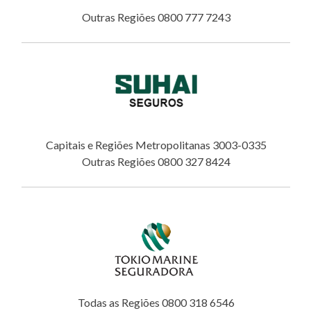
Outras Regiões 0800 777 7243
Capitais e Regiões Metropolitanas 3003-0335
Outras Regiões 0800 327 8424
Todas as Regiões 0800 318 6546