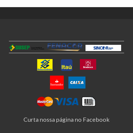
Curta nossa página no Facebook