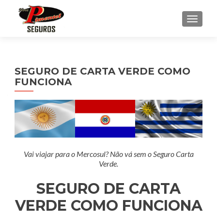
ALTE
SEGURO DE CARTA VERDE COMO
FUNCIONA
Vai viajar para o Mercosul? Não vá sem o Seguro Carta
Verde.
SEGURO DE CARTA
VERDE COMO FUNCIONA