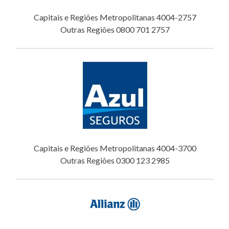
Capitais e Regiões Metropolitanas 4004-2757
Outras Regiões 0800 701 2757
Capitais e Regiões Metropolitanas 4004-3700
Outras Regiões 0300 123 2985