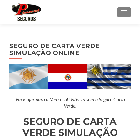
ALTE
SEGURO DE CARTA VERDE
SIMULAÇÃO ONLINE
Vai viajar para o Mercosul? Não vá sem o Seguro Carta
Verde.
SEGURO DE CARTA
VERDE SIMULAÇÃO