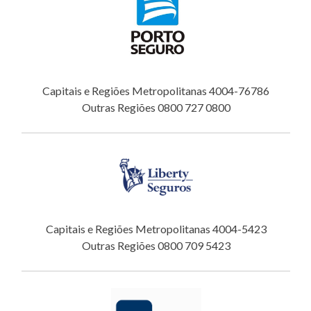
Capitais e Regiões Metropolitanas 4004-76786
Outras Regiões 0800 727 0800
Capitais e Regiões Metropolitanas 4004-5423
Outras Regiões 0800 709 5423