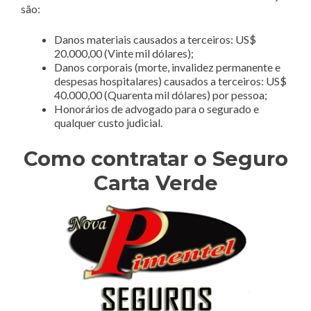
são:
Danos materiais causados a terceiros: US$
20.000,00 (Vinte mil dólares);
Danos corporais (morte, invalidez permanente e
despesas hospitalares) causados a terceiros: US$
40.000,00 (Quarenta mil dólares) por pessoa;
Honorários de advogado para o segurado e
qualquer custo judicial.
Como contratar o Seguro
Carta Verde