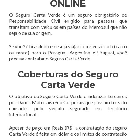
ONLINE
O Seguro Carta Verde é um seguro obrigatório de
Responsabilidade Civil exigido para pessoas que
transitam com veículos em países do Mercosul que não
seja o de sua origem.
Se você é brasileiro e deseja viajar com seu veículo (carro
ou moto) para o Paraguai, Argentina e Uruguai, você
precisa contratar o Seguro Carta Verde.
Coberturas do Seguro
Carta Verde
O objetivo do Seguro Carta Verde é indenizar terceiros
por Danos Materiais e/ou Corporais que possam ter sido
causados pelo veículo segurado em território
internacional.
Apesar de pago em Reais (R$) a contratação do seguro
Carta Verde é feita em dólar e os limites de contratação