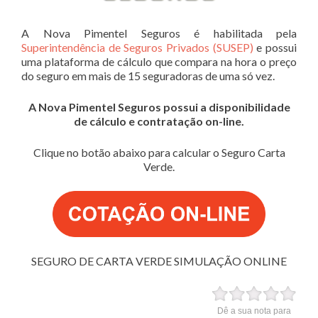
A Nova Pimentel Seguros é habilitada pela
Superintendência de Seguros Privados (SUSEP)
e possui
uma plataforma de cálculo que compara na hora o preço
do seguro em mais de 15 seguradoras de uma só vez.
A Nova Pimentel Seguros possui a disponibilidade
de cálculo e contratação on-line.
Clique no botão abaixo para calcular o Seguro Carta
Verde.
SEGURO DE CARTA VERDE SIMULAÇÃO ONLINE
Dê a sua nota para