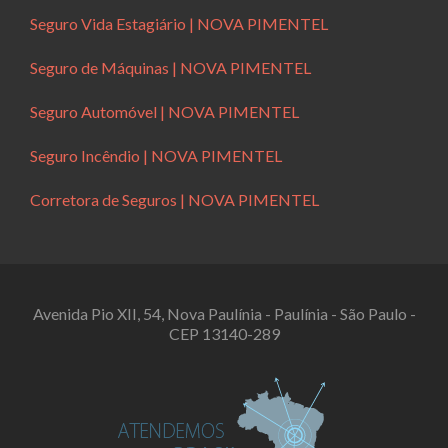
Seguro Vida Estagiário | NOVA PIMENTEL
Seguro de Máquinas | NOVA PIMENTEL
Seguro Automóvel | NOVA PIMENTEL
Seguro Incêndio | NOVA PIMENTEL
Corretora de Seguros | NOVA PIMENTEL
Avenida Pio XII, 54, Nova Paulínia - Paulínia - São Paulo -
CEP 13140-289