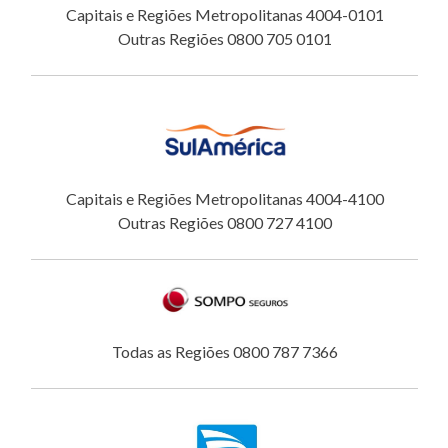
Capitais e Regiões Metropolitanas 4004-0101
Outras Regiões 0800 705 0101
Capitais e Regiões Metropolitanas 4004-4100
Outras Regiões 0800 727 4100
Todas as Regiões 0800 787 7366