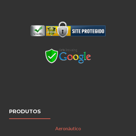
PRODUTOS
Aeronáutico