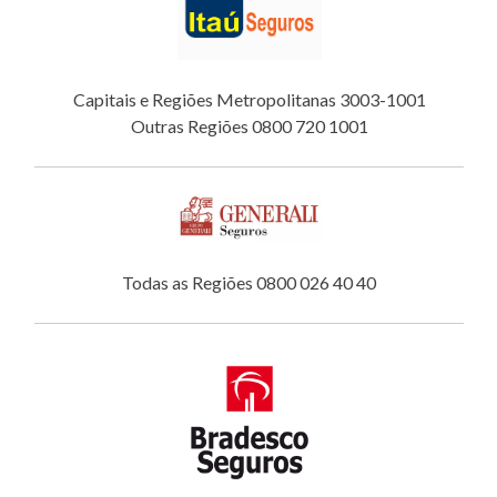
Capitais e Regiões Metropolitanas 3003-1001
Outras Regiões 0800 720 1001
Todas as Regiões 0800 026 40 40