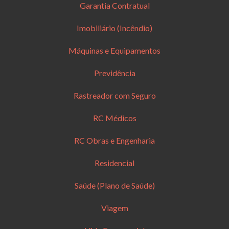
Garantia Contratual
Imobiliário (Incêndio)
Máquinas e Equipamentos
Previdência
Rastreador com Seguro
RC Médicos
RC Obras e Engenharia
Residencial
Saúde (Plano de Saúde)
Viagem