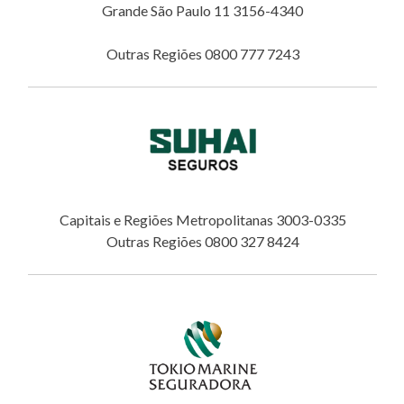
Grande São Paulo 11 3156-4340
Outras Regiões 0800 777 7243
Capitais e Regiões Metropolitanas 3003-0335
Outras Regiões 0800 327 8424