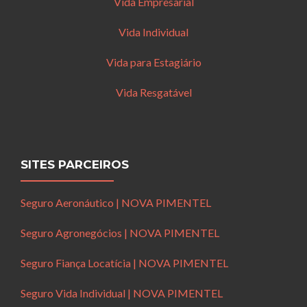
Vida Empresarial
Vida Individual
Vida para Estagiário
Vida Resgatável
SITES PARCEIROS
Seguro Aeronáutico | NOVA PIMENTEL
Seguro Agronegócios | NOVA PIMENTEL
Seguro Fiança Locatícia | NOVA PIMENTEL
Seguro Vida Individual | NOVA PIMENTEL