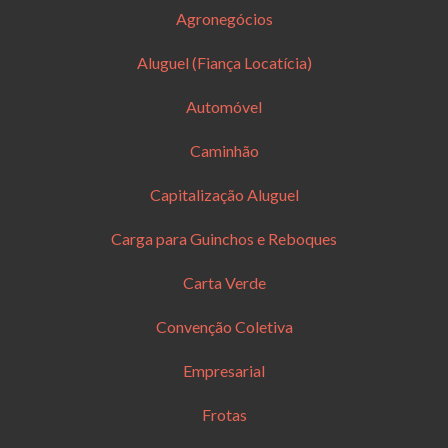
Agronegócios
Aluguel (Fiança Locatícia)
Automóvel
Caminhão
Capitalização Aluguel
Carga para Guinchos e Reboques
Carta Verde
Convenção Coletiva
Empresarial
Frotas