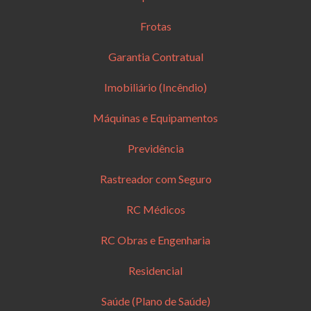
Frotas
Garantia Contratual
Imobiliário (Incêndio)
Máquinas e Equipamentos
Previdência
Rastreador com Seguro
RC Médicos
RC Obras e Engenharia
Residencial
Saúde (Plano de Saúde)