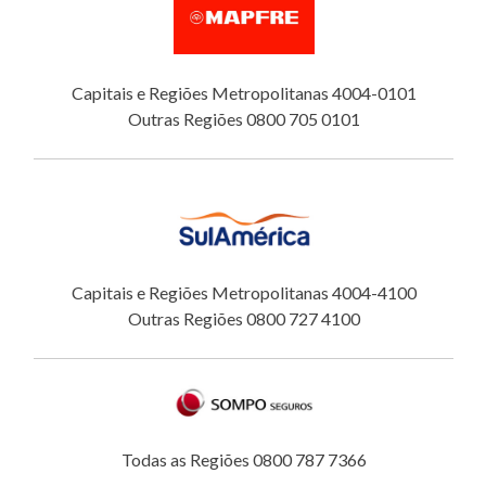
Capitais e Regiões Metropolitanas 4004-0101
Outras Regiões 0800 705 0101
Capitais e Regiões Metropolitanas 4004-4100
Outras Regiões 0800 727 4100
Todas as Regiões 0800 787 7366