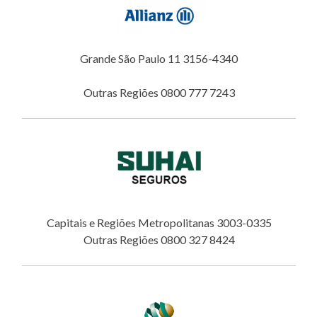
Grande São Paulo 11 3156-4340
Outras Regiões 0800 777 7243
Capitais e Regiões Metropolitanas 3003-0335
Outras Regiões 0800 327 8424