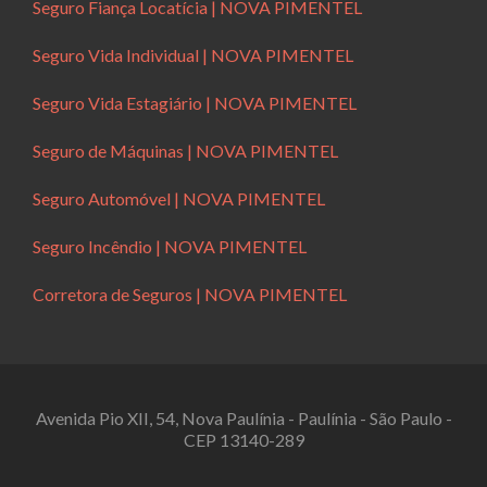
Seguro Fiança Locatícia | NOVA PIMENTEL
Seguro Vida Individual | NOVA PIMENTEL
Seguro Vida Estagiário | NOVA PIMENTEL
Seguro de Máquinas | NOVA PIMENTEL
Seguro Automóvel | NOVA PIMENTEL
Seguro Incêndio | NOVA PIMENTEL
Corretora de Seguros | NOVA PIMENTEL
Avenida Pio XII, 54, Nova Paulínia - Paulínia - São Paulo -
CEP 13140-289