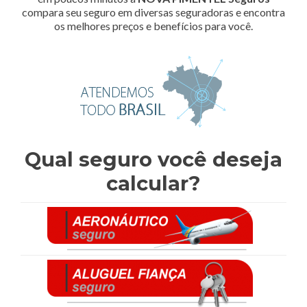
compara seu seguro em diversas seguradoras e encontra
os melhores preços e benefícios para você.
Qual seguro você deseja
calcular?