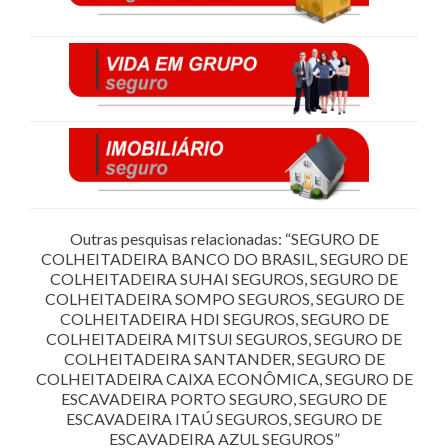
Outras pesquisas relacionadas: “SEGURO DE
COLHEITADEIRA BANCO DO BRASIL, SEGURO DE
COLHEITADEIRA SUHAI SEGUROS, SEGURO DE
COLHEITADEIRA SOMPO SEGUROS, SEGURO DE
COLHEITADEIRA HDI SEGUROS, SEGURO DE
COLHEITADEIRA MITSUI SEGUROS, SEGURO DE
COLHEITADEIRA SANTANDER, SEGURO DE
COLHEITADEIRA CAIXA ECONÔMICA, SEGURO DE
ESCAVADEIRA PORTO SEGURO, SEGURO DE
ESCAVADEIRA ITAÚ SEGUROS, SEGURO DE
ESCAVADEIRA AZUL SEGUROS”