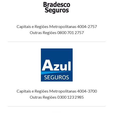
Capitais e Regiões Metropolitanas 4004-2757
Outras Regiões 0800 701 2757
Capitais e Regiões Metropolitanas 4004-3700
Outras Regiões 0300 123 2985