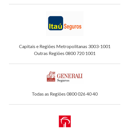
Capitais e Regiões Metropolitanas 3003-1001
Outras Regiões 0800 720 1001
Todas as Regiões 0800 026 40 40