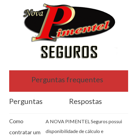
Perguntas frequentes
Perguntas
Respostas
Como
A NOVA PIMENTEL Seguros possui
disponibilidade de cálculo e
contratar um