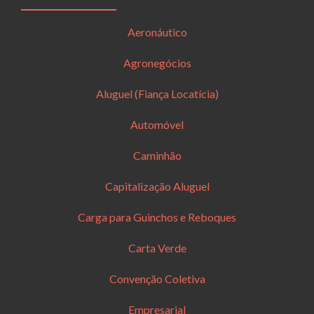
Aeronáutico
Agronegócios
Aluguel (Fiança Locatícia)
Automóvel
Caminhão
Capitalização Aluguel
Carga para Guinchos e Reboques
Carta Verde
Convenção Coletiva
Empresarial