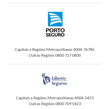
Capitais e Regiões Metropolitanas 4004-76786
Outras Regiões 0800 727 0800
Capitais e Regiões Metropolitanas 4004-5423
Outras Regiões 0800 709 5423