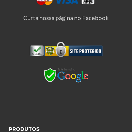
Curta nossa página no Facebook
PRODUTOS