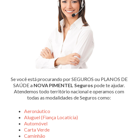
Se você está procurando por SEGUROS ou PLANOS DE
SAÚDE a
NOVA PIMENTEL Seguros
pode te ajudar.
Atendemos todo território nacional e operamos com
todas as modalidades de Seguros como:
Aeronáutico
Aluguel (Fiança Locatícia)
Automóvel
Carta Verde
Caminhão