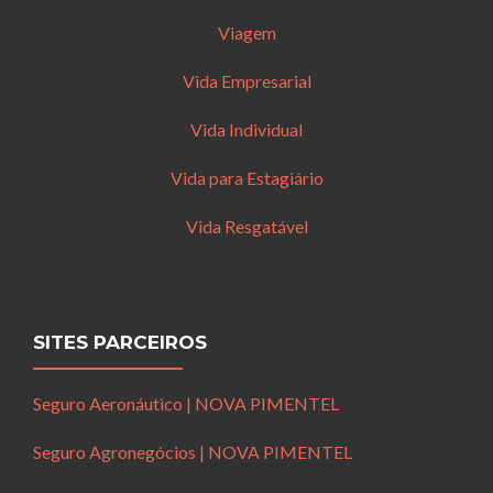
Viagem
Vida Empresarial
Vida Individual
Vida para Estagiário
Vida Resgatável
SITES PARCEIROS
Seguro Aeronáutico | NOVA PIMENTEL
Seguro Agronegócios | NOVA PIMENTEL