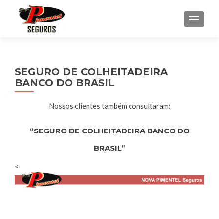
ALTE
SEGURO DE COLHEITADEIRA
BANCO DO BRASIL
Nossos clientes também consultaram:
“SEGURO DE COLHEITADEIRA BANCO DO
BRASIL”
<