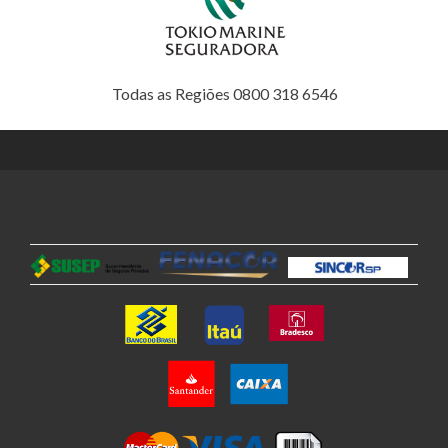
Todas as Regiões 0800 318 6546