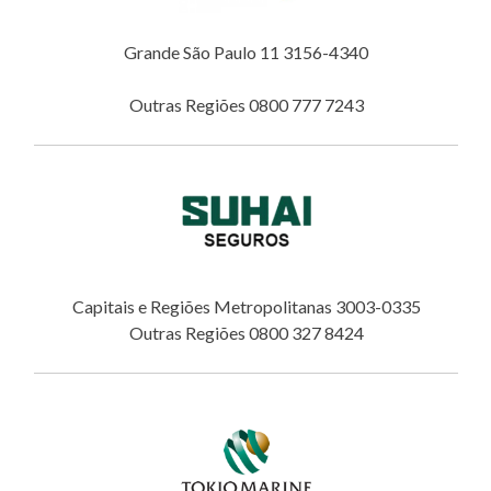
Grande São Paulo 11 3156-4340
Outras Regiões 0800 777 7243
Capitais e Regiões Metropolitanas 3003-0335
Outras Regiões 0800 327 8424