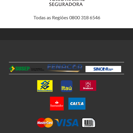
Todas as Regiões 0800 318 6546