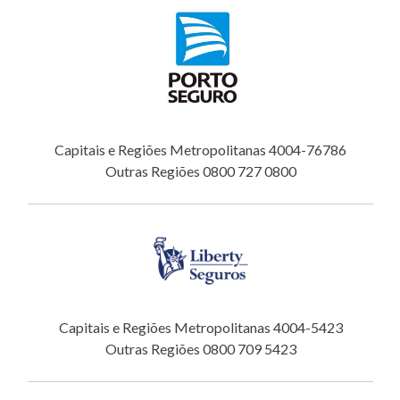
Capitais e Regiões Metropolitanas 4004-76786
Outras Regiões 0800 727 0800
Capitais e Regiões Metropolitanas 4004-5423
Outras Regiões 0800 709 5423