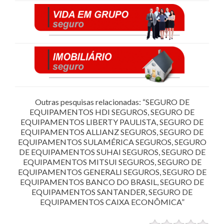
Outras pesquisas relacionadas: “SEGURO DE
EQUIPAMENTOS HDI SEGUROS, SEGURO DE
EQUIPAMENTOS LIBERTY PAULISTA, SEGURO DE
EQUIPAMENTOS ALLIANZ SEGUROS, SEGURO DE
EQUIPAMENTOS SULAMÉRICA SEGUROS, SEGURO
DE EQUIPAMENTOS SUHAI SEGUROS, SEGURO DE
EQUIPAMENTOS MITSUI SEGUROS, SEGURO DE
EQUIPAMENTOS GENERALI SEGUROS, SEGURO DE
EQUIPAMENTOS BANCO DO BRASIL, SEGURO DE
EQUIPAMENTOS SANTANDER, SEGURO DE
EQUIPAMENTOS CAIXA ECONÔMICA”