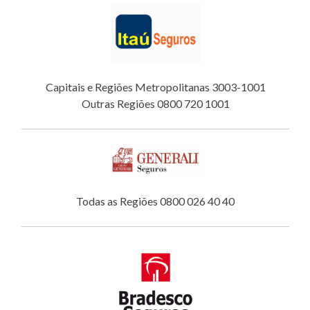
Capitais e Regiões Metropolitanas 3003-1001
Outras Regiões 0800 720 1001
Todas as Regiões 0800 026 40 40