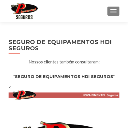
ALTE
SEGURO DE EQUIPAMENTOS HDI
SEGUROS
Nossos clientes também consultaram:
“SEGURO DE EQUIPAMENTOS HDI SEGUROS”
<