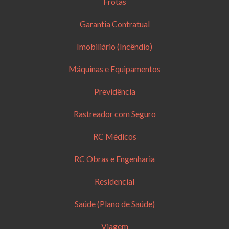
Frotas
Garantia Contratual
Imobiliário (Incêndio)
Máquinas e Equipamentos
Previdência
Rastreador com Seguro
RC Médicos
RC Obras e Engenharia
Residencial
Saúde (Plano de Saúde)
Viagem