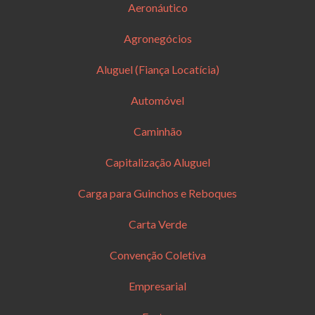
Aeronáutico
Agronegócios
Aluguel (Fiança Locatícia)
Automóvel
Caminhão
Capitalização Aluguel
Carga para Guinchos e Reboques
Carta Verde
Convenção Coletiva
Empresarial