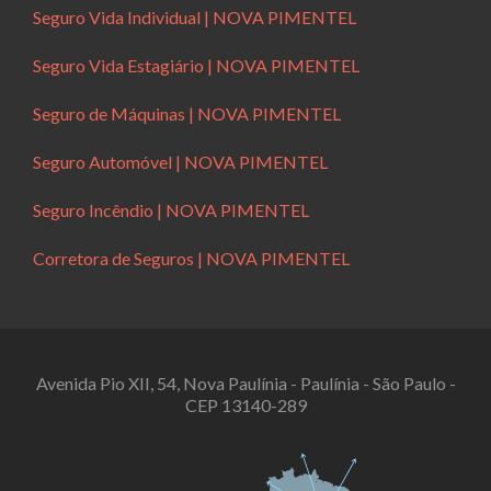
Seguro Vida Individual | NOVA PIMENTEL
Seguro Vida Estagiário | NOVA PIMENTEL
Seguro de Máquinas | NOVA PIMENTEL
Seguro Automóvel | NOVA PIMENTEL
Seguro Incêndio | NOVA PIMENTEL
Corretora de Seguros | NOVA PIMENTEL
Avenida Pio XII, 54, Nova Paulínia - Paulínia - São Paulo -
CEP 13140-289