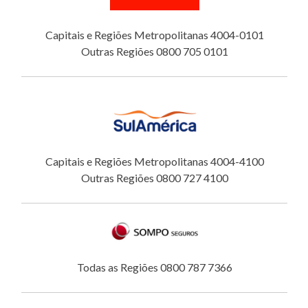
Capitais e Regiões Metropolitanas 4004-0101
Outras Regiões 0800 705 0101
Capitais e Regiões Metropolitanas 4004-4100
Outras Regiões 0800 727 4100
Todas as Regiões 0800 787 7366