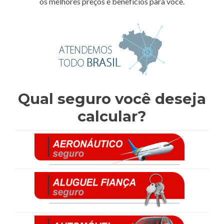
os melhores preços e benefícios para você.
Qual seguro você deseja
calcular?