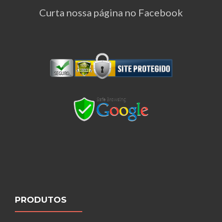
Curta nossa página no Facebook
PRODUTOS