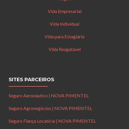
Vida Empresarial
Vida Individual
Vida para Estagiário
Vida Resgatável
SITES PARCEIROS
Seguro Aeronáutico | NOVA PIMENTEL
Seguro Agronegócios | NOVA PIMENTEL
Seguro Fiança Locatícia | NOVA PIMENTEL