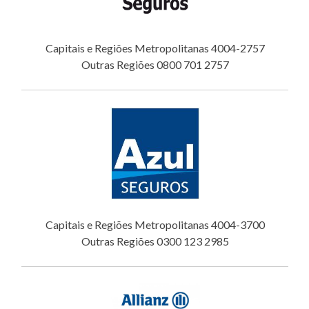
Capitais e Regiões Metropolitanas 4004-2757
Outras Regiões 0800 701 2757
Capitais e Regiões Metropolitanas 4004-3700
Outras Regiões 0300 123 2985