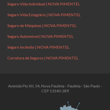
Seguro Vida Individual | NOVA PIMENTEL
Seguro Vida Estagiário | NOVA PIMENTEL
Seguro de Máquinas | NOVA PIMENTEL
Seguro Automóvel | NOVA PIMENTEL
Seguro Incêndio | NOVA PIMENTEL
Corretora de Seguros | NOVA PIMENTEL
Avenida Pio XII, 54, Nova Paulínia - Paulínia - São Paulo -
CEP 13140-289