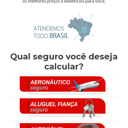
os melhores preços e benefícios para você.
Qual seguro você deseja
calcular?