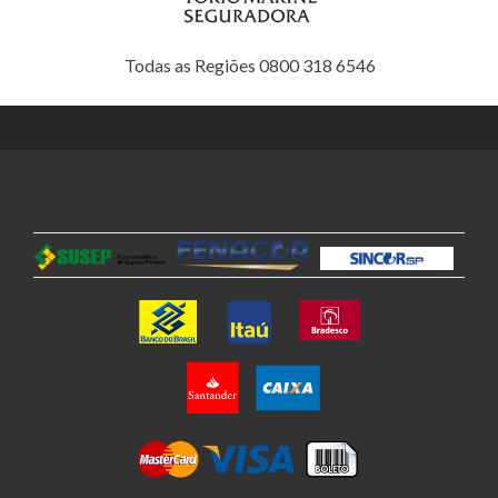
Todas as Regiões 0800 318 6546