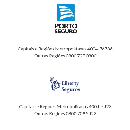
Capitais e Regiões Metropolitanas 4004-76786
Outras Regiões 0800 727 0800
Capitais e Regiões Metropolitanas 4004-5423
Outras Regiões 0800 709 5423