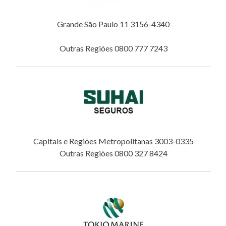
Grande São Paulo 11 3156-4340
Outras Regiões 0800 777 7243
Capitais e Regiões Metropolitanas 3003-0335
Outras Regiões 0800 327 8424