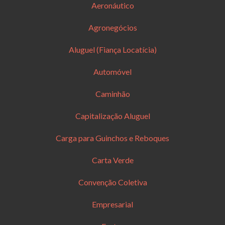
Aeronáutico
Agronegócios
Aluguel (Fiança Locatícia)
Automóvel
Caminhão
Capitalização Aluguel
Carga para Guinchos e Reboques
Carta Verde
Convenção Coletiva
Empresarial