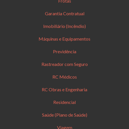
Frotas
Garantia Contratual
Imobiliário (Incêndio)
Máquinas e Equipamentos
Previdência
Rastreador com Seguro
RC Médicos
RC Obras e Engenharia
Residencial
Saúde (Plano de Saúde)
Viagem