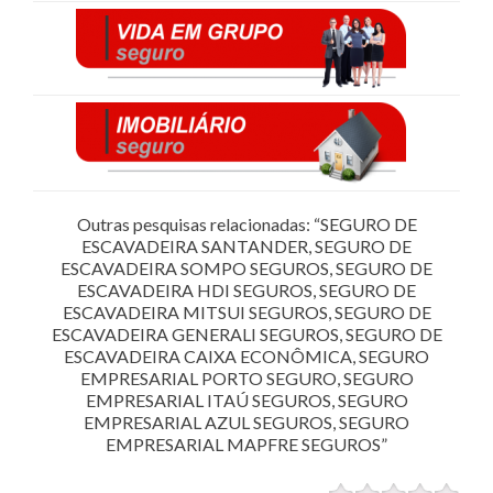
Outras pesquisas relacionadas: “SEGURO DE
ESCAVADEIRA SANTANDER, SEGURO DE
ESCAVADEIRA SOMPO SEGUROS, SEGURO DE
ESCAVADEIRA HDI SEGUROS, SEGURO DE
ESCAVADEIRA MITSUI SEGUROS, SEGURO DE
ESCAVADEIRA GENERALI SEGUROS, SEGURO DE
ESCAVADEIRA CAIXA ECONÔMICA, SEGURO
EMPRESARIAL PORTO SEGURO, SEGURO
EMPRESARIAL ITAÚ SEGUROS, SEGURO
EMPRESARIAL AZUL SEGUROS, SEGURO
EMPRESARIAL MAPFRE SEGUROS”