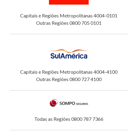
Capitais e Regiões Metropolitanas 4004-0101
Outras Regiões 0800 705 0101
Capitais e Regiões Metropolitanas 4004-4100
Outras Regiões 0800 727 4100
Todas as Regiões 0800 787 7366