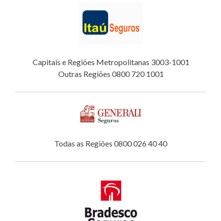
Capitais e Regiões Metropolitanas 3003-1001
Outras Regiões 0800 720 1001
Todas as Regiões 0800 026 40 40