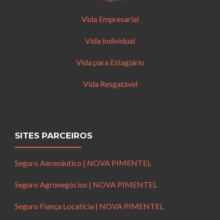
Vida Empresarial
Vida Individual
Vida para Estagiário
Vida Resgatável
SITES PARCEIROS
Seguro Aeronáutico | NOVA PIMENTEL
Seguro Agronegócios | NOVA PIMENTEL
Seguro Fiança Locatícia | NOVA PIMENTEL