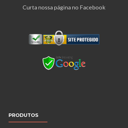
Curta nossa página no Facebook
PRODUTOS