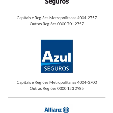
Capitais e Regiões Metropolitanas 4004-2757
Outras Regiões 0800 701 2757
Capitais e Regiões Metropolitanas 4004-3700
Outras Regiões 0300 123 2985