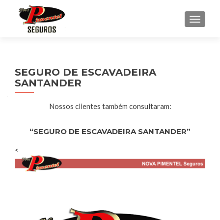
ALTE
SEGURO DE ESCAVADEIRA
SANTANDER
Nossos clientes também consultaram:
“SEGURO DE ESCAVADEIRA SANTANDER”
<