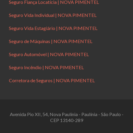
Seguro Fiança Locatícia | NOVA PIMENTEL
Seguro Vida Individual | NOVA PIMENTEL
Seguro Vida Estagiário | NOVA PIMENTEL
Seguro de Máquinas | NOVA PIMENTEL
Seguro Automóvel | NOVA PIMENTEL
Seguro Incêndio | NOVA PIMENTEL
Corretora de Seguros | NOVA PIMENTEL
Avenida Pio XII, 54, Nova Paulínia - Paulínia - São Paulo -
CEP 13140-289