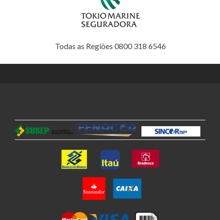
Todas as Regiões 0800 318 6546