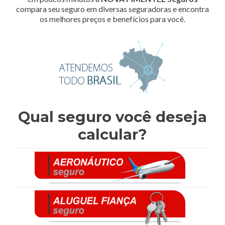
compara seu seguro em diversas seguradoras e encontra
os melhores preços e benefícios para você.
Qual seguro você deseja
calcular?