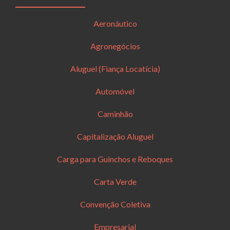
Aeronáutico
Agronegócios
Aluguel (Fiança Locatícia)
Automóvel
Caminhão
Capitalização Aluguel
Carga para Guinchos e Reboques
Carta Verde
Convenção Coletiva
Empresarial