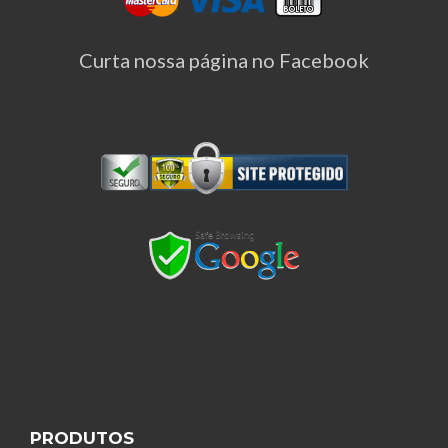
Curta nossa página no Facebook
PRODUTOS