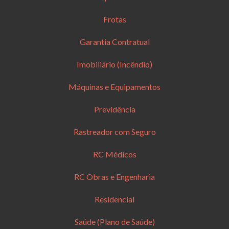
Frotas
Garantia Contratual
Imobiliário (Incêndio)
Máquinas e Equipamentos
Previdência
Rastreador com Seguro
RC Médicos
RC Obras e Engenharia
Residencial
Saúde (Plano de Saúde)