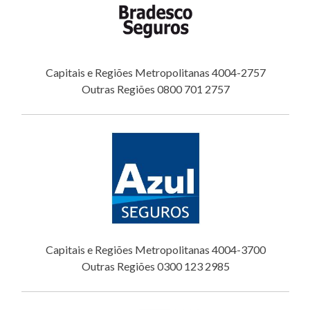
Capitais e Regiões Metropolitanas 4004-2757
Outras Regiões 0800 701 2757
Capitais e Regiões Metropolitanas 4004-3700
Outras Regiões 0300 123 2985