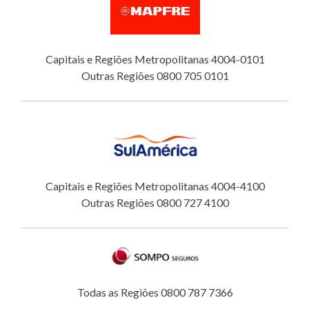
Capitais e Regiões Metropolitanas 4004-0101
Outras Regiões 0800 705 0101
Capitais e Regiões Metropolitanas 4004-4100
Outras Regiões 0800 727 4100
Todas as Regiões 0800 787 7366