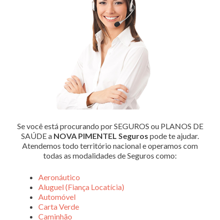
Se você está procurando por SEGUROS ou PLANOS DE
SAÚDE a
NOVA PIMENTEL Seguros
pode te ajudar.
Atendemos todo território nacional e operamos com
todas as modalidades de Seguros como:
Aeronáutico
Aluguel (Fiança Locatícia)
Automóvel
Carta Verde
Caminhão