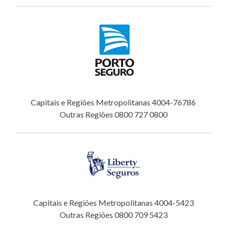
Capitais e Regiões Metropolitanas 4004-76786
Outras Regiões 0800 727 0800
Capitais e Regiões Metropolitanas 4004-5423
Outras Regiões 0800 709 5423