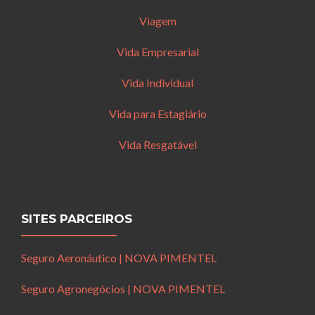
Viagem
Vida Empresarial
Vida Individual
Vida para Estagiário
Vida Resgatável
SITES PARCEIROS
Seguro Aeronáutico | NOVA PIMENTEL
Seguro Agronegócios | NOVA PIMENTEL