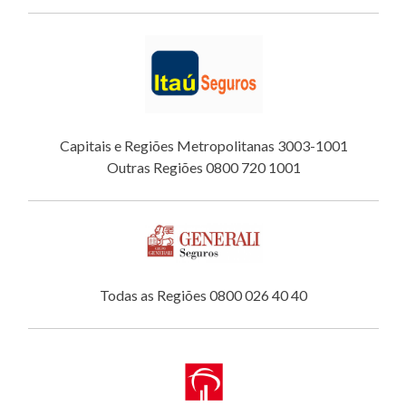
Capitais e Regiões Metropolitanas 3003-1001
Outras Regiões 0800 720 1001
Todas as Regiões 0800 026 40 40