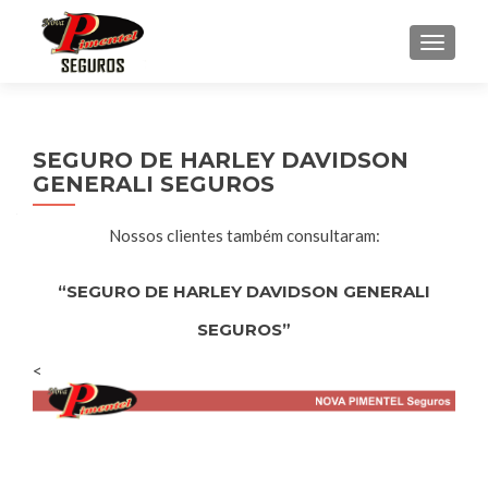
ALTE
SEGURO DE HARLEY DAVIDSON
GENERALI SEGUROS
Nossos clientes também consultaram:
“SEGURO DE HARLEY DAVIDSON GENERALI
SEGUROS”
<