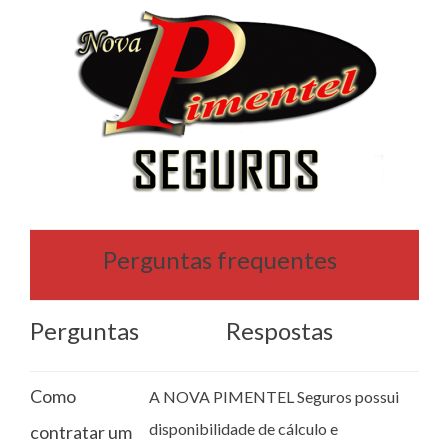
Perguntas frequentes
Perguntas
Respostas
Como
A NOVA PIMENTEL Seguros possui
disponibilidade de cálculo e
contratar um