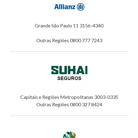
Grande São Paulo 11 3156-4340
Outras Regiões 0800 777 7243
Capitais e Regiões Metropolitanas 3003-0335
Outras Regiões 0800 327 8424