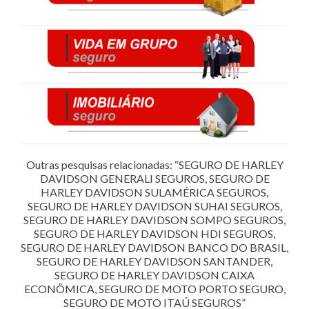
Outras pesquisas relacionadas: “SEGURO DE HARLEY
DAVIDSON GENERALI SEGUROS, SEGURO DE
HARLEY DAVIDSON SULAMÉRICA SEGUROS,
SEGURO DE HARLEY DAVIDSON SUHAI SEGUROS,
SEGURO DE HARLEY DAVIDSON SOMPO SEGUROS,
SEGURO DE HARLEY DAVIDSON HDI SEGUROS,
SEGURO DE HARLEY DAVIDSON BANCO DO BRASIL,
SEGURO DE HARLEY DAVIDSON SANTANDER,
SEGURO DE HARLEY DAVIDSON CAIXA
ECONÔMICA, SEGURO DE MOTO PORTO SEGURO,
SEGURO DE MOTO ITAÚ SEGUROS”