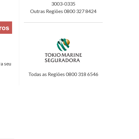
3003-0335
Outras Regiões 0800 327 8424
a seu
Todas as Regiões 0800 318 6546