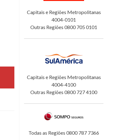
Capitais e Regiões Metropolitanas
4004-0101
Outras Regiões 0800 705 0101
Capitais e Regiões Metropolitanas
4004-4100
Outras Regiões 0800 727 4100
Todas as Regiões 0800 787 7366