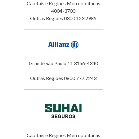
Capitais e Regiões Metropolitanas
4004-3700
Outras Regiões 0300 123 2985
Grande São Paulo 11 3156-4340
Outras Regiões 0800 777 7243
Capitais e Regiões Metropolitanas