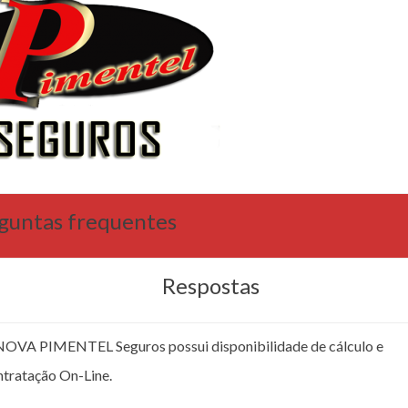
guntas frequentes
Respostas
NOVA PIMENTEL Seguros possui disponibilidade de cálculo e
ntratação On-Line.