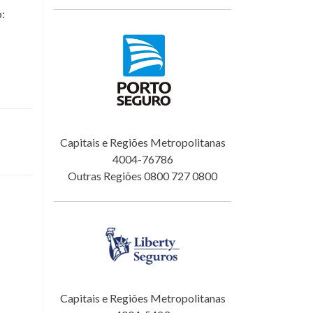
o:
Capitais e Regiões Metropolitanas
4004-76786
Outras Regiões 0800 727 0800
Capitais e Regiões Metropolitanas