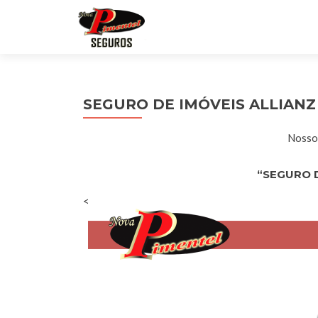
SEGURO DE IMÓVEIS ALLIAN
Nossos
“SEGURO D
<