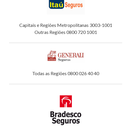
Capitais e Regiões Metropolitanas 3003-1001
Outras Regiões 0800 720 1001
Todas as Regiões 0800 026 40 40