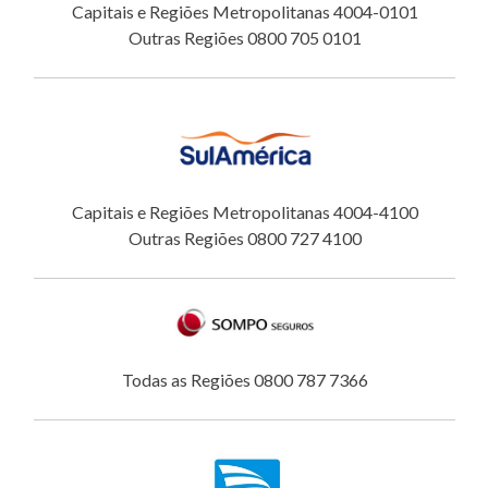
Capitais e Regiões Metropolitanas 4004-0101
Outras Regiões 0800 705 0101
Capitais e Regiões Metropolitanas 4004-4100
Outras Regiões 0800 727 4100
Todas as Regiões 0800 787 7366