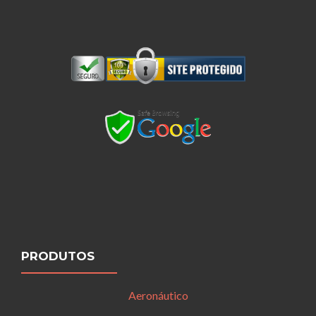
PRODUTOS
Aeronáutico