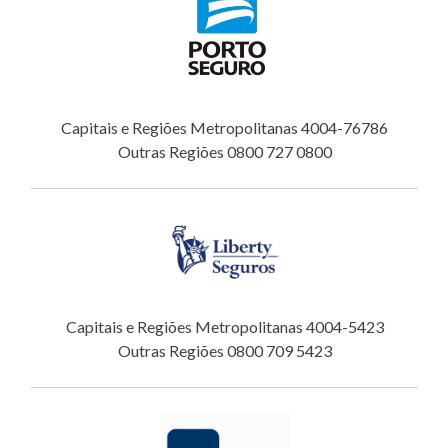
Capitais e Regiões Metropolitanas 4004-76786
Outras Regiões 0800 727 0800
Capitais e Regiões Metropolitanas 4004-5423
Outras Regiões 0800 709 5423