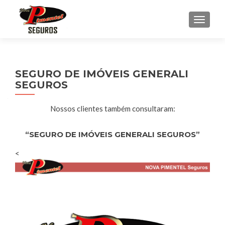
ALTE
SEGURO DE IMÓVEIS GENERALI
SEGUROS
Nossos clientes também consultaram:
“SEGURO DE IMÓVEIS GENERALI SEGUROS”
<