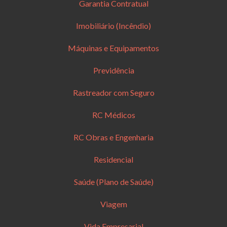
Garantia Contratual
Imobiliário (Incêndio)
Máquinas e Equipamentos
Previdência
Rastreador com Seguro
RC Médicos
RC Obras e Engenharia
Residencial
Saúde (Plano de Saúde)
Viagem
Vida Empresarial