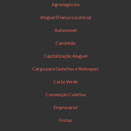
Agronegócios
Aluguel (Fiança Locatícia)
Automóvel
Caminhão
Capitalização Aluguel
Carga para Guinchos e Reboques
Carta Verde
Convenção Coletiva
Empresarial
Frotas