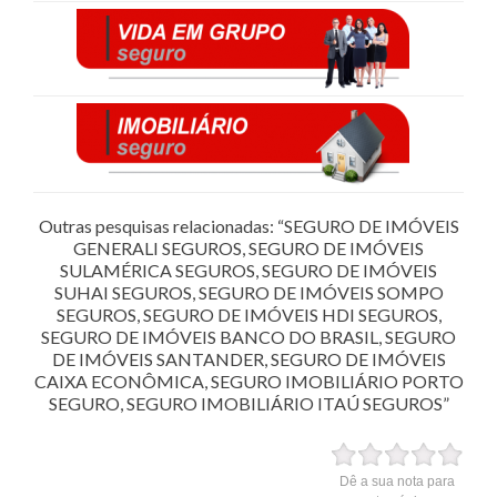
Outras pesquisas relacionadas: “SEGURO DE IMÓVEIS
GENERALI SEGUROS, SEGURO DE IMÓVEIS
SULAMÉRICA SEGUROS, SEGURO DE IMÓVEIS
SUHAI SEGUROS, SEGURO DE IMÓVEIS SOMPO
SEGUROS, SEGURO DE IMÓVEIS HDI SEGUROS,
SEGURO DE IMÓVEIS BANCO DO BRASIL, SEGURO
DE IMÓVEIS SANTANDER, SEGURO DE IMÓVEIS
CAIXA ECONÔMICA, SEGURO IMOBILIÁRIO PORTO
SEGURO, SEGURO IMOBILIÁRIO ITAÚ SEGUROS”
Dê a sua nota para