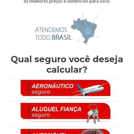
os melhores preços e benefícios para você.
Qual seguro você deseja
calcular?