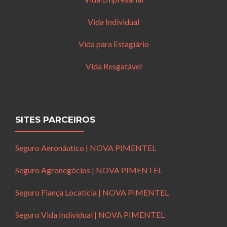
Vida Individual
Vida para Estagiário
Vida Resgatável
SITES PARCEIROS
Seguro Aeronáutico | NOVA PIMENTEL
Seguro Agronegócios | NOVA PIMENTEL
Seguro Fiança Locatícia | NOVA PIMENTEL
Seguro Vida Individual | NOVA PIMENTEL