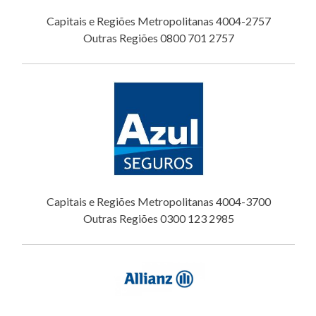
Capitais e Regiões Metropolitanas 4004-2757
Outras Regiões 0800 701 2757
Capitais e Regiões Metropolitanas 4004-3700
Outras Regiões 0300 123 2985