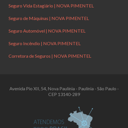
Seguro Vida Estagiário | NOVA PIMENTEL
Seguro de Máquinas | NOVA PIMENTEL
Seguro Automóvel | NOVA PIMENTEL
Seguro Incêndio | NOVA PIMENTEL
Corretora de Seguros | NOVA PIMENTEL
Avenida Pio XII, 54, Nova Paulínia - Paulínia - São Paulo -
CEP 13140-289