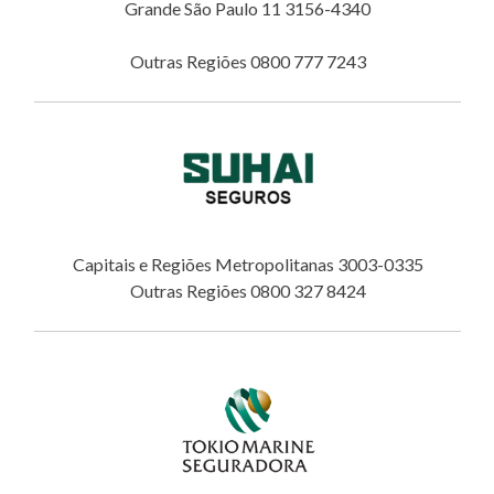
Grande São Paulo 11 3156-4340
Outras Regiões 0800 777 7243
Capitais e Regiões Metropolitanas 3003-0335
Outras Regiões 0800 327 8424