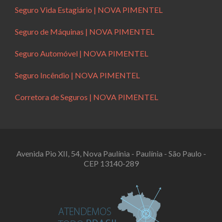
Seguro Vida Estagiário | NOVA PIMENTEL
Seguro de Máquinas | NOVA PIMENTEL
Seguro Automóvel | NOVA PIMENTEL
Seguro Incêndio | NOVA PIMENTEL
Corretora de Seguros | NOVA PIMENTEL
Avenida Pio XII, 54, Nova Paulínia - Paulínia - São Paulo -
CEP 13140-289