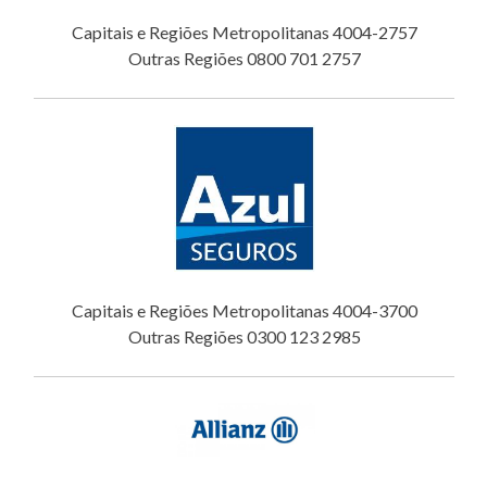
Capitais e Regiões Metropolitanas 4004-2757
Outras Regiões 0800 701 2757
Capitais e Regiões Metropolitanas 4004-3700
Outras Regiões 0300 123 2985