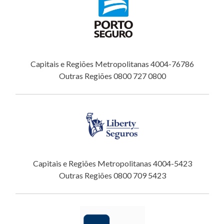
Capitais e Regiões Metropolitanas 4004-76786
Outras Regiões 0800 727 0800
Capitais e Regiões Metropolitanas 4004-5423
Outras Regiões 0800 709 5423