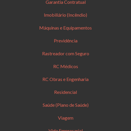
Garantia Contratual
Imobiliário (Incêndio)
Máquinas e Equipamentos
Previdência
Rastreador com Seguro
RC Médicos
RC Obras e Engenharia
Residencial
Saúde (Plano de Saúde)
Viagem
Vida Empresarial