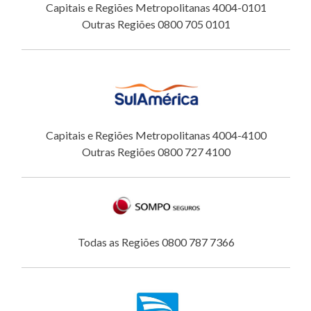
Capitais e Regiões Metropolitanas 4004-0101
Outras Regiões 0800 705 0101
Capitais e Regiões Metropolitanas 4004-4100
Outras Regiões 0800 727 4100
Todas as Regiões 0800 787 7366