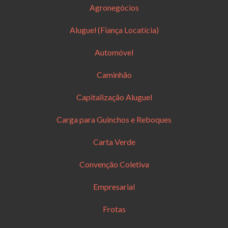
Agronegócios
Aluguel (Fiança Locatícia)
Automóvel
Caminhão
Capitalização Aluguel
Carga para Guinchos e Reboques
Carta Verde
Convenção Coletiva
Empresarial
Frotas