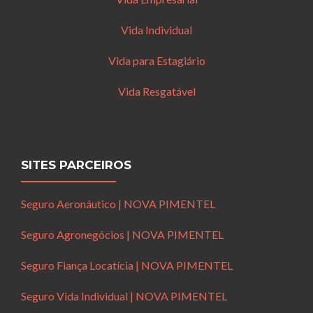
Vida Individual
Vida para Estagiário
Vida Resgatável
SITES PARCEIROS
Seguro Aeronáutico | NOVA PIMENTEL
Seguro Agronegócios | NOVA PIMENTEL
Seguro Fiança Locatícia | NOVA PIMENTEL
Seguro Vida Individual | NOVA PIMENTEL