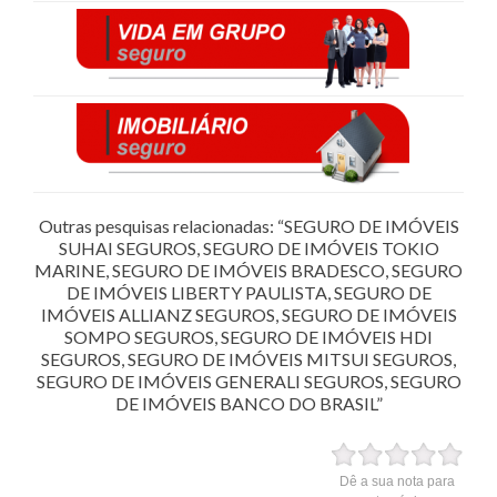
Outras pesquisas relacionadas: “SEGURO DE IMÓVEIS
SUHAI SEGUROS, SEGURO DE IMÓVEIS TOKIO
MARINE, SEGURO DE IMÓVEIS BRADESCO, SEGURO
DE IMÓVEIS LIBERTY PAULISTA, SEGURO DE
IMÓVEIS ALLIANZ SEGUROS, SEGURO DE IMÓVEIS
SOMPO SEGUROS, SEGURO DE IMÓVEIS HDI
SEGUROS, SEGURO DE IMÓVEIS MITSUI SEGUROS,
SEGURO DE IMÓVEIS GENERALI SEGUROS, SEGURO
DE IMÓVEIS BANCO DO BRASIL”
Dê a sua nota para