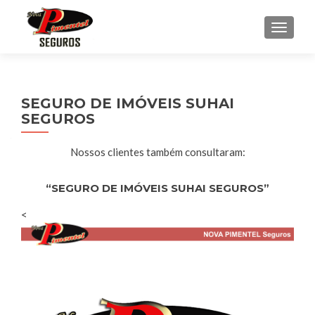
ALTE
SEGURO DE IMÓVEIS SUHAI
SEGUROS
Nossos clientes também consultaram:
“SEGURO DE IMÓVEIS SUHAI SEGUROS”
<