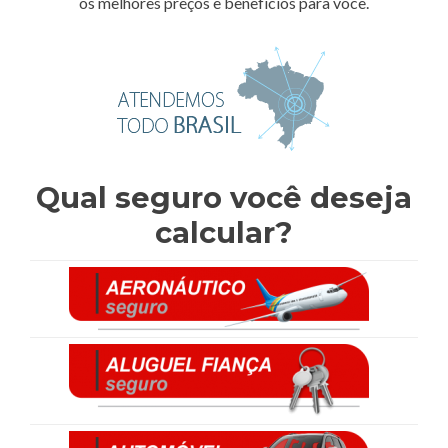
os melhores preços e benefícios para você.
Qual seguro você deseja
calcular?