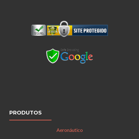
PRODUTOS
Aeronáutico