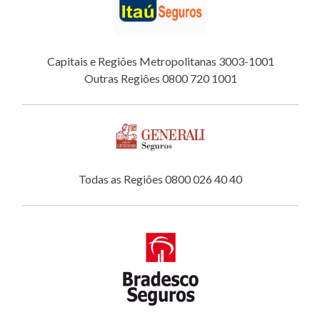
Capitais e Regiões Metropolitanas 3003-1001
Outras Regiões 0800 720 1001
Todas as Regiões 0800 026 40 40