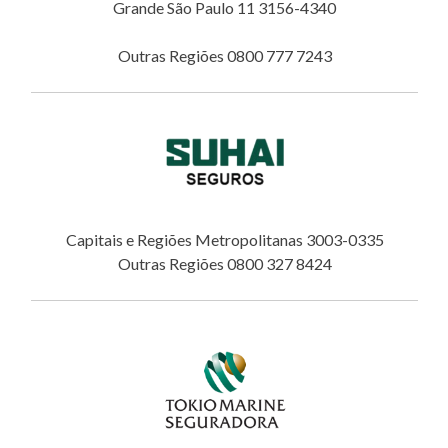
Grande São Paulo 11 3156-4340
Outras Regiões 0800 777 7243
Capitais e Regiões Metropolitanas 3003-0335
Outras Regiões 0800 327 8424