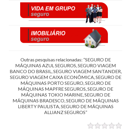
Outras pesquisas relacionadas: “SEGURO DE
MÁQUINAS AZUL SEGUROS, SEGURO VIAGEM
BANCO DO BRASIL, SEGURO VIAGEM SANTANDER,
SEGURO VIAGEM CAIXA ECONÔMICA, SEGURO DE
MÁQUINAS PORTO SEGURO, SEGURO DE
MÁQUINAS MAPFRE SEGUROS, SEGURO DE
MÁQUINAS TOKIO MARINE, SEGURO DE
MÁQUINAS BRADESCO, SEGURO DE MÁQUINAS
LIBERTY PAULISTA, SEGURO DE MÁQUINAS
ALLIANZ SEGUROS”