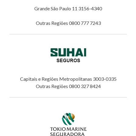
Grande São Paulo 11 3156-4340
Outras Regiões 0800 777 7243
Capitais e Regiões Metropolitanas 3003-0335
Outras Regiões 0800 327 8424