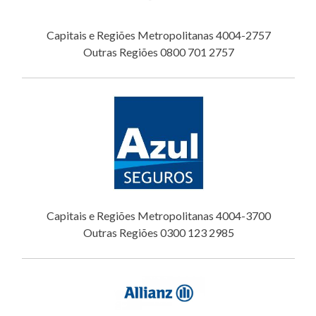
Capitais e Regiões Metropolitanas 4004-2757
Outras Regiões 0800 701 2757
Capitais e Regiões Metropolitanas 4004-3700
Outras Regiões 0300 123 2985