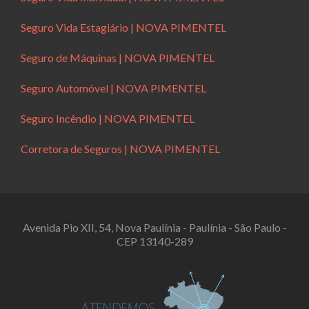
Seguro Vida Estagiário | NOVA PIMENTEL
Seguro de Máquinas | NOVA PIMENTEL
Seguro Automóvel | NOVA PIMENTEL
Seguro Incêndio | NOVA PIMENTEL
Corretora de Seguros | NOVA PIMENTEL
Avenida Pio XII, 54, Nova Paulínia - Paulínia - São Paulo -
CEP 13140-289