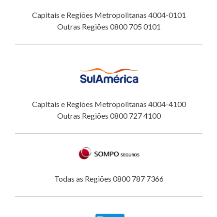
Capitais e Regiões Metropolitanas 4004-0101
Outras Regiões 0800 705 0101
Capitais e Regiões Metropolitanas 4004-4100
Outras Regiões 0800 727 4100
Todas as Regiões 0800 787 7366