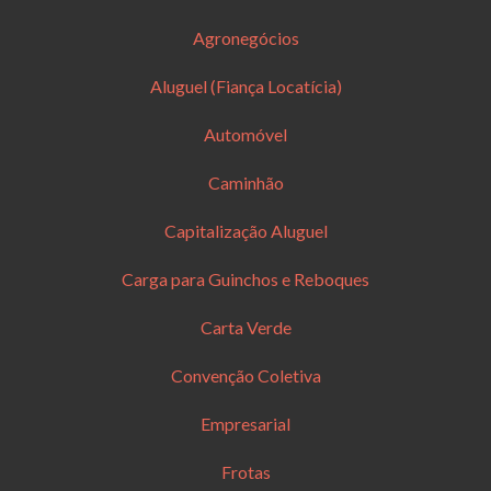
Agronegócios
Aluguel (Fiança Locatícia)
Automóvel
Caminhão
Capitalização Aluguel
Carga para Guinchos e Reboques
Carta Verde
Convenção Coletiva
Empresarial
Frotas