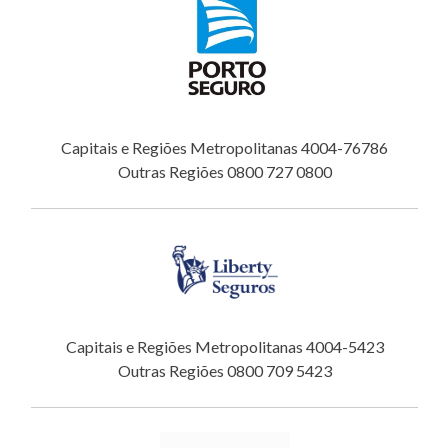
Capitais e Regiões Metropolitanas 4004-76786
Outras Regiões 0800 727 0800
Capitais e Regiões Metropolitanas 4004-5423
Outras Regiões 0800 709 5423