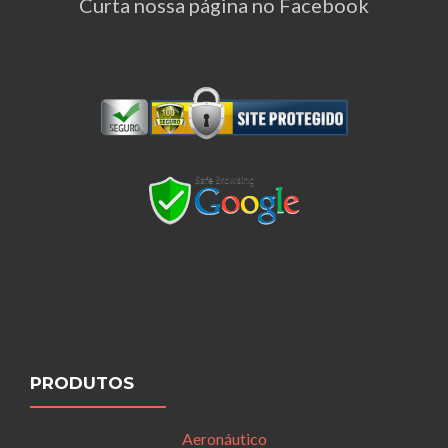
Curta nossa página no Facebook
PRODUTOS
Aeronáutico