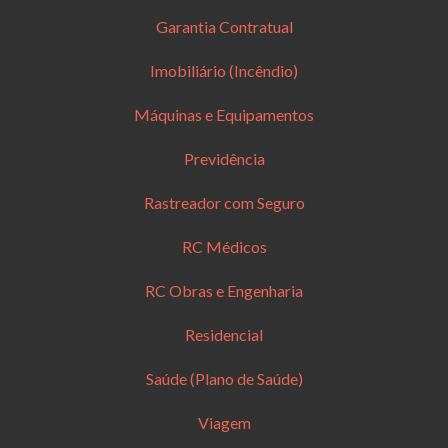
Garantia Contratual
Imobiliário (Incêndio)
Máquinas e Equipamentos
Previdência
Rastreador com Seguro
RC Médicos
RC Obras e Engenharia
Residencial
Saúde (Plano de Saúde)
Viagem