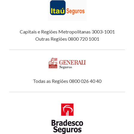
Capitais e Regiões Metropolitanas 3003-1001
Outras Regiões 0800 720 1001
Todas as Regiões 0800 026 40 40