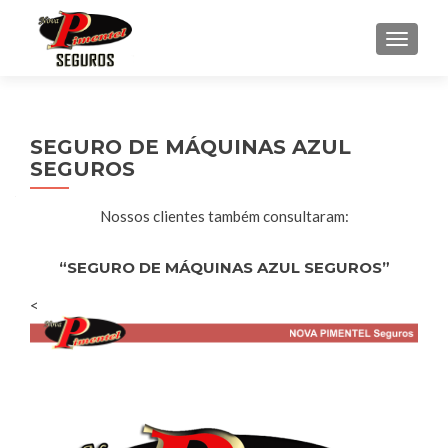
ALTE
SEGURO DE MÁQUINAS AZUL
SEGUROS
Nossos clientes também consultaram:
“SEGURO DE MÁQUINAS AZUL SEGUROS”
<