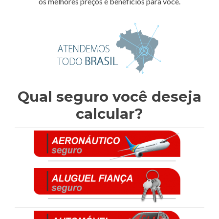
os melhores preços e benefícios para você.
Qual seguro você deseja
calcular?