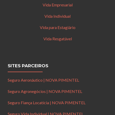
Vida Empresarial
Vida Individual
Vida para Estagiário
Vida Resgatável
SITES PARCEIROS
Seguro Aeronáutico | NOVA PIMENTEL
Seguro Agronegócios | NOVA PIMENTEL
Seguro Fiança Locatícia | NOVA PIMENTEL
Seguro Vida Individual | NOVA PIMENTEL