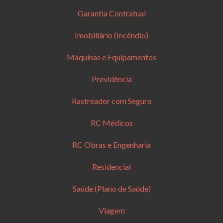
Garantia Contratual
Imobiliário (Incêndio)
Máquinas e Equipamentos
Previdência
Rastreador com Seguro
RC Médicos
RC Obras e Engenharia
Residencial
Saúde (Plano de Saúde)
Viagem