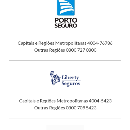
Capitais e Regiões Metropolitanas 4004-76786
Outras Regiões 0800 727 0800
Capitais e Regiões Metropolitanas 4004-5423
Outras Regiões 0800 709 5423