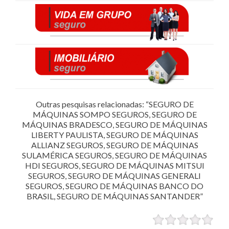
Outras pesquisas relacionadas: “SEGURO DE
MÁQUINAS SOMPO SEGUROS, SEGURO DE
MÁQUINAS BRADESCO, SEGURO DE MÁQUINAS
LIBERTY PAULISTA, SEGURO DE MÁQUINAS
ALLIANZ SEGUROS, SEGURO DE MÁQUINAS
SULAMÉRICA SEGUROS, SEGURO DE MÁQUINAS
HDI SEGUROS, SEGURO DE MÁQUINAS MITSUI
SEGUROS, SEGURO DE MÁQUINAS GENERALI
SEGUROS, SEGURO DE MÁQUINAS BANCO DO
BRASIL, SEGURO DE MÁQUINAS SANTANDER”