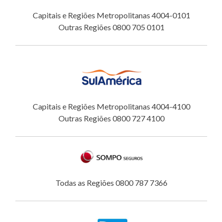
Capitais e Regiões Metropolitanas 4004-0101
Outras Regiões 0800 705 0101
Capitais e Regiões Metropolitanas 4004-4100
Outras Regiões 0800 727 4100
Todas as Regiões 0800 787 7366