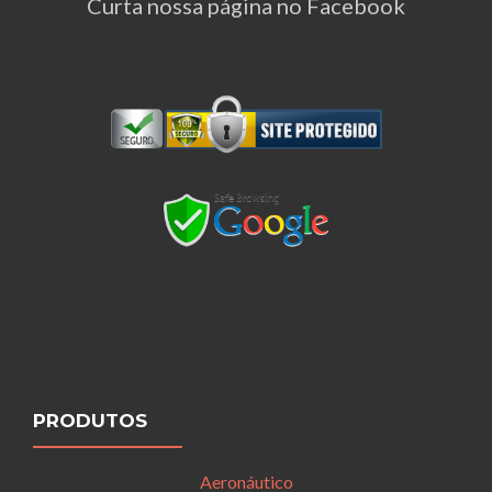
Curta nossa página no Facebook
PRODUTOS
Aeronáutico