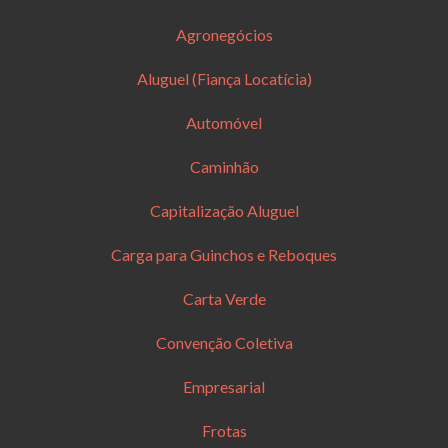
Agronegócios
Aluguel (Fiança Locatícia)
Automóvel
Caminhão
Capitalização Aluguel
Carga para Guinchos e Reboques
Carta Verde
Convenção Coletiva
Empresarial
Frotas