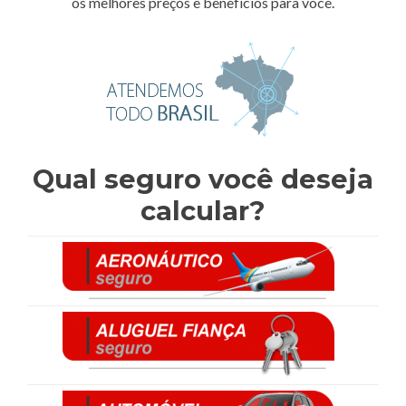
os melhores preços e benefícios para você.
Qual seguro você deseja
calcular?