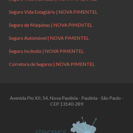
Seguro Vida Estagiário | NOVA PIMENTEL
Seguro de Máquinas | NOVA PIMENTEL
Seguro Automóvel | NOVA PIMENTEL
Seguro Incêndio | NOVA PIMENTEL
Corretora de Seguros | NOVA PIMENTEL
Avenida Pio XII, 54, Nova Paulínia - Paulínia - São Paulo -
CEP 13140-289