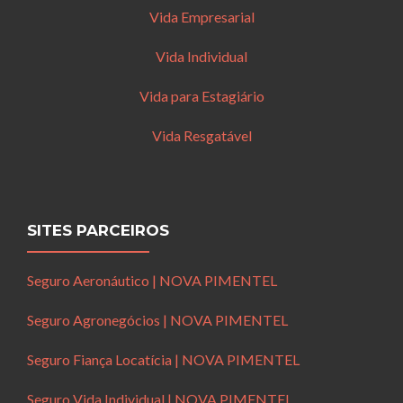
Vida Empresarial
Vida Individual
Vida para Estagiário
Vida Resgatável
SITES PARCEIROS
Seguro Aeronáutico | NOVA PIMENTEL
Seguro Agronegócios | NOVA PIMENTEL
Seguro Fiança Locatícia | NOVA PIMENTEL
Seguro Vida Individual | NOVA PIMENTEL