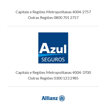
Capitais e Regiões Metropolitanas 4004-2757
Outras Regiões 0800 701 2757
Capitais e Regiões Metropolitanas 4004-3700
Outras Regiões 0300 123 2985