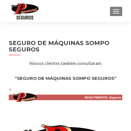
ALTE
SEGURO DE MÁQUINAS SOMPO
SEGUROS
Nossos clientes também consultaram:
“SEGURO DE MÁQUINAS SOMPO SEGUROS”
<