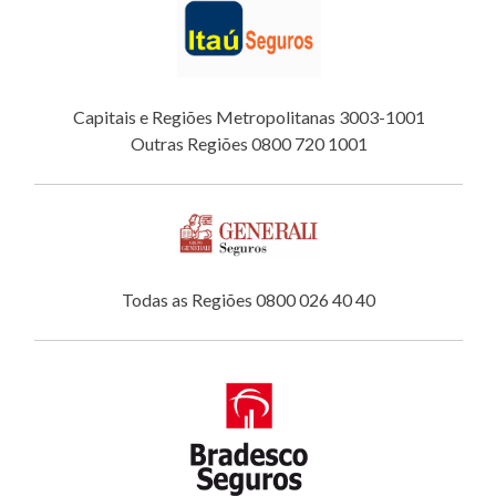
Capitais e Regiões Metropolitanas 3003-1001
Outras Regiões 0800 720 1001
Todas as Regiões 0800 026 40 40