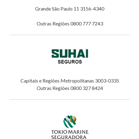
Grande São Paulo 11 3156-4340
Outras Regiões 0800 777 7243
Capitais e Regiões Metropolitanas 3003-0335
Outras Regiões 0800 327 8424