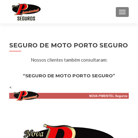
ALTE
SEGURO DE MOTO PORTO SEGURO
Nossos clientes também consultaram:
“SEGURO DE MOTO PORTO SEGURO”
<