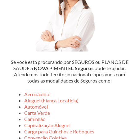
Se você está procurando por SEGUROS ou PLANOS DE
SAÚDE a
NOVA PIMENTEL Seguros
pode te ajudar.
Atendemos todo território nacional e operamos com
todas as modalidades de Seguros como:
Aeronáutico
Aluguel (Fiança Locatícia)
Automóvel
Carta Verde
Caminhão
Capitalização Aluguel
Carga para Guinchos e Reboques
Convenção Coletiva