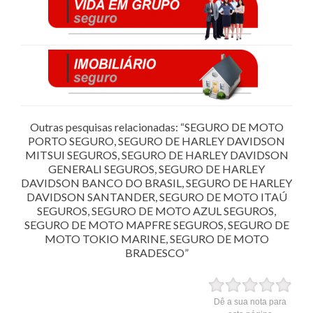
Outras pesquisas relacionadas: “SEGURO DE MOTO
PORTO SEGURO, SEGURO DE HARLEY DAVIDSON
MITSUI SEGUROS, SEGURO DE HARLEY DAVIDSON
GENERALI SEGUROS, SEGURO DE HARLEY
DAVIDSON BANCO DO BRASIL, SEGURO DE HARLEY
DAVIDSON SANTANDER, SEGURO DE MOTO ITAÚ
SEGUROS, SEGURO DE MOTO AZUL SEGUROS,
SEGURO DE MOTO MAPFRE SEGUROS, SEGURO DE
MOTO TOKIO MARINE, SEGURO DE MOTO
BRADESCO”
Dê a sua nota para