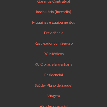
Garantia Contratual
Imobiliário (Incêndio)
Máquinas e Equipamentos
Previdência
Rastreador com Seguro
RC Médicos
RC Obras e Engenharia
Residencial
Saúde (Plano de Saúde)
Viagem
Vida Empresarial