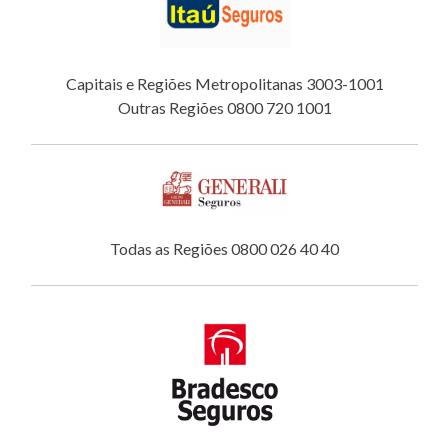
Capitais e Regiões Metropolitanas 3003-1001
Outras Regiões 0800 720 1001
Todas as Regiões 0800 026 40 40