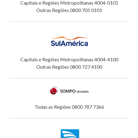
Capitais e Regiões Metropolitanas 4004-0101
Outras Regiões 0800 705 0101
Capitais e Regiões Metropolitanas 4004-4100
Outras Regiões 0800 727 4100
Todas as Regiões 0800 787 7366