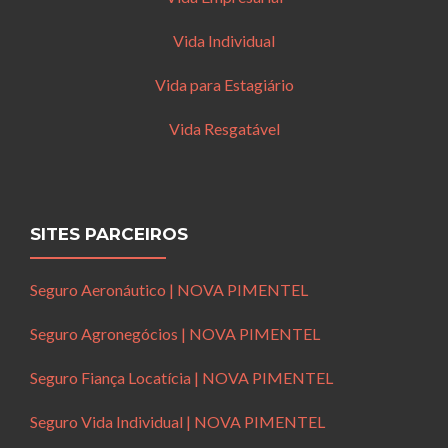
Vida Individual
Vida para Estagiário
Vida Resgatável
SITES PARCEIROS
Seguro Aeronáutico | NOVA PIMENTEL
Seguro Agronegócios | NOVA PIMENTEL
Seguro Fiança Locatícia | NOVA PIMENTEL
Seguro Vida Individual | NOVA PIMENTEL