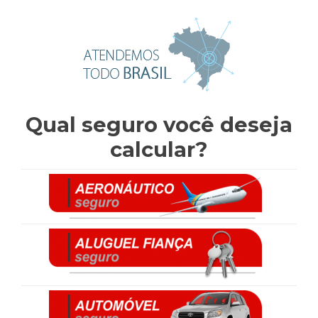
Qual seguro você deseja
calcular?