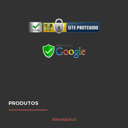
PRODUTOS
Aeronáutico