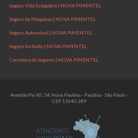
Seguro Vida Estagiário | NOVA PIMENTEL
Seguro de Máquinas | NOVA PIMENTEL
Seguro Automóvel | NOVA PIMENTEL
Seguro Incêndio | NOVA PIMENTEL
Corretora de Seguros | NOVA PIMENTEL
Avenida Pio XII, 54, Nova Paulínia - Paulínia - São Paulo -
CEP 13140-289