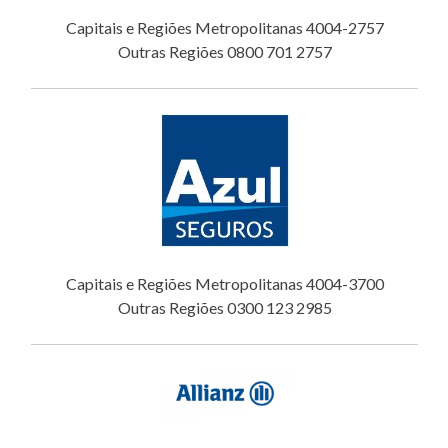
Capitais e Regiões Metropolitanas 4004-2757
Outras Regiões 0800 701 2757
Capitais e Regiões Metropolitanas 4004-3700
Outras Regiões 0300 123 2985