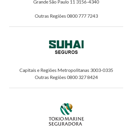
Grande São Paulo 11 3156-4340
Outras Regiões 0800 777 7243
Capitais e Regiões Metropolitanas 3003-0335
Outras Regiões 0800 327 8424