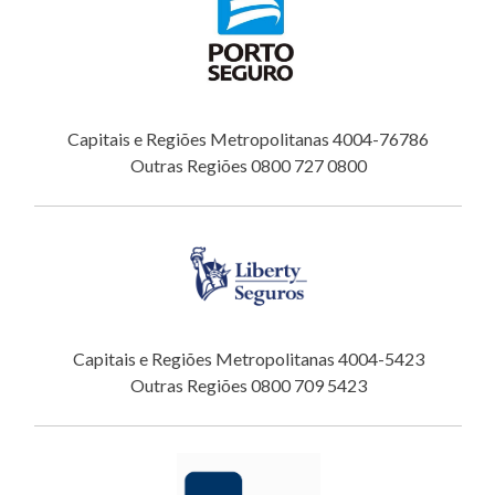
Capitais e Regiões Metropolitanas 4004-76786
Outras Regiões 0800 727 0800
Capitais e Regiões Metropolitanas 4004-5423
Outras Regiões 0800 709 5423