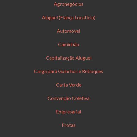
Agronegócios
Aluguel (Fiança Locatícia)
Automóvel
Caminhão
Capitalização Aluguel
Carga para Guinchos e Reboques
Carta Verde
Convenção Coletiva
Empresarial
Frotas