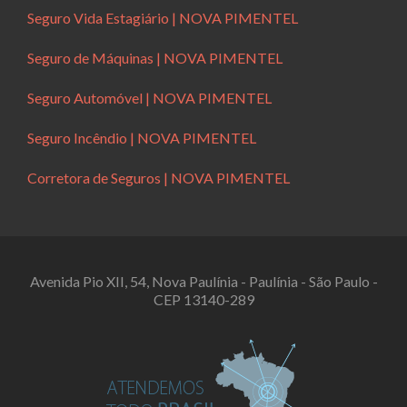
Seguro Vida Estagiário | NOVA PIMENTEL
Seguro de Máquinas | NOVA PIMENTEL
Seguro Automóvel | NOVA PIMENTEL
Seguro Incêndio | NOVA PIMENTEL
Corretora de Seguros | NOVA PIMENTEL
Avenida Pio XII, 54, Nova Paulínia - Paulínia - São Paulo -
CEP 13140-289