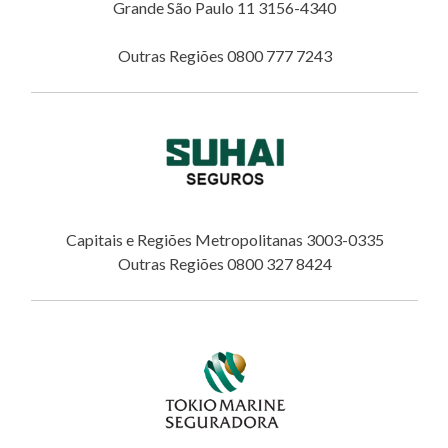
Grande São Paulo 11 3156-4340
Outras Regiões 0800 777 7243
Capitais e Regiões Metropolitanas 3003-0335
Outras Regiões 0800 327 8424