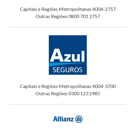
Capitais e Regiões Metropolitanas 4004-2757
Outras Regiões 0800 701 2757
Capitais e Regiões Metropolitanas 4004-3700
Outras Regiões 0300 123 2985