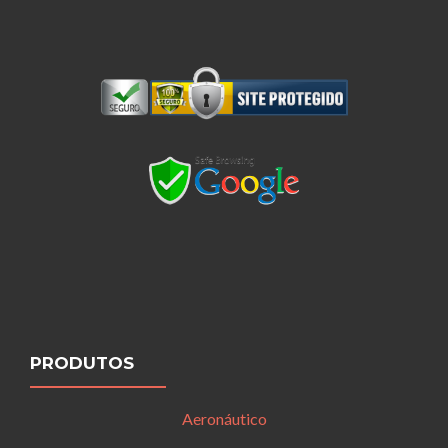
PRODUTOS
Aeronáutico