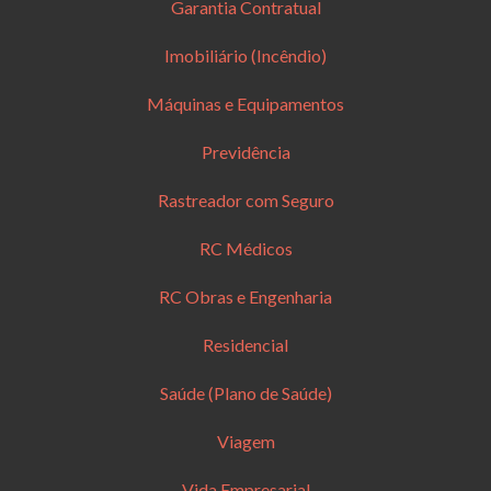
Garantia Contratual
Imobiliário (Incêndio)
Máquinas e Equipamentos
Previdência
Rastreador com Seguro
RC Médicos
RC Obras e Engenharia
Residencial
Saúde (Plano de Saúde)
Viagem
Vida Empresarial