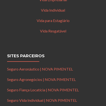
Vida Individual
Vida para Estagiário
Vida Resgatável
SITES PARCEIROS
Seguro Aeronáutico | NOVA PIMENTEL
Seguro Agronegócios | NOVA PIMENTEL
Seguro Fiança Locatícia | NOVA PIMENTEL
Seguro Vida Individual | NOVA PIMENTEL