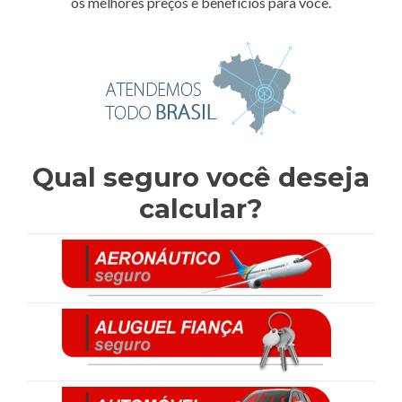
os melhores preços e benefícios para você.
Qual seguro você deseja
calcular?