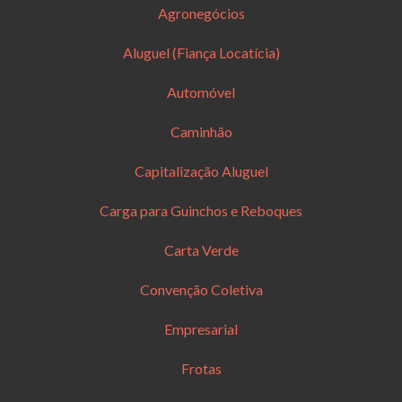
Agronegócios
Aluguel (Fiança Locatícia)
Automóvel
Caminhão
Capitalização Aluguel
Carga para Guinchos e Reboques
Carta Verde
Convenção Coletiva
Empresarial
Frotas