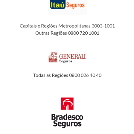
Capitais e Regiões Metropolitanas 3003-1001
Outras Regiões 0800 720 1001
Todas as Regiões 0800 026 40 40