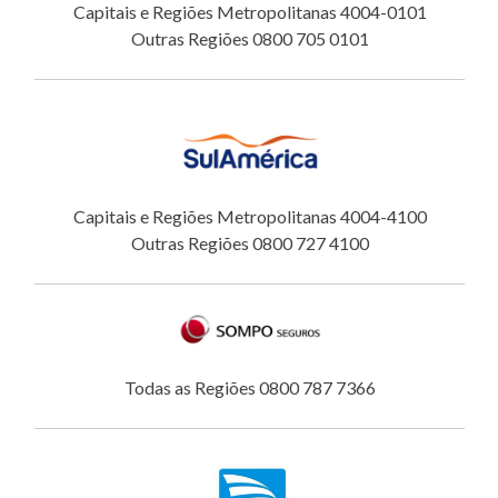
Capitais e Regiões Metropolitanas 4004-0101
Outras Regiões 0800 705 0101
Capitais e Regiões Metropolitanas 4004-4100
Outras Regiões 0800 727 4100
Todas as Regiões 0800 787 7366