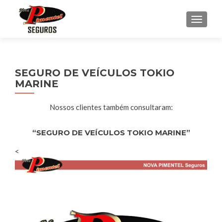
ALTE
SEGURO DE VEÍCULOS TOKIO
MARINE
Nossos clientes também consultaram:
“SEGURO DE VEÍCULOS TOKIO MARINE”
<