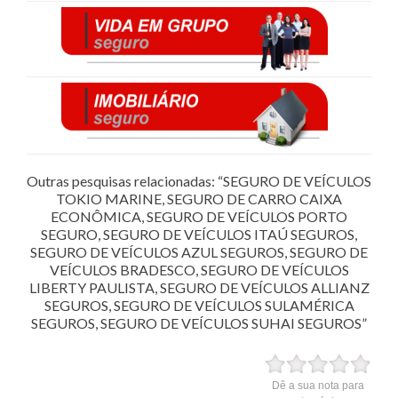
Outras pesquisas relacionadas: “SEGURO DE VEÍCULOS
TOKIO MARINE, SEGURO DE CARRO CAIXA
ECONÔMICA, SEGURO DE VEÍCULOS PORTO
SEGURO, SEGURO DE VEÍCULOS ITAÚ SEGUROS,
SEGURO DE VEÍCULOS AZUL SEGUROS, SEGURO DE
VEÍCULOS BRADESCO, SEGURO DE VEÍCULOS
LIBERTY PAULISTA, SEGURO DE VEÍCULOS ALLIANZ
SEGUROS, SEGURO DE VEÍCULOS SULAMÉRICA
SEGUROS, SEGURO DE VEÍCULOS SUHAI SEGUROS”
Dê a sua nota para