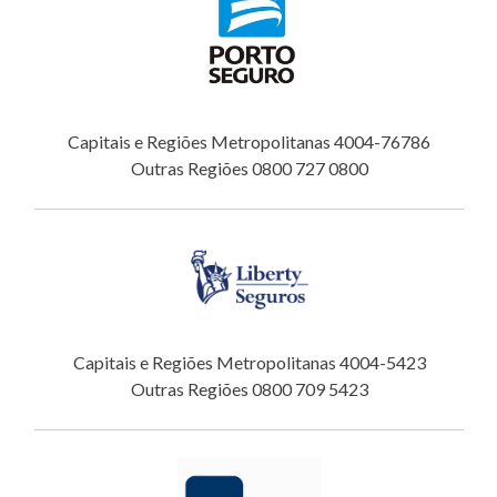
Capitais e Regiões Metropolitanas 4004-76786
Outras Regiões 0800 727 0800
Capitais e Regiões Metropolitanas 4004-5423
Outras Regiões 0800 709 5423