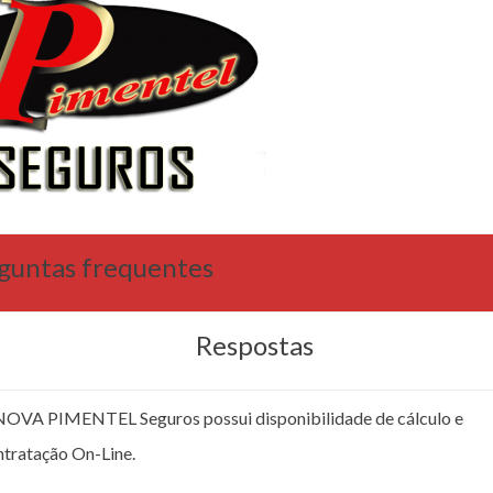
guntas frequentes
Respostas
NOVA PIMENTEL Seguros possui disponibilidade de cálculo e
ntratação On-Line.