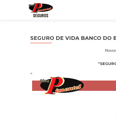
SEGURO DE VIDA BANCO DO 
Nossos
“SEGURO
<