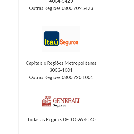
4004-5423
Outras Regiões 0800 709 5423
Capitais e Regiões Metropolitanas
3003-1001
Outras Regiões 0800 720 1001
Todas as Regiões 0800 026 40 40