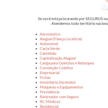
Se você está procurando por SEGUROS 
Atendemos todo território nacion
Aeronáutico
Aluguel (Fiança Locatícia)
Automóvel
Carta Verde
Caminhão
Capitalização Aluguel
Carga para Guinchos e Reboques
Convenção Coletiva
Empresarial
Frotas
Imobiliário (Incêndio)
Máquinas e Equipamentos
Previdência
Rastreador com Seguro
RC Médicos
Residencial