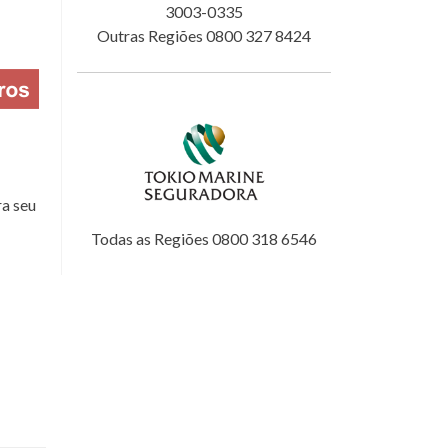
3003-0335
Outras Regiões 0800 327 8424
a seu
Todas as Regiões 0800 318 6546