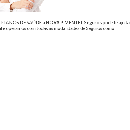
ou PLANOS DE SAÚDE a
NOVA PIMENTEL Seguros
pode te ajudar
al e operamos com todas as modalidades de Seguros como: