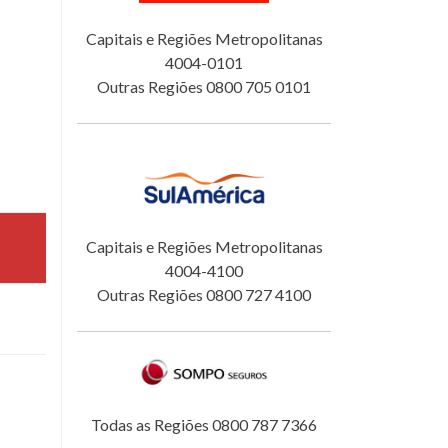
Capitais e Regiões Metropolitanas
4004-0101
Outras Regiões 0800 705 0101
Capitais e Regiões Metropolitanas
4004-4100
Outras Regiões 0800 727 4100
Todas as Regiões 0800 787 7366