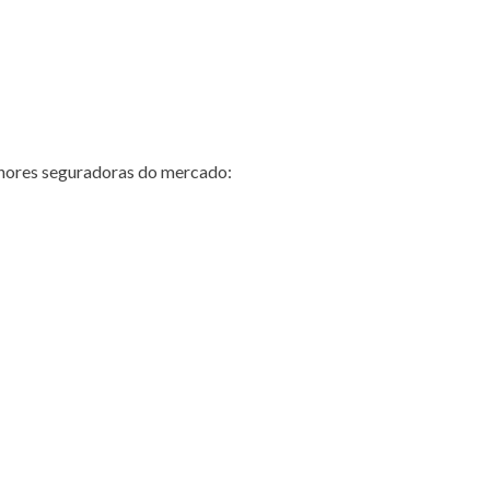
hores seguradoras do mercado: