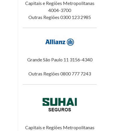
Capitais e Regiões Metropolitanas
4004-3700
Outras Regiões 0300 123 2985
Grande São Paulo 11 3156-4340
Outras Regiões 0800 777 7243
Capitais e Regiões Metropolitanas