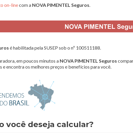
o on-line
com a
NOVA PIMENTEL Seguros
.
uros
é habilitada pela SUSEP sob o nº 100511188.
radora, em poucos minutos a
NOVA PIMENTEL Seguros
compar
 e encontra os melhores preços e benefícios para você.
o você deseja calcular?