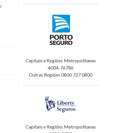
o:
Capitais e Regiões Metropolitanas
4004-76786
Outras Regiões 0800 727 0800
Capitais e Regiões Metropolitanas