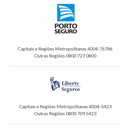
Capitais e Regiões Metropolitanas 4004-76786
Outras Regiões 0800 727 0800
Capitais e Regiões Metropolitanas 4004-5423
Outras Regiões 0800 709 5423