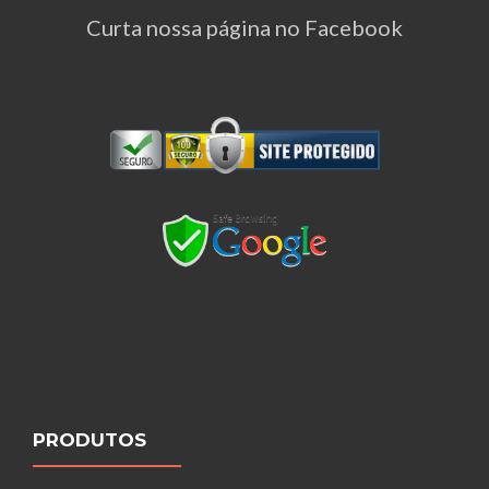
Curta nossa página no Facebook
PRODUTOS