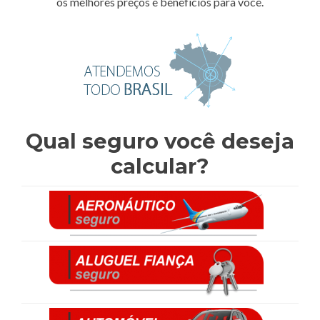
os melhores preços e benefícios para você.
Qual seguro você deseja
calcular?