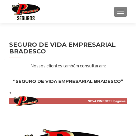
ALTE
SEGURO DE VIDA EMPRESARIAL
BRADESCO
Nossos clientes também consultaram:
“SEGURO DE VIDA EMPRESARIAL BRADESCO”
<