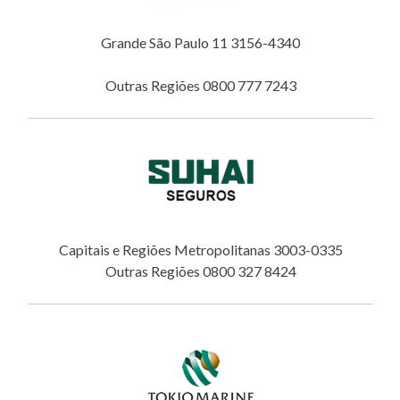
Grande São Paulo 11 3156-4340
Outras Regiões 0800 777 7243
Capitais e Regiões Metropolitanas 3003-0335
Outras Regiões 0800 327 8424