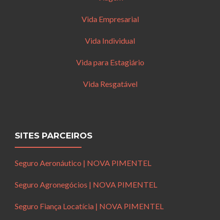
Vida Empresarial
Vida Individual
Vida para Estagiário
Vida Resgatável
SITES PARCEIROS
Seguro Aeronáutico | NOVA PIMENTEL
Seguro Agronegócios | NOVA PIMENTEL
Seguro Fiança Locatícia | NOVA PIMENTEL