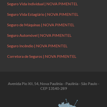
Seguro Vida Individual | NOVA PIMENTEL
Seguro Vida Estagiário | NOVA PIMENTEL
Seguro de Máquinas | NOVA PIMENTEL
Seguro Automóvel | NOVA PIMENTEL
Seguro Incêndio | NOVA PIMENTEL
Corretora de Seguros | NOVA PIMENTEL
Avenida Pio XII, 54, Nova Paulínia - Paulínia - São Paulo -
CEP 13140-289