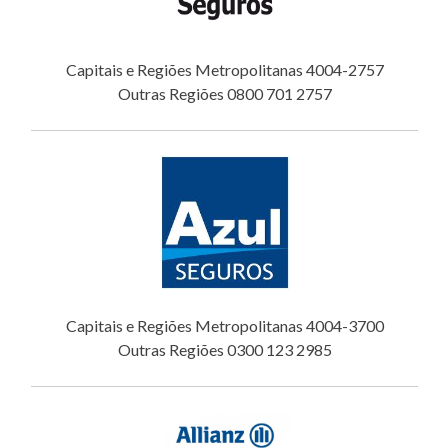
Capitais e Regiões Metropolitanas 4004-2757
Outras Regiões 0800 701 2757
Capitais e Regiões Metropolitanas 4004-3700
Outras Regiões 0300 123 2985