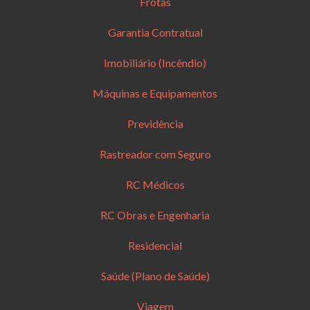
Frotas
Garantia Contratual
Imobiliário (Incêndio)
Máquinas e Equipamentos
Previdência
Rastreador com Seguro
RC Médicos
RC Obras e Engenharia
Residencial
Saúde (Plano de Saúde)
Viagem