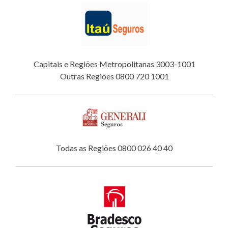
Capitais e Regiões Metropolitanas 3003-1001
Outras Regiões 0800 720 1001
Todas as Regiões 0800 026 40 40