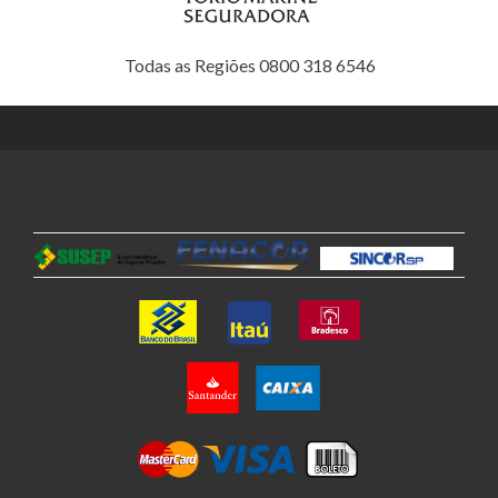
Todas as Regiões 0800 318 6546