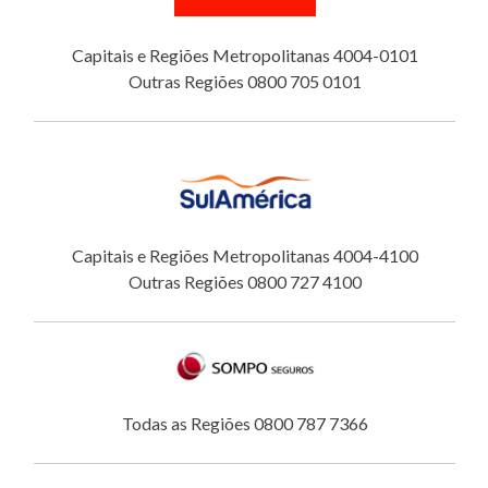
Capitais e Regiões Metropolitanas 4004-0101
Outras Regiões 0800 705 0101
Capitais e Regiões Metropolitanas 4004-4100
Outras Regiões 0800 727 4100
Todas as Regiões 0800 787 7366