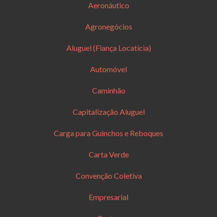
Aeronáutico
Agronegócios
Aluguel (Fiança Locatícia)
Automóvel
Caminhão
Capitalização Aluguel
Carga para Guinchos e Reboques
Carta Verde
Convenção Coletiva
Empresarial