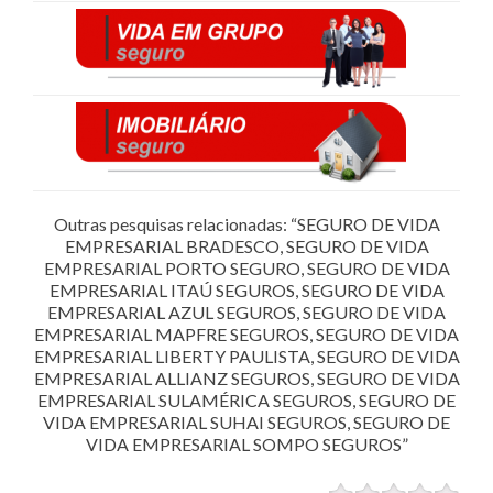
Outras pesquisas relacionadas: “SEGURO DE VIDA
EMPRESARIAL BRADESCO, SEGURO DE VIDA
EMPRESARIAL PORTO SEGURO, SEGURO DE VIDA
EMPRESARIAL ITAÚ SEGUROS, SEGURO DE VIDA
EMPRESARIAL AZUL SEGUROS, SEGURO DE VIDA
EMPRESARIAL MAPFRE SEGUROS, SEGURO DE VIDA
EMPRESARIAL LIBERTY PAULISTA, SEGURO DE VIDA
EMPRESARIAL ALLIANZ SEGUROS, SEGURO DE VIDA
EMPRESARIAL SULAMÉRICA SEGUROS, SEGURO DE
VIDA EMPRESARIAL SUHAI SEGUROS, SEGURO DE
VIDA EMPRESARIAL SOMPO SEGUROS”